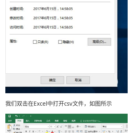
我们双击在Excel中打开csv文件，如图所示