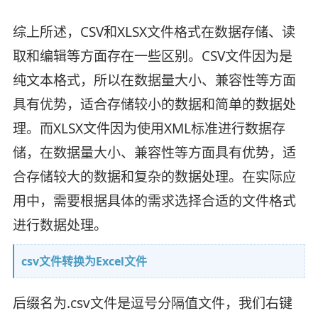
综上所述，CSV和XLSX文件格式在数据存储、读
取和编辑等方面存在一些区别。CSV文件因为是
纯文本格式，所以在数据量大小、兼容性等方面
具有优势，适合存储较小的数据和简单的数据处
理。而XLSX文件因为使用XML标准进行数据存
储，在数据量大小、兼容性等方面具有优势，适
合存储较大的数据和复杂的数据处理。在实际应
用中，需要根据具体的需求选择合适的文件格式
进行数据处理。
csv文件转换为Excel文件
后缀名为.csv文件是逗号分隔值文件，我们右键