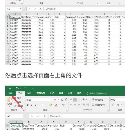
然后点击选择页面右上角的文件