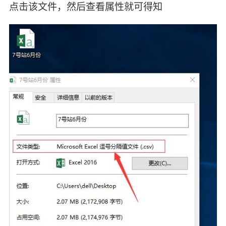
点击该文件，然后查看属性就可得知