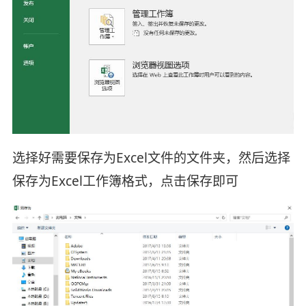
选择好需要保存为Excel文件的文件夹，然后选择
保存为Excel工作簿格式，点击保存即可