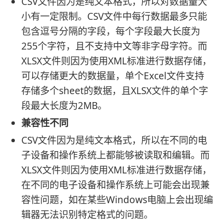
CSV文件因为是纯文本格式，所以对数据量大
小有一定限制。CSV文件中每行数据最多只能
包含逗号分隔的字段，每个字段最大长度为
255个字符，且不支持中文等非字母字符。而
XLSX文件则因为使用XML标准进行数据存储，
可以存储更大的数据量，单个Excel文件支持
存储多个sheet的数据，且XLSX文件的单个字
段最大长度为2MB。
兼容性不同
CSV文件因为是纯文本格式，所以在不同的电
子设备和操作系统上都能够被读取和编辑。而
XLSX文件则因为使用XML标准进行数据存储，
在不同的电子设备和操作系统上可能会出现兼
容性问题，如在某些Windows电脑上会出现编
辑器无法识别特定格式的问题。