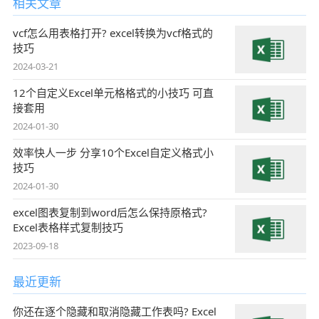
相关文章
vcf怎么用表格打开? excel转换为vcf格式的
技巧
2024-03-21
12个自定义Excel单元格格式的小技巧 可直
接套用
2024-01-30
效率快人一步 分享10个Excel自定义格式小
技巧
2024-01-30
excel图表复制到word后怎么保持原格式?
Excel表格样式复制技巧
2023-09-18
最近更新
你还在逐个隐藏和取消隐藏工作表吗? Excel