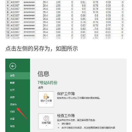
点击左侧的另存为，如图所示