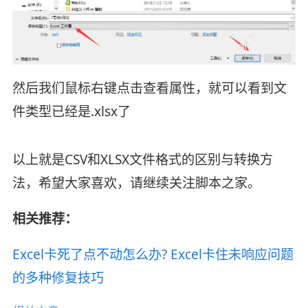
然后我们鼠标右键点击查看属性，就可以看到文
件类型已经是.xlsx了
以上就是CSV和XLSX文件格式的区别与转换方
法，希望大家喜欢，请继续关注脚本之家。
相关推荐：
Excel卡死了点不动怎么办? Excel卡住未响应问题
的多种修复技巧