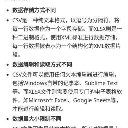
数据存储方式不同
CSV是一种纯文本格式，以逗号为分隔符，将
每一行数据作为一个字段存储。而XLSX则是一
种二进制格式，使用XML标准进行数据存储，
每一行数据被表示为一个结构化的XML数据片
段。
数据编辑和读取方式不同
CSV文件可以使用任何文本编辑器进行编辑，
包括Windows自带的记事本、Sublime Text
等。而XLSX文件则需要使用专门的电子表格软
件，如Microsoft Excel、Google Sheets等，
才能进行编辑和读取。
数据量大小限制不同