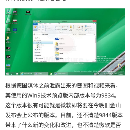
根据德国媒体之前泄露出来的截图和视频来看，
其使用的Win9技术预览版内部版本号为9834。
这个版本很有可能就是微软即将要在今晚旧金山
发布会上公布的版本。目前，还不清楚9844版本
带来了什么新的变化和改进，也不清楚微软是否