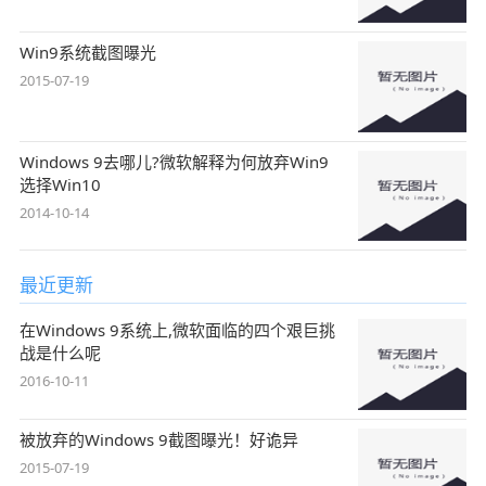
Win9系统截图曝光
2015-07-19
Windows 9去哪儿?微软解释为何放弃Win9
选择Win10
2014-10-14
最近更新
在Windows 9系统上,微软面临的四个艰巨挑
战是什么呢
2016-10-11
被放弃的Windows 9截图曝光！好诡异
2015-07-19