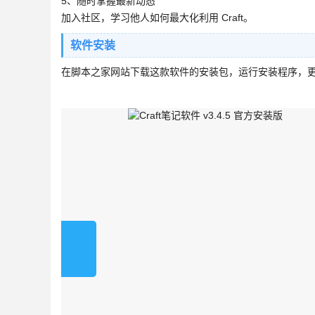
5、随时掌握最新动态
加入社区，学习他人如何最大化利用 Craft。
软件安装
在脚本之家网站下载这款软件的安装包，运行安装程序，