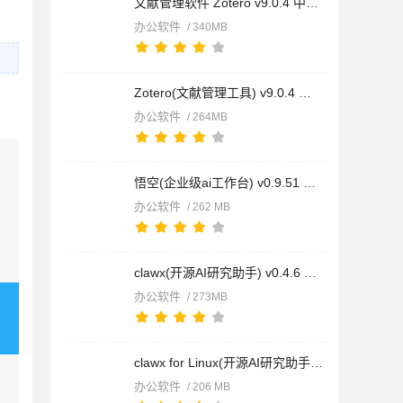
文献管理软件 Zotero v9.0.4 中文绿色开源免费版 win32位/64位
办公软件
/ 340MB
Zotero(文献管理工具) v9.0.4 中文正式安装免费版 32位/64位
办公软件
/ 264MB
悟空(企业级ai工作台) v0.9.51 免费安装版
办公软件
/ 262 MB
clawx(开源AI研究助手) v0.4.6 免费安装版
办公软件
/ 273MB
clawx for Linux(开源AI研究助手) v0.4.6 免费Linux版
办公软件
/ 206 MB