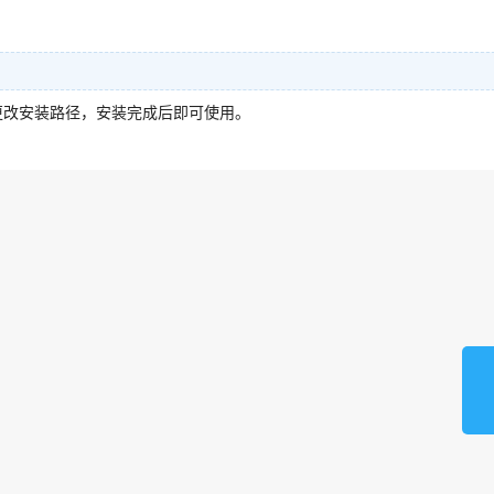
更改安装路径，安装完成后即可使用。