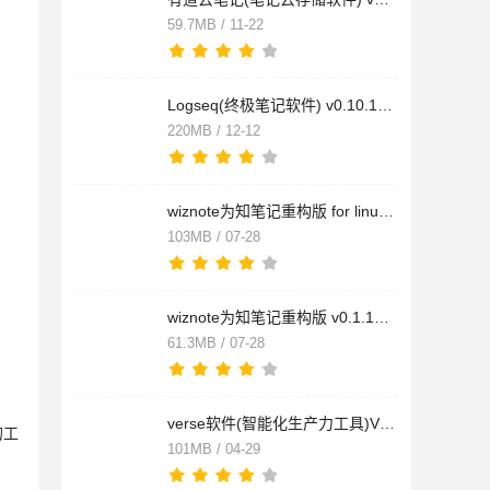
59.7MB / 11-22
Logseq(终极笔记软件) v0.10.15 官方正式中文版 64位
220MB / 12-12
wiznote为知笔记重构版 for linux v0.1.107 Linux免费安装版
103MB / 07-28
wiznote为知笔记重构版 v0.1.107 64位免费安装版
61.3MB / 07-28
verse软件(智能化生产力工具)V1.0.33 官方安装版
的工
101MB / 04-29