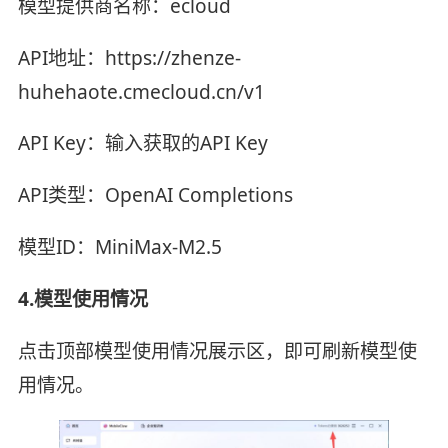
模型提供商名称：ecloud
API地址：https://zhenze-
huhehaote.cmecloud.cn/v1
API Key：输入获取的API Key
API类型：OpenAI Completions
模型ID：MiniMax-M2.5
4.模型使用情况
点击顶部模型使用情况展示区，即可刷新模型使
用情况。