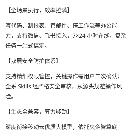
【全场景执行，效率拉满】
写代码、制报表、管邮件、搭工作流等办公能
力，支持微信、飞书接入，7×24 小时在线，复杂
任务一站式搞定。
【双层安全防护体系】
支持精细权限管控，关键操作需用户二次确认；
全系 Skills 经严格安全审核，从源头规避操作风
险。
【生态全兼容，算力够劲】
深度衔接移动云优质大模型，依托央企智算底