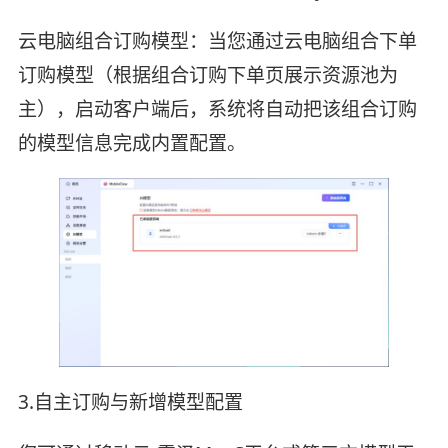
云电脑组合订购模型：当您通过云电脑组合下单
订购模型（根据组合订购下单页展示资源池为
主），启动客户端后，系统将自动把该组合订购
的模型信息完成内置配置。
3.自主订购与新增模型配置