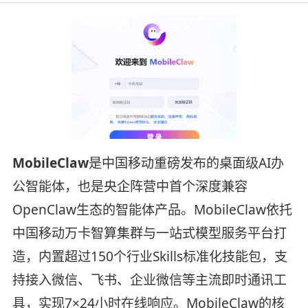
MobileClaw
是中国移动重磅发布的桌面级AI办
公智能体，也是央企阵营中首个深度兼容
OpenClaw生态的智能体产品。MobileClaw依托
中国移动万卡智算集群与一站式模型服务平台打
造，内置超过150个行业Skills标准化技能包，支
持接入微信、飞书、企业微信等主流即时通讯工
具，实现7×24小时在线响应。MobileClaw的核