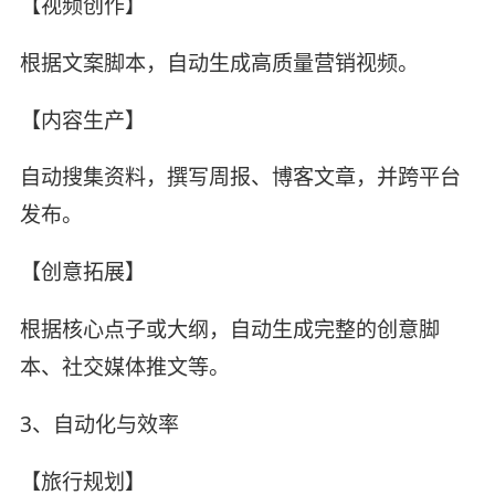
【视频创作】
根据文案脚本，自动生成高质量营销视频。
【内容生产】
自动搜集资料，撰写周报、博客文章，并跨平台
发布。
【创意拓展】
根据核心点子或大纲，自动生成完整的创意脚
本、社交媒体推文等。
3、自动化与效率
【旅行规划】