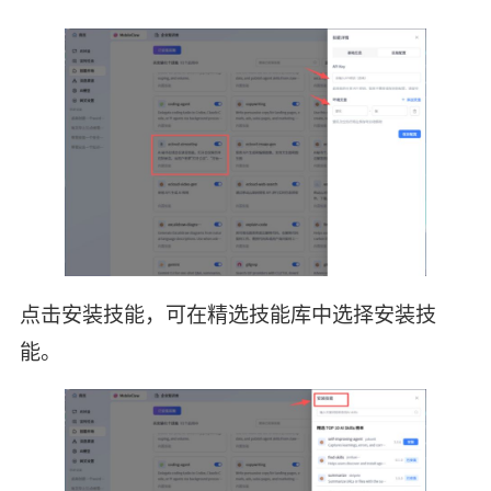
点击安装技能，可在精选技能库中选择安装技
能。