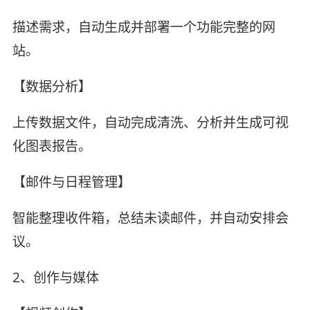
描述需求，自动生成并部署一个功能完整的网
站。
【数据分析】
上传数据文件，自动完成清洗、分析并生成可视
化图表报告。
【邮件与日程管理】
智能整理收件箱，总结未读邮件，并自动安排会
议。
2、创作与媒体