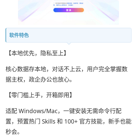
软件特色
【本地优先，隐私至上】
核心数据存本地，对话不上云，用户完全掌握数
据主权，政企办公也放心。
【零门槛上手，开箱即用】
适配 Windows/Mac，一键安装无需命令行配
置，预置热门 Skills 和 100+ 官方技能，新手也能
秒会。