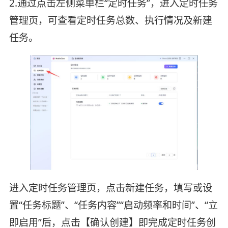
2.通过点击左侧菜单栏“定时任务”，进入定时任务
管理页，可查看定时任务总数、执行情况及新建
任务。
进入定时任务管理页，点击新建任务，填写或设
置“任务标题”、“任务内容”“启动频率和时间”、“立
即启用”后，点击【确认创建】即完成定时任务创