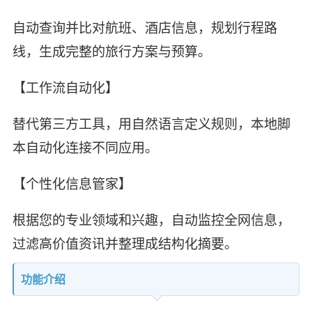
自动查询并比对航班、酒店信息，规划行程路
线，生成完整的旅行方案与预算。
【工作流自动化】
替代第三方工具，用自然语言定义规则，本地脚
本自动化连接不同应用。
【个性化信息管家】
根据您的专业领域和兴趣，自动监控全网信息，
过滤高价值资讯并整理成结构化摘要。
功能介绍