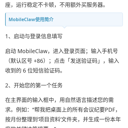
座，运行稳定不卡顿，不用额外买服务器。
MobileClaw使用简介
1、启动与登录信息填写
启动 MobileClaw，进入登录页面；输入手机号
（默认区号 +86）；点击「发送验证码」，输入
收到的 6 位短信验证码。
2、开始您的第一个任务
在主界面的输入框中，用自然语言描述您的需
求。例如：“帮我把桌面上的所有会议纪要PDF，
按月份整理到‘项目资料’文件夹，并生成一份本年