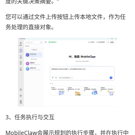
度的关键决策摘要。”
您可以通过文件上传按钮上传本地文件，作为任
务处理的直接对象。
3、任务执行与交互
MobileClaw会展示规划的执行步骤，并在执行中