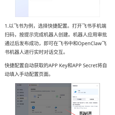
1.以飞书为例，选择快捷配置。打开飞书手机端
扫码，按提示完成机器人创建。机器人应用审批
通过后发布成功，即可在飞书中和OpenClaw飞
书机器人进行实时对话交互。
快捷配置自动获取的APP Key和APP Secret将自
动填入手动配置页面。