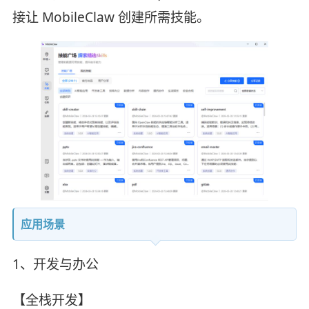
接让 MobileClaw 创建所需技能。
应用场景
1、开发与办公
【全栈开发】