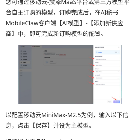
您可通过移动云-震泽MaaS平台或第三方模型平
台自主订购的模型，订购完成后，在AI秘书
MobileClaw客户端【AI模型】-【添加新供应
商】中，即可完成新订购模型的配置。
以配置移动云MiniMax-M2.5为例，输入以下信
息，点击【保存】并设为主模型。