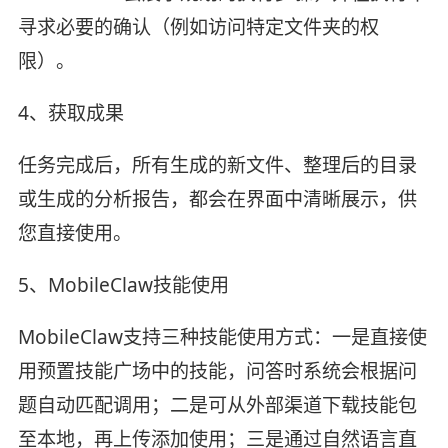
寻求必要的确认（例如访问特定文件夹的权
限）。
4、获取成果
任务完成后，所有生成的新文件、整理后的目录
或生成的分析报告，都会在界面中清晰展示，供
您直接使用。
5、MobileClaw技能使用
MobileClaw支持三种技能使用方式：一是直接使
用预置技能广场中的技能，问答时系统会根据问
题自动匹配调用；二是可从外部渠道下载技能包
至本地，再上传添加使用；三是通过自然语言直