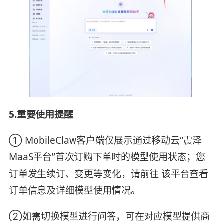
5.重要使用提醒
① MobileClaw客户端仅展示通过移动云“震泽
MaaS平台”首次订购下单时的模型使用状态；您
订单发生续订、变更等变化，请前往 该平台查看
订单信息及详细模型使用情况。
②如需切换模型进行问答，可在对应模型提供商