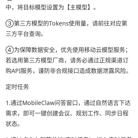
中，将目标模型设置为【主模型】。
③第三方模型的Tokens使用量，请前往对应第
三方平台查询。
④为保障数据安全，优先使用移动云模型服务；
若选用第三方模型厂商，请务必通过正规渠道订
购API服务，谨防非合规接口造成数据泄露风险。
定时任务
1.通过MobileClaw问答窗口，通过自然语言下达
需求，即可一键创建会议、规划工作、同步日程
状态。