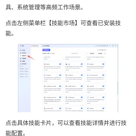
具、系统管理等高频工作场景。
点击左侧菜单栏【技能市场】可查看已安装技
能。
点击具体技能卡片，可以查看技能详情并进行技
能配置。