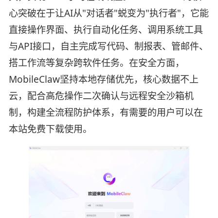
心突破在于让AI从"对话者"蜕变为"执行者"，它能
直接操作界面、执行自动化任务、调用系统工具
与API接口，自主完成写代码、制报表、管邮件、
搭工作流等复杂跨软件任务。在安全方面，
MobileClaw坚持本地存储优先，核心数据不上
云，配合高危操作二次确认与远程安全沙箱机
制，构建全流程防护体系，有需要的用户可以在
本站免费下载使用。