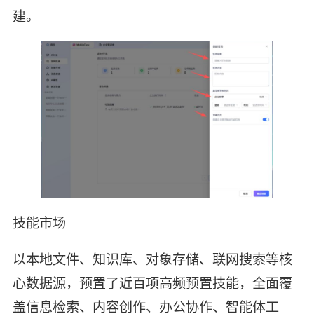
建。
技能市场
以本地文件、知识库、对象存储、联网搜索等核
心数据源，预置了近百项高频预置技能，全面覆
盖信息检索、内容创作、办公协作、智能体工