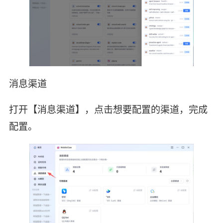
消息渠道
打开【消息渠道】，点击想要配置的渠道，完成
配置。