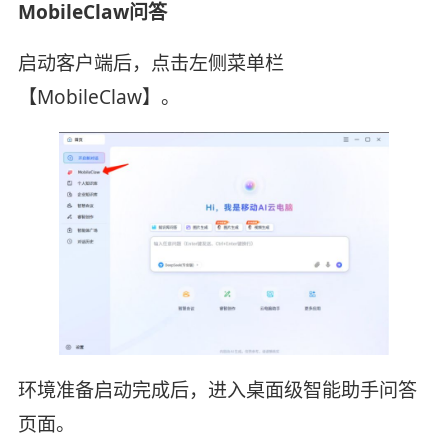
MobileClaw问答
启动客户端后，点击左侧菜单栏
【MobileClaw】。
环境准备启动完成后，进入桌面级智能助手问答
页面。