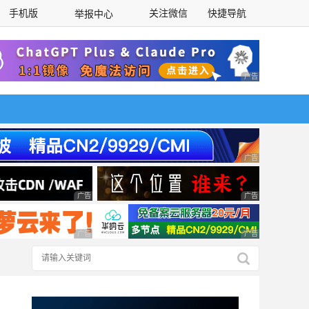
手机版
关注微信
快捷导航
举报中心
性选择
广告 商业广告，理
广告 商业广告，理
广告 商业广告，理性选择
广告 商业广告，理
广告 商业广告，理性选择
广告 商业广告，理