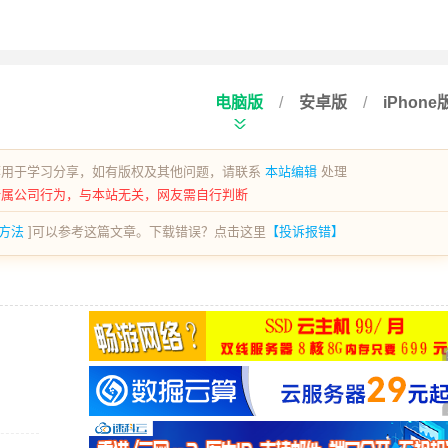
电脑版
/
安卓版
/
iPhone
荐用于学习分享，如有版权及其他问题，请联系
本站编辑
处理
所属公司行为，与本站无关，网友需自行判断
方法
]可以参考这篇文章。下载错误？点击这里
【投诉报错】