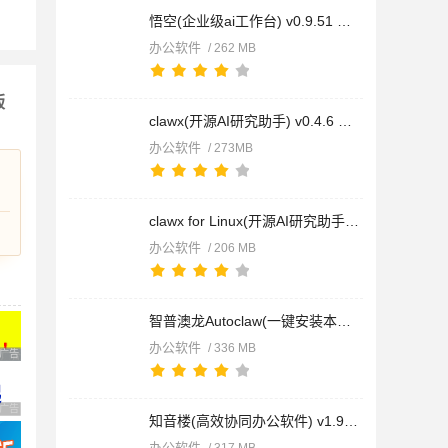
悟空(企业级ai工作台) v0.9.51 免费安装版
办公软件
/ 262 MB
版
clawx(开源AI研究助手) v0.4.6 免费安装版
办公软件
/ 273MB
clawx for Linux(开源AI研究助手) v0.4.6 免费Linux版
办公软件
/ 206 MB
智普澳龙Autoclaw(一键安装本地版OpenClaw) v1.3.0 免费安装版
办公软件
/ 336 MB
广告 商业广告，理性选择
广告 商业广告，理性选择
知音楼(高效协同办公软件) v1.9.21.10 免费安装版
办公软件