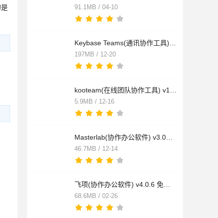
的是
91.1MB / 04-10
Keybase Teams(通讯协作工具) v5.5.0 安装版
197MB / 12-20
kooteam(在线团队协作工具) v1.0.0 绿色版
5.9MB / 12-16
Masterlab(协作办公软件) v3.0RC1 安装版
46.7MB / 12-14
飞项(协作办公软件) v4.0.6 免费安装版 64位
68.6MB / 02-26