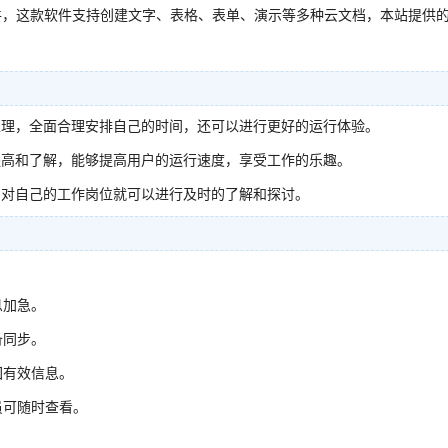
件，这款软件支持创建文字、表格、表单、演示等多种云文档，本站提供
处理，全面合理安排自己的时间，还可以进行更好的运行体验。
提高和了解，能够提高用户的运行速度，享受工作的乐趣。
，对自己的工作岗位就可以进行及时的了解和探讨。
息加急。
备同步。
回有效信息。
员可随时查看。