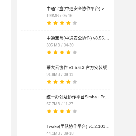
中通宝盒(中通安全协作平台) v8.44.1.449 Linux版
199MB / 05-16
中通宝盒(中通安全协作) v8.55.2.2463 官方安装版
305 MB / 04-30
荣大云协作 v1.5.6.3 官方安装版
91.8MB / 09-11
统一办公及协作平台Simba+ Pro v9.20.0430.2668 官方安装版
57.7MB / 11-27
Twake(团队协作平台) v1.2.101.0 官方版
44.1MB / 09-18