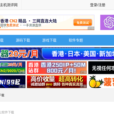
主机测评网
登录/注册
广告 商业广告，理
载
源码下载
游戏下载
软件专题
广告 商业广告，理性选择
广告 商业广告，理性选择
广告 商业广告，理性选择
广告 商业广告，理性选择
下载
公软件下载