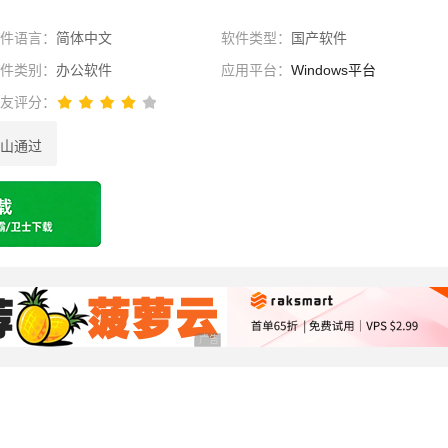
软件语言：
简体中文
软件类型：
国产软件
软件类别：
办公软件
应用平台：
Windows平台
网友评分：
山通过
选择
广告 商业广告，理性选择