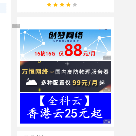
广告 商业广告，理性选择
广告 商业广告，理性
广告 商业广告，理性
广告 商业广告，理性