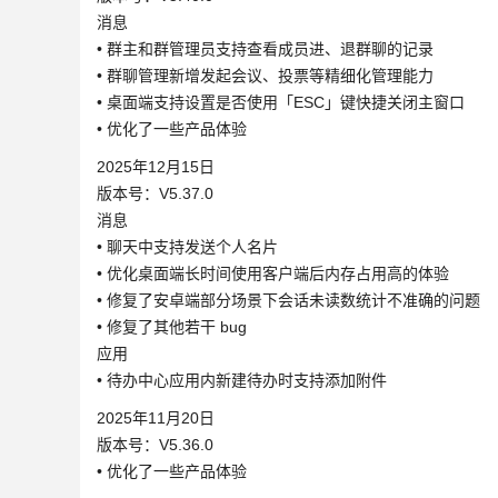
消息
• 群主和群管理员支持查看成员进、退群聊的记录
• 群聊管理新增发起会议、投票等精细化管理能力
• 桌面端支持设置是否使用「ESC」键快捷关闭主窗口
• 优化了一些产品体验
2025年12月15日
版本号：V5.37.0
消息
• 聊天中支持发送个人名片
• 优化桌面端长时间使用客户端后内存占用高的体验
• 修复了安卓端部分场景下会话未读数统计不准确的问题
• 修复了其他若干 bug
应用
• 待办中心应用内新建待办时支持添加附件
2025年11月20日
版本号：V5.36.0
• 优化了一些产品体验