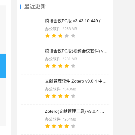
最近更新
腾讯会议PC版 v3.43.10.449 (视频会议软件) 官方64位免费安装版
办公软件
/ 268 MB
腾讯会议PC版(视频会议软件) v3.43.10.449 32位安装版
办公软件
/ 231 MB
文献管理软件 Zotero v9.0.4 中文绿色开源免费版 win32位/64位
办公软件
/ 340MB
Zotero(文献管理工具) v9.0.4 中文正式安装免费版 32位/64位
办公软件
/ 264MB