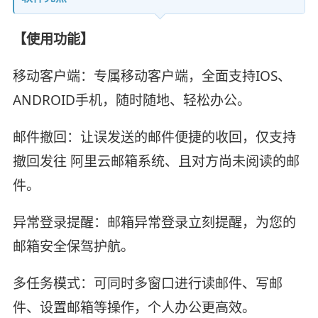
【使用功能】
移动客户端：专属移动客户端，全面支持IOS、
ANDROID手机，随时随地、轻松办公。
邮件撤回：让误发送的邮件便捷的收回，仅支持
撤回发往 阿里云邮箱系统、且对方尚未阅读的邮
件。
异常登录提醒：邮箱异常登录立刻提醒，为您的
邮箱安全保驾护航。
多任务模式：可同时多窗口进行读邮件、写邮
件、设置邮箱等操作，个人办公更高效。