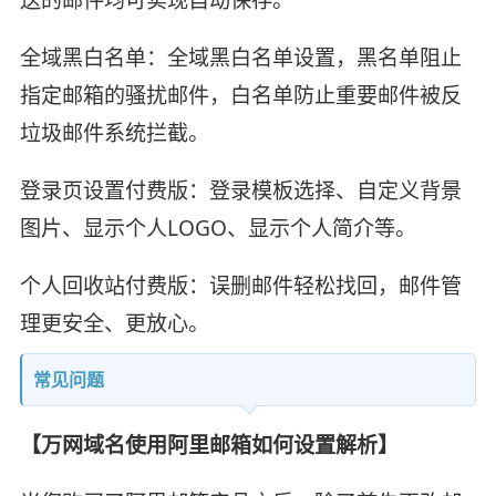
送的邮件均可实现自动保存。
全域黑白名单：全域黑白名单设置，黑名单阻止
指定邮箱的骚扰邮件，白名单防止重要邮件被反
垃圾邮件系统拦截。
登录页设置付费版：登录模板选择、自定义背景
图片、显示个人LOGO、显示个人简介等。
个人回收站付费版：误删邮件轻松找回，邮件管
理更安全、更放心。
常见问题
【万网域名使用阿里邮箱如何设置解析】