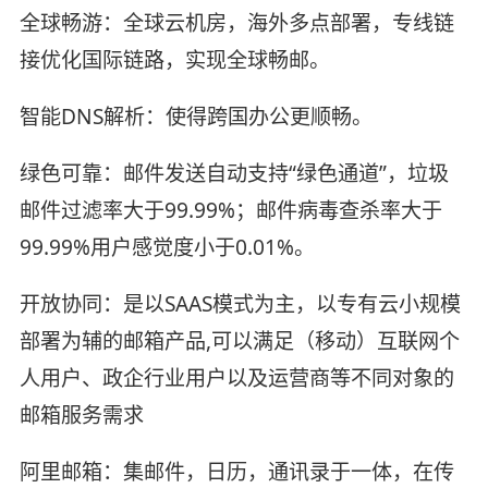
全球畅游：全球云机房，海外多点部署，专线链
接优化国际链路，实现全球畅邮。
智能DNS解析：使得跨国办公更顺畅。
绿色可靠：邮件发送自动支持“绿色通道”，垃圾
邮件过滤率大于99.99%；邮件病毒查杀率大于
99.99%用户感觉度小于0.01%。
开放协同：是以SAAS模式为主，以专有云小规模
部署为辅的邮箱产品,可以满足（移动）互联网个
人用户、政企行业用户以及运营商等不同对象的
邮箱服务需求
阿里邮箱：集邮件，日历，通讯录于一体，在传