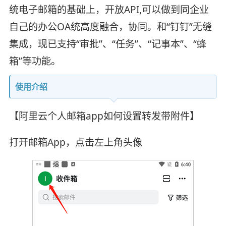
统电子邮箱的基础上，开放API,可以做到同企业
自己的办公OA统高度融合，协同。和“钉钉”无缝
集成，现已支持“审批”、“任务”、“记事本”、“蜂
箱”等功能。
使用介绍
【阿里云个人邮箱app如何设置转发带附件】
打开邮箱App，点击左上角头像