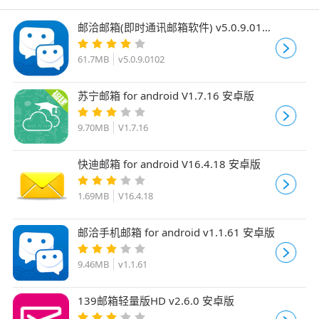
邮洽邮箱(即时通讯邮箱软件) v5.0.9.0102
安卓版
61.7MB
v5.0.9.0102
苏宁邮箱 for android V1.7.16 安卓版
9.70MB
V1.7.16
快迪邮箱 for android V16.4.18 安卓版
1.69MB
V16.4.18
邮洽手机邮箱 for android v1.1.61 安卓版
9.46MB
v1.1.61
139邮箱轻量版HD v2.6.0 安卓版