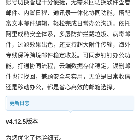
账号切换管理十分便捷，无需来回切换软件查看
邮件。内置日程、通讯录一体化协同功能，搭配
富文本邮件编辑，轻松完成日常办公沟通。依托
阿里成熟安全体系，多层防护拦截垃圾、病毒邮
件，过滤效果出色，还支持超大附件传输，海外
专线保障跨境邮件稳定收发。可同步钉钉办公功
能，打通协同流程，云端数据存储稳定，误删邮
件也能找回，兼顾安全与实用，无论是日常收信
还是移动办公，都是省心高效的邮箱选择。
更新日志
v4.12.5版本
为您优化了体验细节。