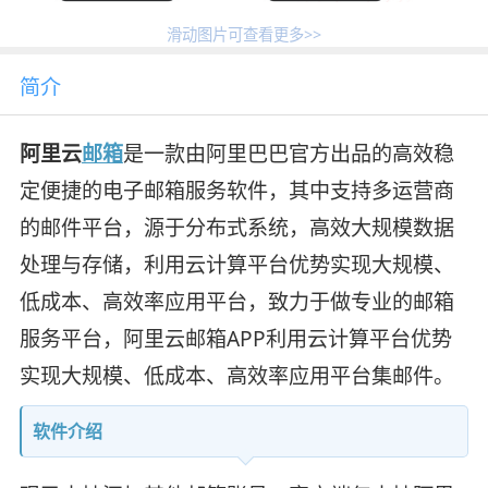
滑动图片可查看更多>>
简介
阿里云
邮箱
是一款由阿里巴巴官方出品的高效稳
定便捷的电子邮箱服务软件，其中支持多运营商
的邮件平台，源于分布式系统，高效大规模数据
处理与存储，利用云计算平台优势实现大规模、
低成本、高效率应用平台，致力于做专业的邮箱
服务平台，阿里云邮箱APP利用云计算平台优势
实现大规模、低成本、高效率应用平台集邮件。
软件介绍