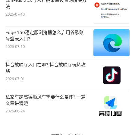
EditPlus 无法写入右键菜单设置的解决方
法
2026-07-10
Edge 150稳定版浏览器怎么启用谷歌账
号登录入口?
2026-07-10
抖音放映厅入口在哪? 抖音放映厅玩转攻
略
2026-07-01
私家车跑高德顺风车需要什么条件? 一篇
文章讲清楚
2026-06-24