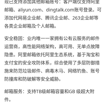
现已支持添加其他邮箱账号：客户端仅支持阿里
邮箱、aliyun.com、dingtalk.com账号登录。可
添加代网易企业邮、腾讯企业邮、263企业邮等
各类企业邮箱及个人邮箱。
安全稳固：业内唯一一家拥有公有云服务的邮件
运营商，高性能网络架构，高可用、无单点故障
隐患。阿里邮箱依托阿里生态系统，基于淘宝和
支付宝的安全攻防体系，综合使用了多层防御措
施来防范垃圾邮件、病毒木马、网络钓鱼、账号
防撞库和防破解等安全威胁。
邮箱服务：支持TB级邮箱容量和GB 级超大附
件。