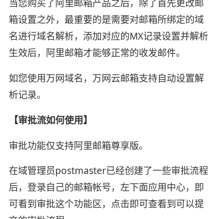
当您购买了阿里邮箱产品之后，除了首先更改邮
箱设置之外，最重要的是需要对邮箱所绑定的域
名进行域名解析，添加对应的MX记录设置并解析
生效后，阿里邮箱才能够正常的收发邮件。
如您使用万网域名，万网云邮箱支持自动设置解
析记录。
【审批流如何使用】
审批功能仅支持阿里邮箱尊享版。
在域管理员postmaster已经创建了一些审批流程
后，登录自己的邮箱帐号，左下面应用中心，即
可看到审批这个功能区，点击即可查看到可以提