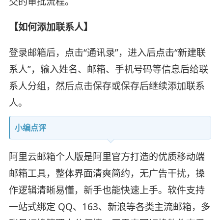
交的审批流程。
【如何添加联系人】
登录邮箱后，点击“通讯录”，进入后点击“新建联
系人”，输入姓名、邮箱、手机号码等信息后给联
系人分组，然后点击保存或保存后继续添加联系
人。
小编点评
阿里云邮箱个人版是阿里官方打造的优质移动端
邮箱工具，整体界面清爽简约，无广告干扰，操
作逻辑清晰易懂，新手也能快速上手。软件支持
一站式绑定 QQ、163、新浪等各类主流邮箱，多