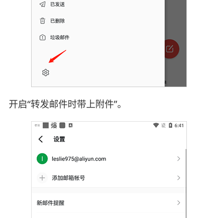
开启“转发邮件时带上附件”。