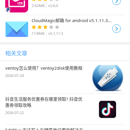
2.62MB
v2.6.0
CloudMagic邮箱 for android v5.1.11.3
安卓版
17.8MB
v5.1.11.3
相关文章
ventoy怎么使用？ventoy2disk使用教程
2026-07-24
抖音生活服务优惠券在哪里领取? 抖音优
惠券领取攻略
2026-07-22