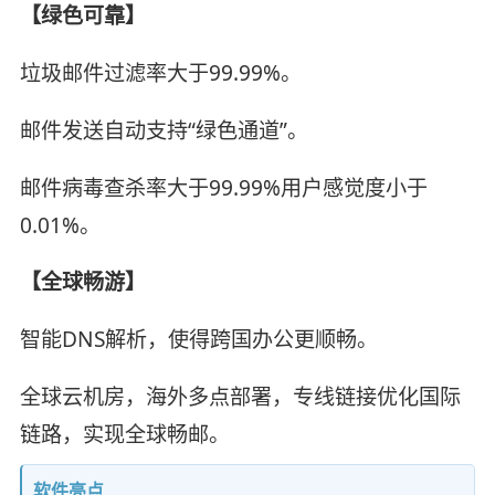
【绿色可靠】
垃圾邮件过滤率大于99.99%。
邮件发送自动支持“绿色通道”。
邮件病毒查杀率大于99.99%用户感觉度小于
0.01%。
【全球畅游】
智能DNS解析，使得跨国办公更顺畅。
全球云机房，海外多点部署，专线链接优化国际
链路，实现全球畅邮。
软件亮点