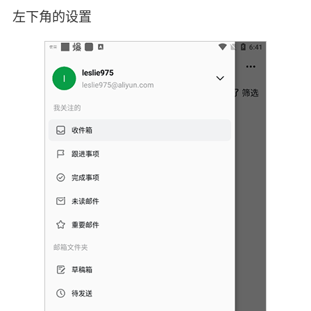
左下角的设置