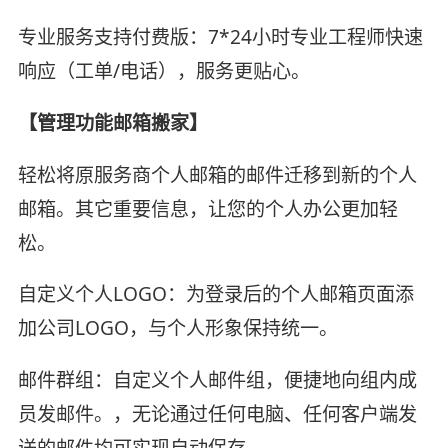
专业服务支持付费版：7*24小时专业工程师快速
响应（工单/电话），服务更贴心。
【管理功能邮箱搬家】
轻松将原服务商个人邮箱的邮件迁移到新的个人
邮箱。其它重要信息，让您的个人办公更加轻
松。
自定义个人LOGO：为登录后的个人邮箱页面添
加公司LOGO，与个人形象保持统一。
邮件群组：自定义个人邮件组，便捷地向组内成
员发邮件。，无论通过任何电脑、任何客户端发