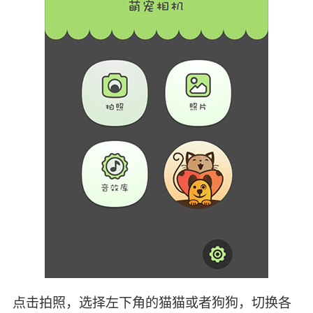
点击拍照，选择左下角的猫猫或者狗狗，切换各