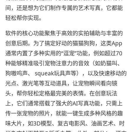
间，还是想为它们制作专属的艺术写真，它都能
轻松帮你实现。
软件的核心功能聚焦于高效的实拍辅助与丰富的
创意后期。为了搞定好动的猫猫狗狗，这类App
通常内置了多种实用的“逗宠”功能，例如超过70
种能够精准吸引宠物注意力的音效（如奶猫叫、
狗嗷呜声、 squeak玩具声等），以及快速移动的
光点、激光笔等互动道具，让宠物瞬间看向镜
头，帮你轻松定格最完美的表情。在创意玩法
上，它们通常搭载了强大的AI写真功能，只需上
传一张宠物的照片，就能一键生成多种风格的趣
味大片，如3D模型、复古电影风、油画艺术、时