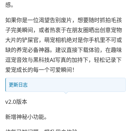
感。
如果你是一位渴望告别废片，想要随时抓拍毛孩
子完美瞬间，或者热衷于在朋友圈晒出创意宠物
大片的铲屎官，萌宠相机绝对是你手机里不可或
缺的养宠必备神器。建议直接下载体验，在趣味
逗宠音效与黑科技AI写真的加持下，轻松记录下
爱宠成长的每一个可爱瞬间！
更新日志
v2.0版本
新增神秘小功能。