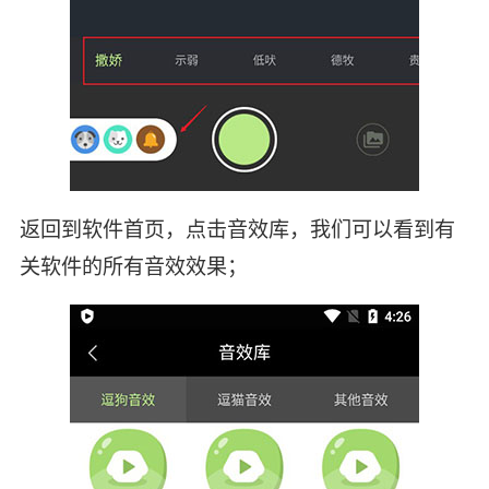
返回到软件首页，点击音效库，我们可以看到有
关软件的所有音效效果；