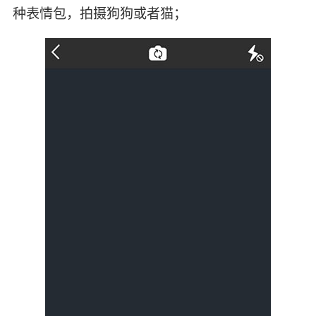
种表情包，拍摄狗狗或者猫；