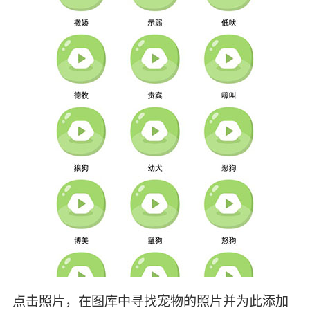
点击照片，在图库中寻找宠物的照片并为此添加