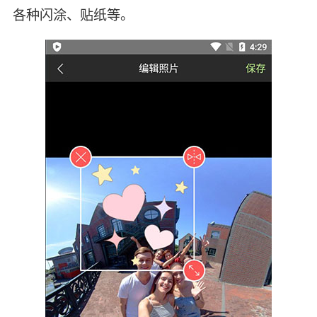
各种闪涂、贴纸等。