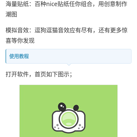
海量贴纸：百种nice贴纸任你组合，用创意制作
潮图
模拟音效：逗狗逗猫音效应有尽有，还有更多惊
喜等你发现
使用教程
打开软件，首页如下图示；