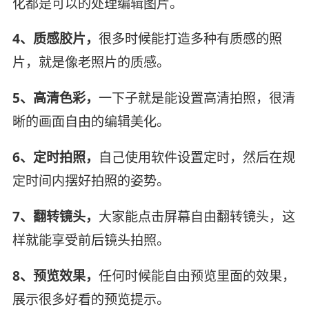
化都是可以的处理编辑图片。
4、质感胶片，
很多时候能打造多种有质感的照
片，就是像老照片的质感。
5、高清色彩，
一下子就是能设置高清拍照，很清
晰的画面自由的编辑美化。
6、定时拍照，
自己使用软件设置定时，然后在规
定时间内摆好拍照的姿势。
7、翻转镜头，
大家能点击屏幕自由翻转镜头，这
样就能享受前后镜头拍照。
8、预览效果，
任何时候能自由预览里面的效果，
展示很多好看的预览提示。