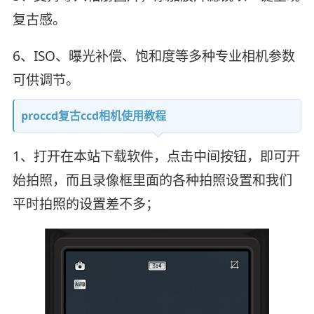
复古感。
6、ISO、曝光补偿、饱和度等多种专业相机参数
可供调节。
proccd复古ccd相机使用教程
1、打开在本站下载软件，点击中间按钮，即可开
始拍照，而且录像框里面的各种拍照设置和我们
平时拍照的设置差不多；