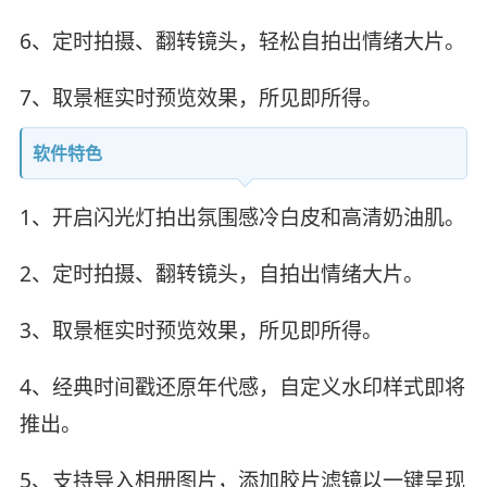
6、定时拍摄、翻转镜头，轻松自拍出情绪大片。
7、取景框实时预览效果，所见即所得。
软件特色
1、开启闪光灯拍出氛围感冷白皮和高清奶油肌。
2、定时拍摄、翻转镜头，自拍出情绪大片。
3、取景框实时预览效果，所见即所得。
4、经典时间戳还原年代感，自定义水印样式即将
推出。
5、支持导入相册图片，添加胶片滤镜以一键呈现