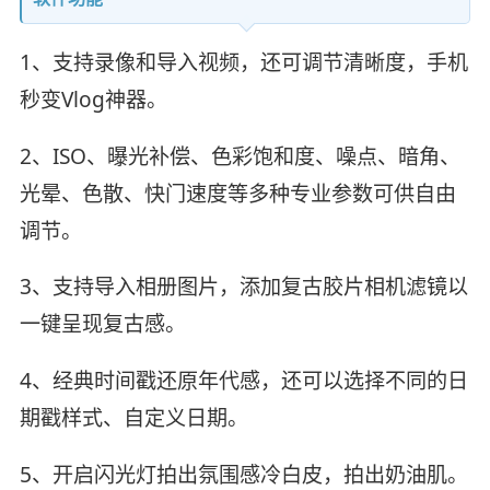
1、支持录像和导入视频，还可调节清晰度，手机
秒变Vlog神器。
2、ISO、曝光补偿、色彩饱和度、噪点、暗角、
光晕、色散、快门速度等多种专业参数可供自由
调节。
3、支持导入相册图片，添加复古胶片相机滤镜以
一键呈现复古感。
4、经典时间戳还原年代感，还可以选择不同的日
期戳样式、自定义日期。
5、开启闪光灯拍出氛围感冷白皮，拍出奶油肌。