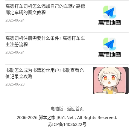
高德打车司机怎么添加自己的车辆? 高德
绑定车辆的图文教程
2026-06-24
高德司机注册需要什么条件? 高德打车车
主注册流程
2026-06-24
书耽怎么成为书籍粉丝用户?书耽查看充
值记录全攻略
2026-06-23
电脑版
-
返回首页
2006-2026 脚本之家 JB51.Net , All Rights Reserved.
苏ICP备14036222号