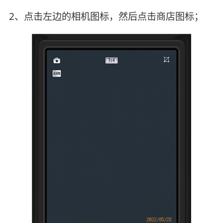
2、点击左边的相机图标，然后点击商店图标；