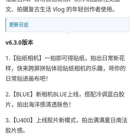
文、拍摄复古生活 Vlog 的年轻创作者使用。
更新日志
v6.3.0版本
1.【贴纸相机】一拍即可得贴纸，拍出日常新花
样，快来跨屏拼贴体验贴纸相机的乐趣，将你的
日常贴进画布吧！
2.【BLUE】新相机BLUE上线，搭配冷调蓝白胶
片，拍出海洋感清透肤色！
3.【U400】上线胶片新模式，拍出满满夏日南法
胶片感。