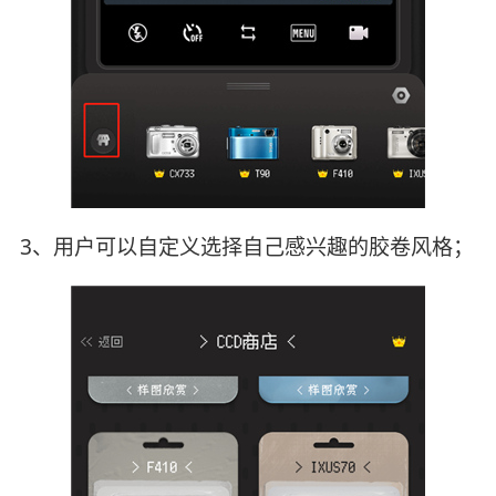
3、用户可以自定义选择自己感兴趣的胶卷风格；