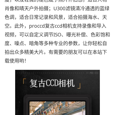
肖像和晴天户外拍摄；U300滤镜清冷通透的蓝绿
色调，适合日常记录和风景，适合拍摄海水、天
空。此外，proccd复古ccd相机支持录像和导入
视频，可以自定义调节ISO、曝光补偿、色彩饱和
度、噪点、暗角等多种专业的参数，让你轻松自
拍出众多精美大片。有需要的朋友可以在本站下
载使用哟！