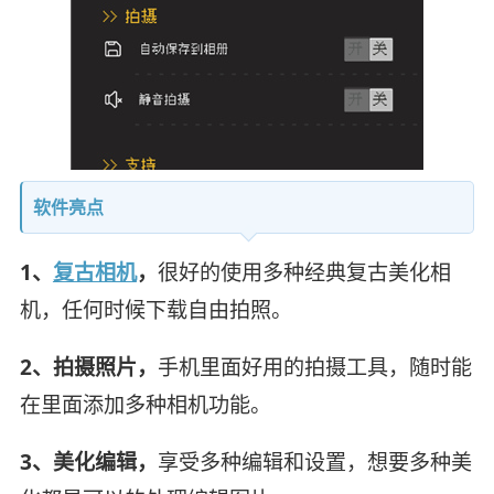
软件亮点
1、
复古相机
，
很好的使用多种经典复古美化相
机，任何时候下载自由拍照。
2、拍摄照片，
手机里面好用的拍摄工具，随时能
在里面添加多种相机功能。
3、美化编辑，
享受多种编辑和设置，想要多种美