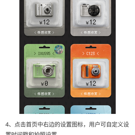
4、点击首页中右边的设置图标，用户可自定义设
置时间戳和拍照设置。