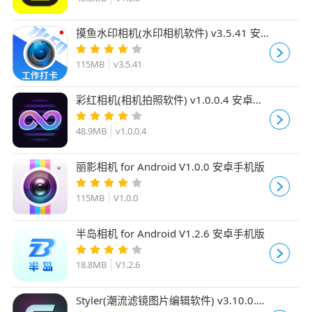
摸鱼水印相机(水印相机软件) v3.5.41 安
卓版
115MB
v3.5.41
彩红相机(相机拍照软件) v1.0.0.4 安卓手
机版
48.9MB
v1.0.0.4
丽影相机 for Android V1.0.0 安卓手机版
115MB
V1.0.0
半岛相机 for Android V1.2.6 安卓手机版
18.8MB
V1.2.6
Styler(潮流滤镜图片编辑软件) v3.10.0.2