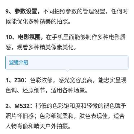
9、参数设置，
不同拍照参数的管理设置，任何时
候能优化多种精美的拍照。
10、电影氛围，
在手机里面能够制作多种电影质
感，观看多种精美像素美化。
滤镜介绍
1、Z30：
色彩浓郁，感光宽容度高，能忠实呈现
色调、还原细节，适用各种场景。
2、M532：
稍低的色彩饱和度和轻微的褪色赋予
照片怀旧感；色彩细腻柔和，肤色表现佳，适合
人物肖像和晴天户外拍摄。