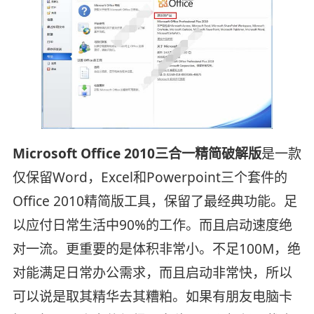
Microsoft Office 2010三合一精简破解版
是一款
仅保留Word，Excel和Powerpoint三个套件的
Office 2010精简版工具，保留了最经典功能。足
以应付日常生活中90%的工作。而且启动速度绝
对一流。更重要的是体积非常小。不足100M，绝
对能满足日常办公需求，而且启动非常快，所以
可以说是取其精华去其糟粕。如果有朋友电脑卡