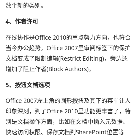
数个新的类别。
4、作者许可
在线协作是Office 2010的重点努力方向，也符合
当今办公趋势。Office 2007里审阅标签下的保护
文档变成了限制编辑(Restrict Editing)，旁边还
增加了阻止作者(Block Authors)。
5、按钮文档选项
Office 2007左上角的圆形按扭及其下的菜单让人
印象深刻，到了Office 2010里功能更丰富了，特
别是文档操作方面，比如在文档中插入元数据、
快速访问权限、保存文档到SharePoint位置等