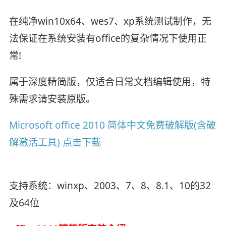
在纯净win10x64、wes7、xp系统测试制作，无
法保证在系统安装有office的复杂情况下使用正
常!
属于深度精简版，仅适合日常文档编辑使用，特
殊需求请安装原版。
Microsoft office 2010 简体中文免费破解版(含破
解激活工具) 点击下载
支持系统：winxp、2003、7、8、8.1、10的32
及64位