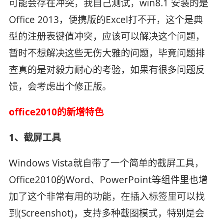
可能会存在冲突，我自己测试，win8.1 安装的是
Office 2013，便携版的Excel打不开，这个是典
型的注册表键值冲突，应该可以解决这个问题，
暂时不想解决这些无伤大雅的问题，毕竟问题排
查真的是对毅力耐心的考验，如果有很多问题反
馈，会考虑出个修正版。
office2010的新增特色
1、截屏工具
Windows Vista就自带了一个简单的截屏工具，
Office2010的Word、PowerPoint等组件里也增
加了这个非常有用的功能，在插入标签里可以找
到(Screenshot)，支持多种截图模式，特别是会