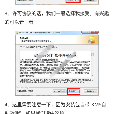
3、许可协议的话，我们一般选择我接受。有兴趣
的可以看一看。
4、这里需要注意一下，因为安装包自带“KMS自
动激活”，如果我们选中这项。