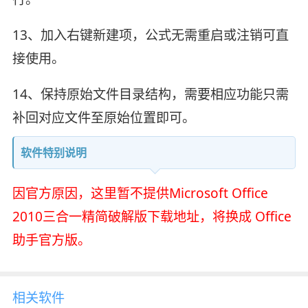
13、加入右键新建项，公式无需重启或注销可直
接使用。
14、保持原始文件目录结构，需要相应功能只需
补回对应文件至原始位置即可。
软件特别说明
因官方原因，这里暂不提供Microsoft Office
2010三合一精简破解版下载地址，将换成 Office
助手官方版。
相关软件