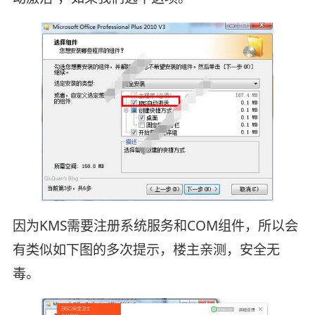
因为KMS需要注册系统服务和COM组件，所以会
有类似如下图的多次提示，楼主亲测，安全无
毒。