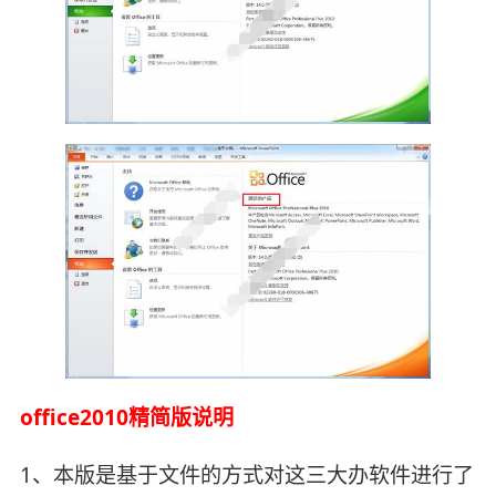
office2010精简版说明
1、本版是基于文件的方式对这三大办软件进行了