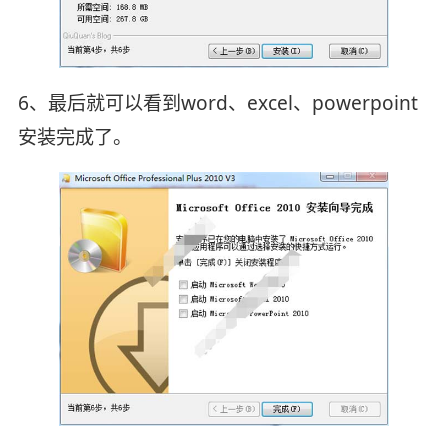
6、最后就可以看到word、excel、powerpoint
安装完成了。