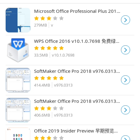
Microsoft Office Professional Plus 2016
特别版(免激活密匙)
279MB
v
WPS Office 2016 v10.1.0.7698 免费绿色
精简版
33.5MB
v10.1.0.7698
SoftMaker Office Pro 2018 v976.0313
64位 多语中文特别版(附破解文件)
414.4MB
v976.0313
SoftMaker Office Pro 2018 v976.0313
32位 多语中文特别版(附破解文件)
406.6MB
v976.0313
Office 2019 Insider Preview 早期预览版
免激活(附安装教程)