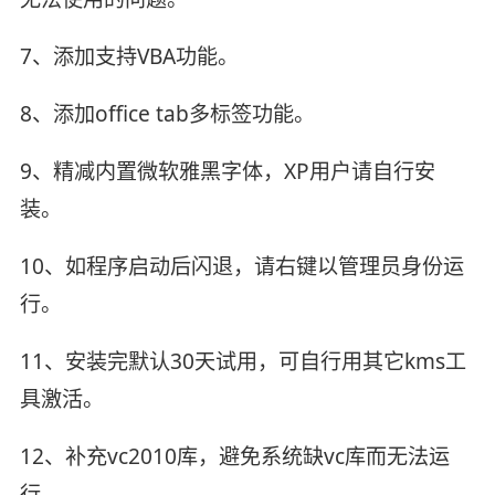
7、添加支持VBA功能。
8、添加office tab多标签功能。
9、精减内置微软雅黑字体，XP用户请自行安
装。
10、如程序启动后闪退，请右键以管理员身份运
行。
11、安装完默认30天试用，可自行用其它kms工
具激活。
12、补充vc2010库，避免系统缺vc库而无法运
行。