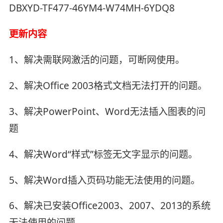
DBXYD-TF477-46YM4-W74MH-6YDQ8
更新内容
1、解决需联网激活的问题，可断网使用。
2、解决Office 2003格式文档无法打开的问题。
3、解决PowerPoint、Word无法插入图表的问
题
4、解决Word“样式”标签无文字显示的问题。
5、解决Word插入页码功能无法使用的问题。
6、解决已安装Office2003、2007、2013的系统
无法使用的问题。