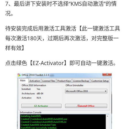
7、最后讲下安装时不选择“KMS自动激活”的情
况。
待安装完成后用激活工具激活【此一键激活工具
每次激活180天，过期后再次激活，对完整版一
样有效】
点击绿色【EZ-Activator】即可自动一键激活。