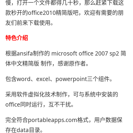
慢，打开一个文件都得几十秒，那么赶紧下载这
款秒开的office2010精简版吧，欢迎有需要的朋
友们前来下载使用。
特色介绍
根据ansifa制作的 microsoft office 2007 sp2 简
体中文精简版 制作，感谢原作者。
包含word、excel、powerpoint三个组件。
采用软件虚拟化技术制作，可与系统中安装的
office同时运行，互不干扰。
完全符合portableapps.com格式，用户数据保
存在data目录。