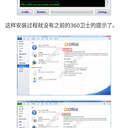
这样安装过程就没有之前的360卫士的提示了。