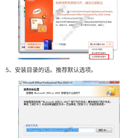
5、安装目录的话。推荐默认选项。