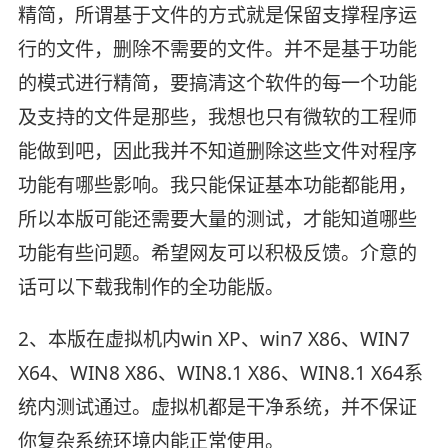
精简，所谓基于文件的方式就是保留支撑程序运
行的文件，删除不需要的文件。并不是基于功能
的模式进行精简，要搞清这个软件的每一个功能
及支持的文件是那些，我想也只有微软的工程师
能做到吧，因此我并不知道删除这些文件对程序
功能有哪些影响。我只能保证基本功能都能用，
所以本版可能还需要大量的测试，才能知道哪些
功能有些问题。希望网友可以积极反馈。介意的
话可以下载我制作的全功能版。
2、本版在虚拟机内win XP、win7 X86、WIN7
X64、WIN8 X86、WIN8.1 X86、WIN8.1 X64系
统内测试通过。虚拟机都是干净系统，并不保证
你复杂系统环境内能正常使用。