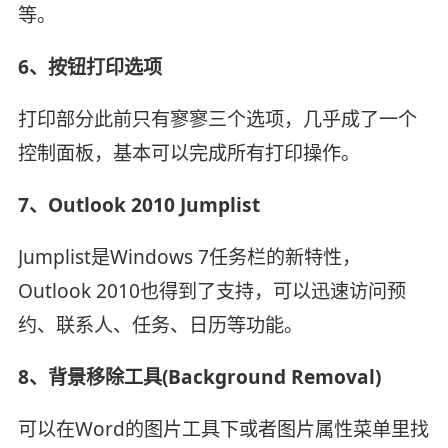
等。
6、按钮打印选项
打印部分此前只有寥寥三个选项，几乎成了一个
控制面板，基本可以完成所有打印操作。
7、Outlook 2010 Jumplist
Jumplist是Windows 7任务栏的新特性，
Outlook 2010也得到了支持，可以迅速访问预
约、联系人、任务、日历等功能。
8、背景移除工具(Background Removal)
可以在Word的图片工具下或者图片属性菜单里找