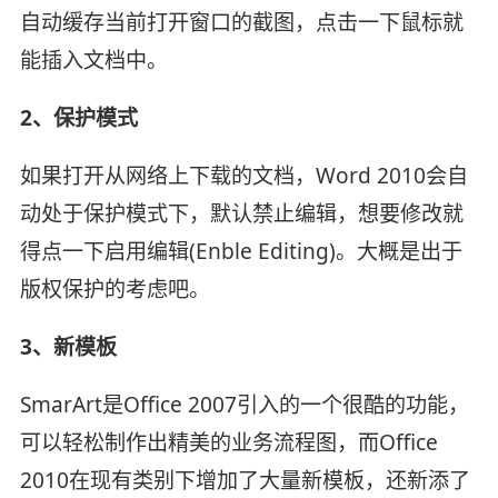
自动缓存当前打开窗口的截图，点击一下鼠标就
能插入文档中。
2、保护模式
如果打开从网络上下载的文档，Word 2010会自
动处于保护模式下，默认禁止编辑，想要修改就
得点一下启用编辑(Enble Editing)。大概是出于
版权保护的考虑吧。
3、新模板
SmarArt是Office 2007引入的一个很酷的功能，
可以轻松制作出精美的业务流程图，而Office
2010在现有类别下增加了大量新模板，还新添了