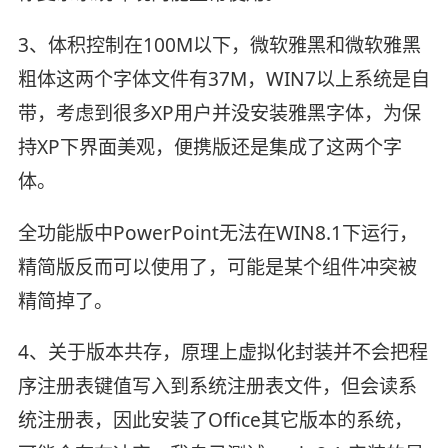
3、体积控制在100M以下，微软雅黑和微软雅黑
粗体这两个字体文件有37M，WIN7以上系统是自
带，考虑到很多XP用户并没安装雅黑字体，为保
持XP下界面美观，便携版还是集成了这两个字
体。
全功能版中PowerPoint无法在WIN8.1下运行，
精简版反而可以使用了，可能是某个组件冲突被
精简掉了。
4、关于版本共存，原理上虚拟化封装并不会把程
序注册表键值写入到系统注册表文件，但会读系
统注册表，因此安装了Office其它版本的系统，