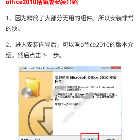
office2010精简版安装介绍
1、因为精简了大部分无用的组件。所以安装非常
的快。
2、进入安装向导后，可以看office2010的版本介
绍。然后点击下一步。