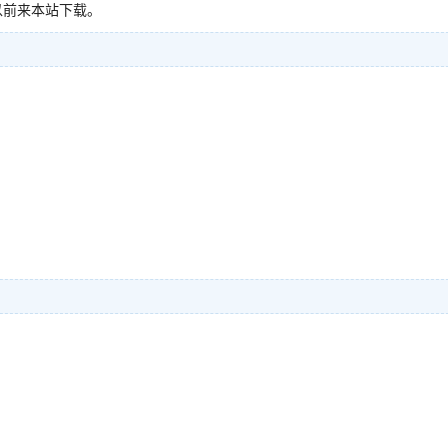
以前来本站下载。