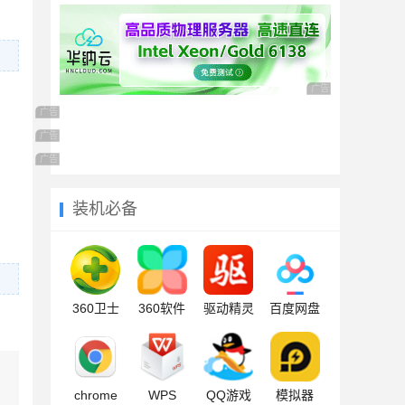
广告 商业广告，理性
广告 商业广告，理性选择
广告 商业广告，理性选择
广告 商业广告，理性选择
装机必备
360卫士
360软件
驱动精灵
百度网盘
chrome
WPS
QQ游戏
模拟器