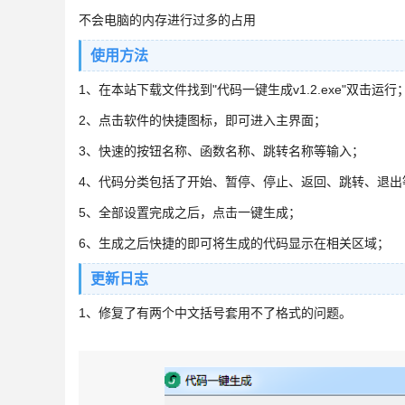
不会电脑的内存进行过多的占用
使用方法
1、在本站下载文件找到"代码一键生成v1.2.exe"双击运行
2、点击软件的快捷图标，即可进入主界面；
3、快速的按钮名称、函数名称、跳转名称等输入；
4、代码分类包括了开始、暂停、停止、返回、跳转、退出
5、全部设置完成之后，点击一键生成；
6、生成之后快捷的即可将生成的代码显示在相关区域；
更新日志
1、修复了有两个中文括号套用不了格式的问题。