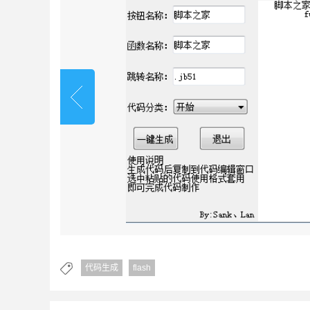
代码生成
flash