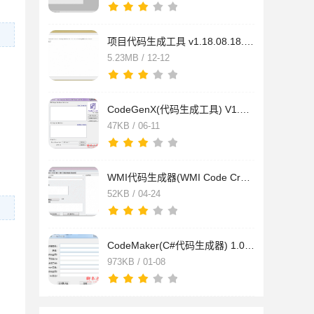
项目代码生成工具 v1.18.08.18.0 免费绿色版
5.23MB / 12-12
CodeGenX(代码生成工具) V1.1免费绿色版
47KB / 06-11
WMI代码生成器(WMI Code Creator) 1.0 汉化绿色免费版
52KB / 04-24
CodeMaker(C#代码生成器) 1.0 绿色免费版
973KB / 01-08