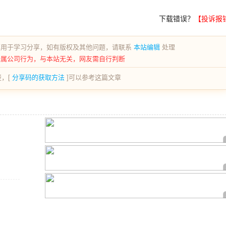
下载错误？
【投诉报
荐用于学习分享，如有版权及其他问题，请联系
本站编辑
处理
所属公司行为，与本站无关，网友需自行判断
，[
分享码的获取方法
]可以参考这篇文章