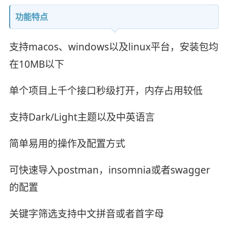
功能特点
支持macos、windows以及linux平台，安装包均
在10MB以下
单个项目上千个接口秒级打开，内存占用较低
支持Dark/Light主题以及中英语言
简单易用的操作及配置方式
可快速导入postman，insomnia或者swagger
的配置
关键字筛选支持中文拼音或者首字母