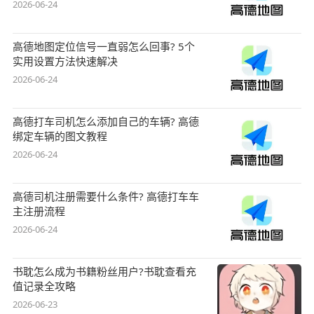
2026-06-24
高德地图定位信号一直弱怎么回事? 5个
实用设置方法快速解决
2026-06-24
高德打车司机怎么添加自己的车辆? 高德
绑定车辆的图文教程
2026-06-24
高德司机注册需要什么条件? 高德打车车
主注册流程
2026-06-24
书耽怎么成为书籍粉丝用户?书耽查看充
值记录全攻略
2026-06-23