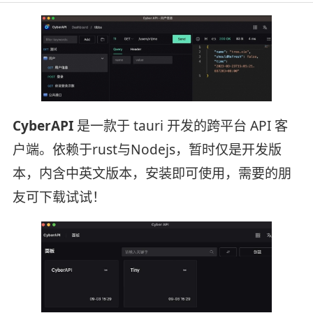
CyberAPI
是一款于 tauri 开发的跨平台 API 客
户端。依赖于rust与Nodejs，暂时仅是开发版
本，内含中英文版本，安装即可使用，需要的朋
友可下载试试！