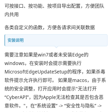
可按接口、按功能、按项目导出配置，方便团队
内共用
各类自定义的函数，方便各请求间关联数据
安装说明
需要注意如果是win7或者未安装Edge的
windows，在安装时会提示需要执行
MicrosoftEdgeUpdateSetup的程序，如果杀毒
软件提示允许执行即可。 如果是macos，由于系
统的安全调整，打开应用时会提示"无法打开
“CyberAPI”，因为Apple无法检查其是否包含恶
意软件。"，在“系统设置” -> “安全性与隐私” ->