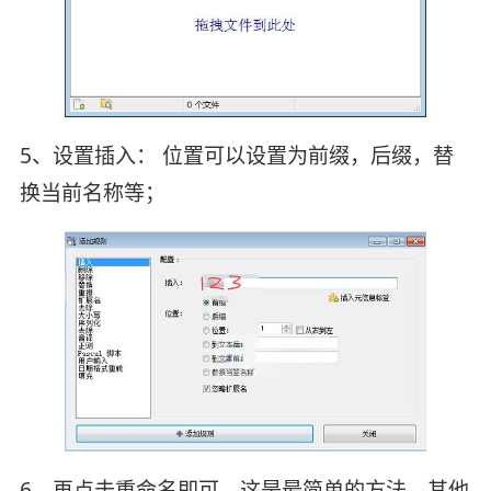
5、设置插入： 位置可以设置为前缀，后缀，替
换当前名称等；
6、再点击重命名即可，这是最简单的方法，其他