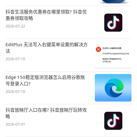
抖音生活服务优惠券在哪里领取? 抖音优
惠券领取攻略
2026-07-22
EditPlus 无法写入右键菜单设置的解决方
法
2026-07-10
Edge 150稳定版浏览器怎么启用谷歌账
号登录入口?
2026-07-10
抖音放映厅入口在哪? 抖音放映厅玩转攻
略
2026-07-01