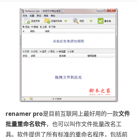
renamer pro
是目前互联网上最好用的一款
文件
批量重命名软件
，也可以叫作文件批量改名工
具。软件提供了所有标准的重命名程序，包括前