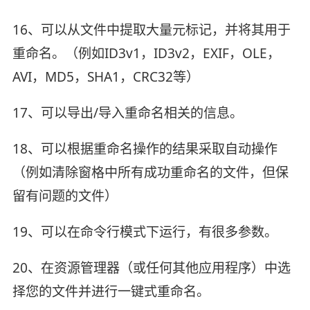
16、可以从文件中提取大量元标记，并将其用于
重命名。（例如ID3v1，ID3v2，EXIF，OLE，
AVI，MD5，SHA1，CRC32等）
17、可以导出/导入重命名相关的信息。
18、可以根据重命名操作的结果采取自动操作
（例如清除窗格中所有成功重命名的文件，但保
留有问题的文件）
19、可以在命令行模式下运行，有很多参数。
20、在资源管理器（或任何其他应用程序）中选
择您的文件并进行一键式重命名。