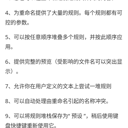
4、为重命名提供了大量的规则。每个规则都有可
控的参数。
5、可以按任意顺序堆叠多个规则，并按此顺序应
用。
6、提供完整的预览（受影响的文件名可以突出显
示）。
7、允许你在用户定义的文本上尝试一堆规则
8、可以自动处理由重命名引起的名称冲突。
9、可以将规则堆栈保存为“ 预设 ”，稍后使用键
盘快捷键重新使用它。