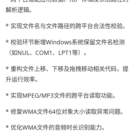
解析逻辑。
* 实现文件名与文件路径的跨平台合法性校验。
* 校验环节新增Windows系统保留文件名检测
（如NUL、COM1、LPT1等）。
* 重构文件上移、下移及拖拽移动相关代码，提
升运行效率。
* 实现MPEG/MP3文件的跨平台读取功能。
* 修复WMA文件64位对象大小读取异常问题。
* 优化WMA文件的音频时长识别能力。