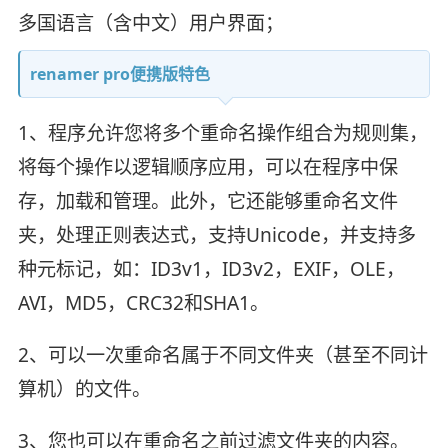
多国语言（含中文）用户界面；
renamer pro便携版特色
1、程序允许您将多个重命名操作组合为规则集，
将每个操作以逻辑顺序应用，可以在程序中保
存，加载和管理。此外，它还能够重命名文件
夹，处理正则表达式，支持Unicode，并支持多
种元标记，如：ID3v1，ID3v2，EXIF，OLE，
AVI，MD5，CRC32和SHA1。
2、可以一次重命名属于不同文件夹（甚至不同计
算机）的文件。
3、您也可以在重命名之前过滤文件夹的内容。