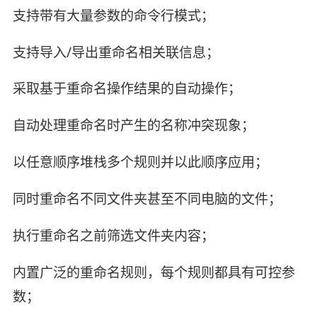
支持带有大量参数的命令行模式；
支持导入/导出重命名相关联信息；
采取基于重命名操作结果的自动操作；
自动处理重命名时产生的名称冲突现象；
以任意顺序堆栈多个规则并以此顺序应用；
同时重命名不同文件夹甚至不同电脑的文件；
执行重命名之前筛选文件夹内容；
内置广泛的重命名规则，每个规则都具有可控参
数；