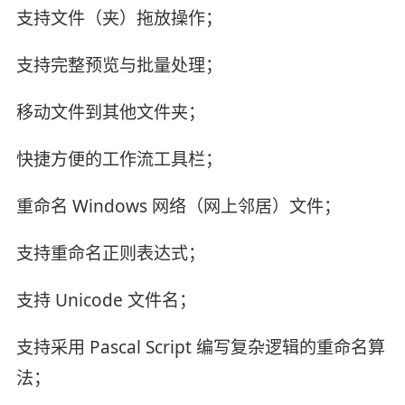
支持文件（夹）拖放操作；
支持完整预览与批量处理；
移动文件到其他文件夹；
快捷方便的工作流工具栏；
重命名 Windows 网络（网上邻居）文件；
支持重命名正则表达式；
支持 Unicode 文件名；
支持采用 Pascal Script 编写复杂逻辑的重命名算
法；