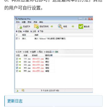
的用户可自行设置。
更新日志