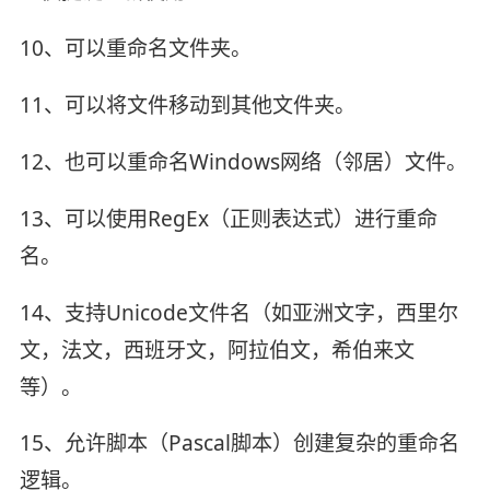
10、可以重命名文件夹。
11、可以将文件移动到其他文件夹。
12、也可以重命名Windows网络（邻居）文件。
13、可以使用RegEx（正则表达式）进行重命
名。
14、支持Unicode文件名（如亚洲文字，西里尔
文，法文，西班牙文，阿拉伯文，希伯来文
等）。
15、允许脚本（Pascal脚本）创建复杂的重命名
逻辑。