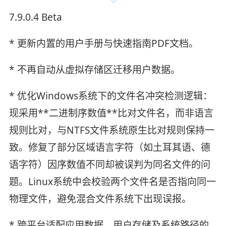
7.9.0.4 Beta
* 更新内置的用户手册与快速指南PDF文档。
* 不再自动从虚拟存储区迁移用户数据。
* 优化Windows系统下的文件名冲突检测逻辑：
现采用**二进制序数值**比对文件名，而非语言
规则比对，与NTFS文件系统原生比对规则保持一
致。修复了部分区域语言字符（如土耳其语、德
语字符）因序数值不同却被误判为同名文件的问
题。Linux系统中会校验两个文件名是否指向同一
物理文件，避免混合文件系统下出现误报。
* 跨平台适配应用数据、用户存储及系统路径的