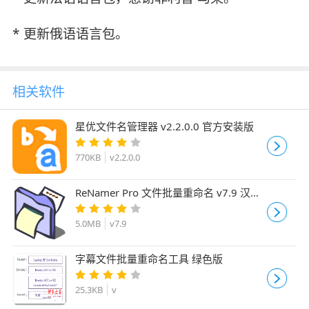
* 更新俄语语言包。
相关软件
星优文件名管理器 v2.2.0.0 官方安装版
770KB
v2.2.0.0
ReNamer Pro 文件批量重命名 v7.9 汉化
优化激活版
5.0MB
v7.9
字幕文件批量重命名工具 绿色版
25.3KB
v