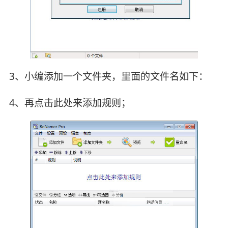
3、小编添加一个文件夹，里面的文件名如下：
4、再点击此处来添加规则；