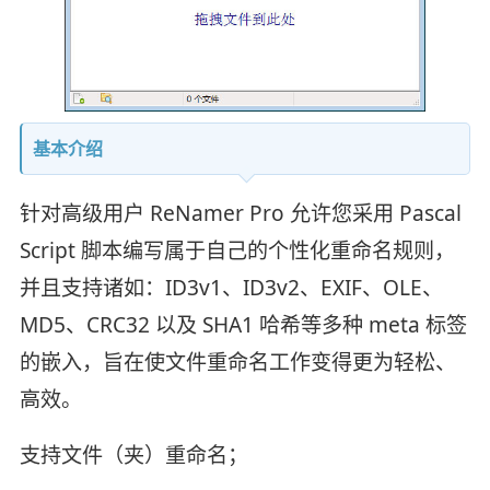
基本介绍
针对高级用户 ReNamer Pro 允许您采用 Pascal
Script 脚本编写属于自己的个性化重命名规则，
并且支持诸如：ID3v1、ID3v2、EXIF、OLE、
MD5、CRC32 以及 SHA1 哈希等多种 meta 标签
的嵌入，旨在使文件重命名工作变得更为轻松、
高效。
支持文件（夹）重命名；