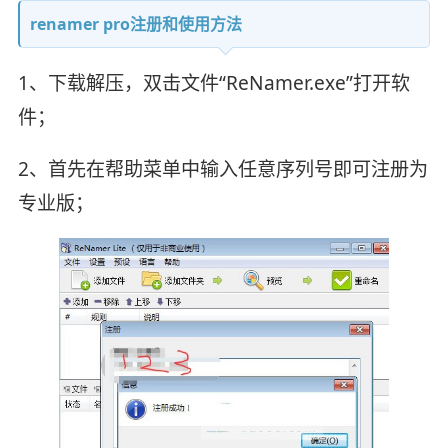
renamer pro注册和使用方法
1、下载解压，双击文件“ReNamer.exe”打开软
件；
2、首先在帮助菜单中输入任意序列号即可注册为
专业版；