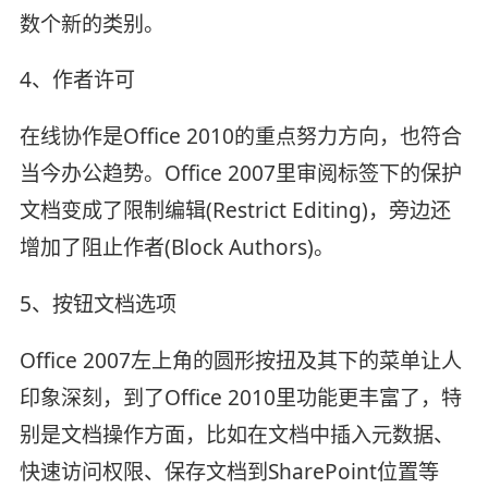
数个新的类别。
4、作者许可
在线协作是Office 2010的重点努力方向，也符合
当今办公趋势。Office 2007里审阅标签下的保护
文档变成了限制编辑(Restrict Editing)，旁边还
增加了阻止作者(Block Authors)。
5、按钮文档选项
Office 2007左上角的圆形按扭及其下的菜单让人
印象深刻，到了Office 2010里功能更丰富了，特
别是文档操作方面，比如在文档中插入元数据、
快速访问权限、保存文档到SharePoint位置等