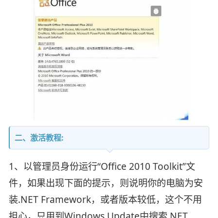
二、激活教程:
1、以管理员身份运行“Office 2010 Toolkit”文
件，如果出现下面的提示，则说明你的电脑为安
装.NET Framework，或者版本较低，这个不用
担心，只用到Windows Update中搜索.NET