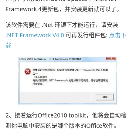
Framework 4更新包，并安装更新就可以了。
该软件需要在 .Net 环镜下才能运行，请安装
.NET Framework V4.0
可再发行组件包:
点击下
载
2、接着运行Office2010 toolkit，他将会自动检
测你电脑中安装的是哪个版本的Office软件。