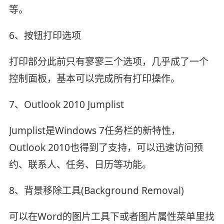
等。
6、按钮打印选项
打印部分此前只有寥寥三个选项，几乎成了一个
控制面板，基本可以完成所有打印操作。
7、Outlook 2010 Jumplist
Jumplist是Windows 7任务栏的新特性，
Outlook 2010也得到了支持，可以迅速访问预
约、联系人、任务、日历等功能。
8、背景移除工具(Background Removal)
可以在Word的图片工具下或者图片属性菜单里找