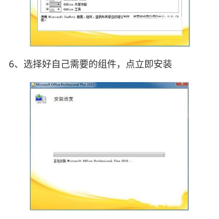
6、选择好自己需要的组件，点立即安装