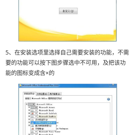
5、在安装选项里选择自己需要安装的功能，不需
要的功能可以按下图步骤选中不可用，及把该功
能的图标变成含×的