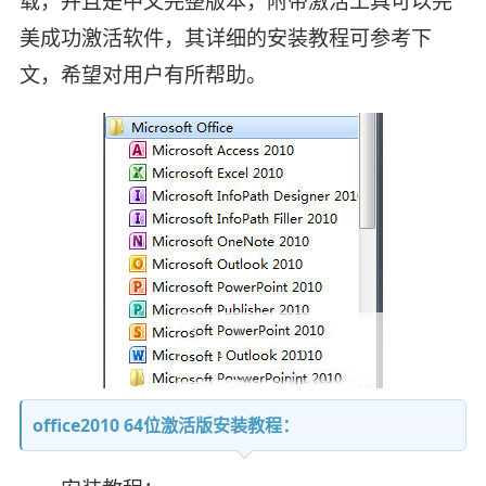
载，并且是中文完整版本，附带激活工具可以完
美成功激活软件，其详细的安装教程可参考下
文，希望对用户有所帮助。
office2010 64位激活版安装教程：