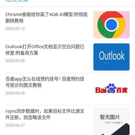
Chrome偷偷给你装了4GB AI模型:附彻底
删除教程
2026-05-12
Outlook打开Office文档显示空白问题已
修复:附备用方案
2026-05-06
百度app怎么在线预约挂号? 百度预约挂
号就诊的图文教程
2026-04-28
rsync同步数据时，如果目标文件比源文
件还新，则忽略该文件
2026-04-27