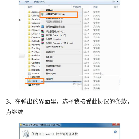
3、在弹出的界面里，选择我接受此协议的条款，
点继续