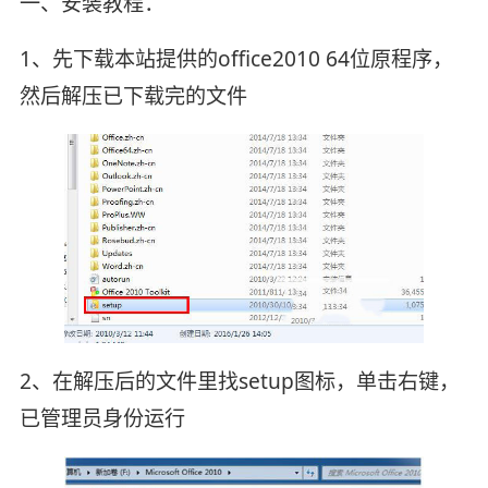
一、安装教程：
1、先下载本站提供的office2010 64位原程序，
然后解压已下载完的文件
2、在解压后的文件里找setup图标，单击右键，
已管理员身份运行