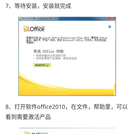
7、等待安装，安装就完成
8、打开软件office2010，在文件，帮助里，可以
看到需要激活产品