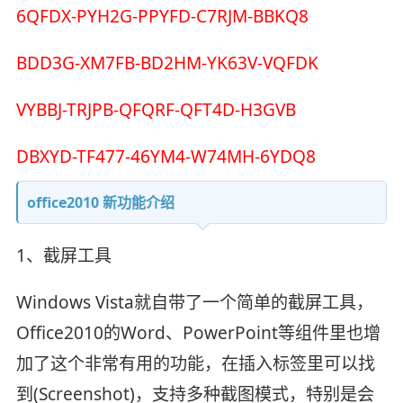
6QFDX-PYH2G-PPYFD-C7RJM-BBKQ8
BDD3G-XM7FB-BD2HM-YK63V-VQFDK
VYBBJ-TRJPB-QFQRF-QFT4D-H3GVB
DBXYD-TF477-46YM4-W74MH-6YDQ8
office2010 新功能介绍
1、截屏工具
Windows Vista就自带了一个简单的截屏工具，
Office2010的Word、PowerPoint等组件里也增
加了这个非常有用的功能，在插入标签里可以找
到(Screenshot)，支持多种截图模式，特别是会