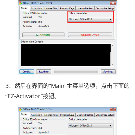
3、然后在界面的“Main”主菜单选项，点击下面的
“EZ-Activator”按钮。