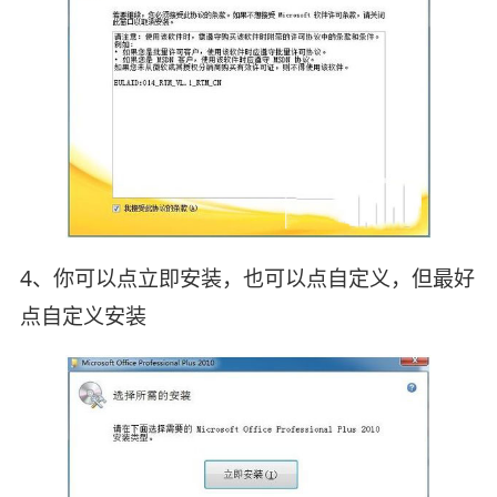
4、你可以点立即安装，也可以点自定义，但最好
点自定义安装