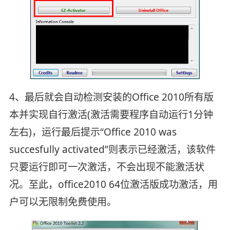
4、最后就会自动检测安装的Office 2010所有版
本并实现自行激活(激活需要程序自动运行1分钟
左右)，运行最后提示“Office 2010 was
succesfully activated”则表示已经激活，该软件
只要运行即可一次激活，不会出现不能激活状
况。至此，office2010 64位激活版成功激活，用
户可以无限制免费使用。