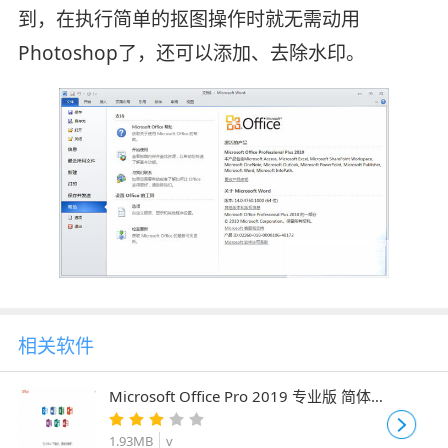
到，在执行简单的抠图操作时就无需动用
Photoshop了，还可以添加、去除水印。
相关软件
Microsoft Office Pro 2019 专业版 简体中
文正式版(附批量授权版+镜像) 32位
1.93MB
v