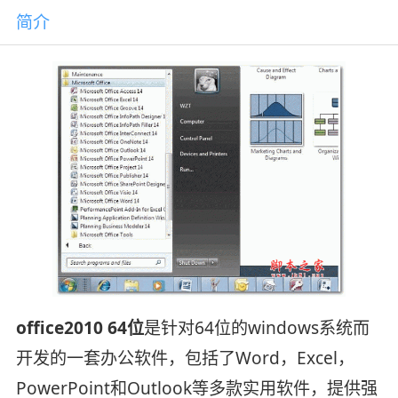
简介
office2010 64位
是针对64位的windows系统而
开发的一套办公软件，包括了Word，Excel，
PowerPoint和Outlook等多款实用软件，提供强