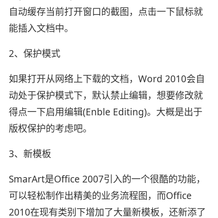
自动缓存当前打开窗口的截图，点击一下鼠标就
能插入文档中。
2、保护模式
如果打开从网络上下载的文档，Word 2010会自
动处于保护模式下，默认禁止编辑，想要修改就
得点一下启用编辑(Enble Editing)。大概是出于
版权保护的考虑吧。
3、新模板
SmarArt是Office 2007引入的一个很酷的功能，
可以轻松制作出精美的业务流程图，而Office
2010在现有类别下增加了大量新模板，还新添了