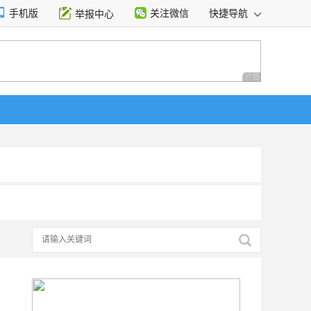
手机版
关注微信
快捷导航
举报中心
性选择
广告 商业广告，理