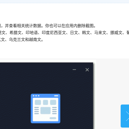
图，并查看相关统计数据。你也可以在应用内删除截图。
德文、希腊文、印地语、印度尼西亚文、日文、韩文、马来文、挪威文、
其文、乌克兰文和越南文。