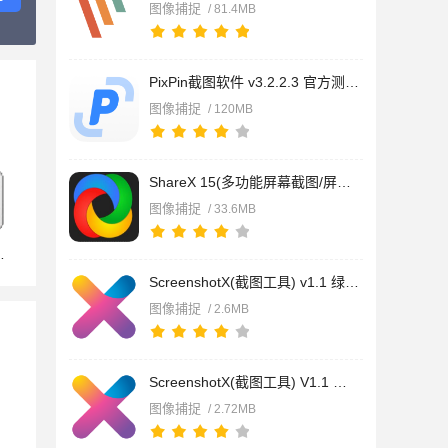
图像捕捉
/ 81.4MB
PixPin截图软件 v3.2.2.3 官方测试版安装包+绿色便携版
图像捕捉
/ 120MB
ShareX 15(多功能屏幕截图/屏幕录像捕捉工具) v15.0 免费安装版
图像捕捉
/ 33.6MB
ScreenshotX(截图工具) v1.1 绿色免费版
图像捕捉
/ 2.6MB
ScreenshotX(截图工具) V1.1 官方安装版
图像捕捉
/ 2.72MB