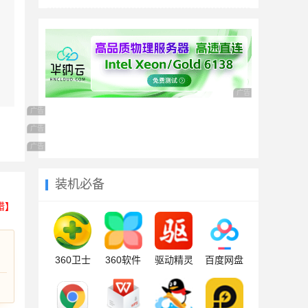
广告 商业广告，理性
广告 商业广告，理性选择
广告 商业广告，理性选择
广告 商业广告，理性选择
装机必备
错】
360卫士
360软件
驱动精灵
百度网盘