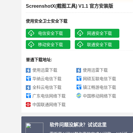
ScreenshotX(截图工具) V1.1 官方安装版
使用安全卫士安全下载
电信安全下载
网通安全下载
移动安全下载
联通安全下载
普通下载地址:
使用迅雷下载
使用迅雷下载
华纳云电信下载
网硕互联电信下载
全科云电信下载
镇江畅游电信下载
广东电信网络下载
中国移动网络下载
中国联通网络下载
软件问题没解决？试试这里