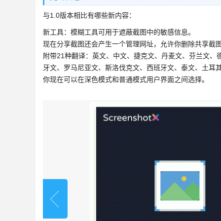
与1.0版本相比有哪些新内容：
新工具：模糊工具可用于遮蔽截图中的敏感信息。
现在分享截图还会产生一个管理网址，允许你删除共享截
附带21种翻译：英文、中文、捷克文、丹麦文、芬兰文、
牙文、罗马尼亚文、斯洛伐克文、西班牙文、泰文、土耳
你现在可以在深色模式和普通模式用户界面之间选择。