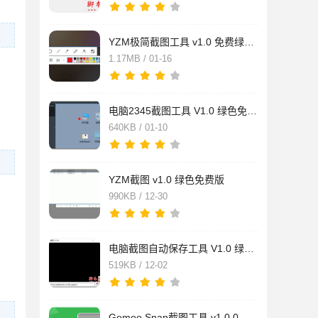
。
YZM极简截图工具 v1.0 免费绿色版
1.17MB / 01-16
电脑2345截图工具 V1.0 绿色免费版
640KB / 01-10
YZM截图 v1.0 绿色免费版
990KB / 12-30
电脑截图自动保存工具 V1.0 绿色免费版
519KB / 12-02
Gemoo Snap截图工具 v1.0.0 安装免费版