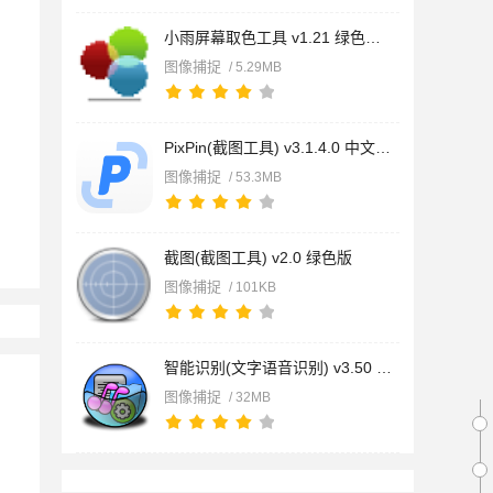
小雨屏幕取色工具 v1.21 绿色便携版
图像捕捉
/ 5.29MB
PixPin(截图工具) v3.1.4.0 中文安装免费版
图像捕捉
/ 53.3MB
截图(截图工具) v2.0 绿色版
图像捕捉
/ 101KB
智能识别(文字语音识别) v3.50 绿色免费版
图像捕捉
/ 32MB