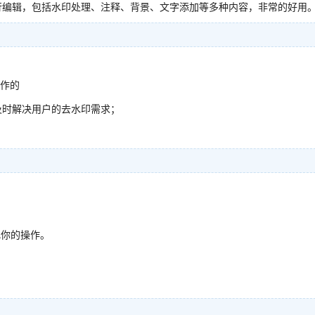
行编辑，包括水印处理、注释、背景、文字添加等多种内容，非常的好用
工作的
及时解决用户的去水印需求；
化你的操作。