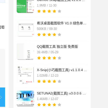
1.9MB / 11-30
希沃桌面截图软件 V1.0 绿色单文件版
葡萄
500KB / 09-30
QQ截图工具 独立版 免费版
39.4MB / 05-29
X-Snip(小巧截图工具) v1.1.0.4 安装版
1.02MB / 12-23
SETUNA2(截图工具) v3.0.0.6 绿色版
1.46MB / 12-07