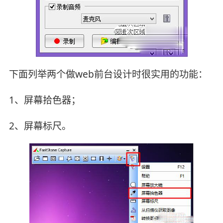
下面列举两个做web前台设计时很实用的功能：
1、屏幕拾色器；
2、屏幕标尺。