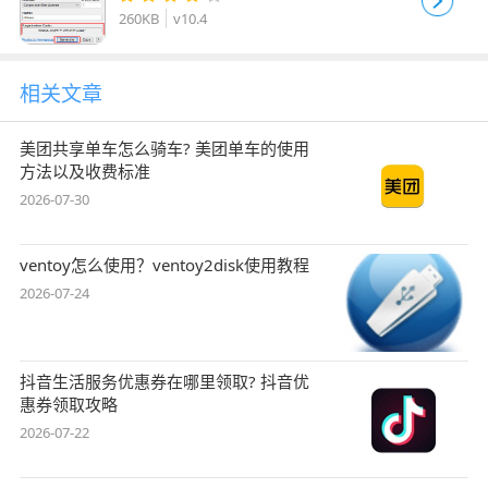
260KB
v10.4
相关文章
美团共享单车怎么骑车? 美团单车的使用
方法以及收费标准
2026-07-30
ventoy怎么使用？ventoy2disk使用教程
2026-07-24
抖音生活服务优惠券在哪里领取? 抖音优
惠券领取攻略
2026-07-22