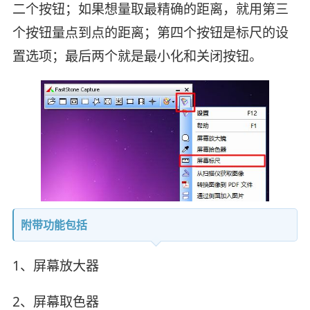
二个按钮；如果想量取最精确的距离，就用第三
个按钮量点到点的距离；第四个按钮是标尺的设
置选项；最后两个就是最小化和关闭按钮。
附带功能包括
1、屏幕放大器
2、屏幕取色器