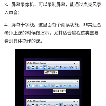
3、屏幕录像机。可以录制屏幕，能通过麦克风录
入声音；
4、屏幕十字线。这里面有个阅读功能，非常适合
老师上课的时候做演示，尤其适合编程这类需要
看到具体操作的课。