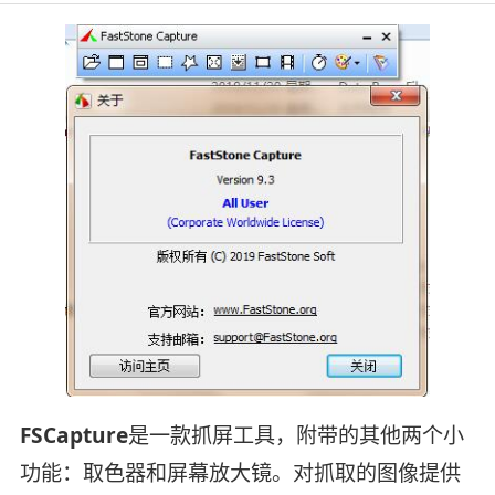
FSCapture
是一款抓屏工具，附带的其他两个小
功能：取色器和屏幕放大镜。对抓取的图像提供