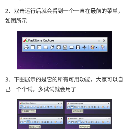
2、双击运行后就会看到一个一直在最前的菜单，
如图所示
3、下图展示的是它的所有可用功能，大家可以自
己一个个试，多试试就会用了