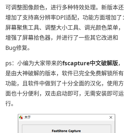
可调整图像颜色，进行多种特效处理。新版本还
增加了支持高分辨率DPI适配，功能方面增加了：
屏幕聚焦工具、调整大小工具、调光颜色菜单，
增强了屏幕拾色器，并进行了一些其它改进和
Bug修复。
ps：小编为大家带来的
fscapture中文破解版
，
是由大神破解的版本，软件已完全免费解锁所有
功能，且软件中做到了十分全面的汉化，使用方
面也十分便利，双击启动即可，无需安装即可运
行。