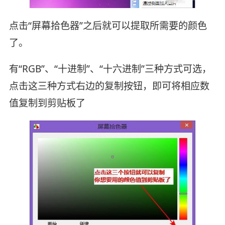
点击“屏幕拾色器”之后就可以提取所需要的颜色
了。
有“RGB”、“十进制”、“十六进制”三种方式可选，
点击这三种方式右边的复制按钮，即可将相应数
值复制到剪贴板了