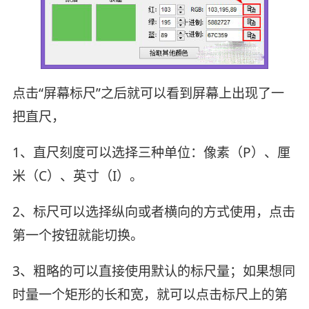
点击“屏幕标尺”之后就可以看到屏幕上出现了一
把直尺，
1、直尺刻度可以选择三种单位：像素（P）、厘
米（C）、英寸（I）。
2、标尺可以选择纵向或者横向的方式使用，点击
第一个按钮就能切换。
3、粗略的可以直接使用默认的标尺量；如果想同
时量一个矩形的长和宽，就可以点击标尺上的第