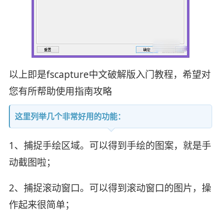
以上即是fscapture中文破解版入门教程，希望对
您有所帮助使用指南攻略
这里列举几个非常好用的功能：
1、捕捉手绘区域。可以得到手绘的图案，就是手
动截图啦；
2、捕捉滚动窗口。可以得到滚动窗口的图片，操
作起来很简单；