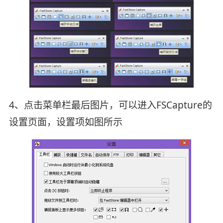
4、点击菜单栏最后图片，可以进入FSCapture的
设置页面，设置项如图所示