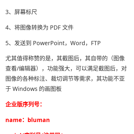
3、屏幕标尺
4、将图像转换为 PDF 文件
5、发送到 PowerPoint，Word，FTP
尤其值得称赞的是，其截图后，其自带的（图像
查看/编辑器），功能强大，可以满足截图后，对
图像的各种标注、裁切调节等需求，其功能不亚
于 Windows 的画图板
企业版序列号：
name：bluman