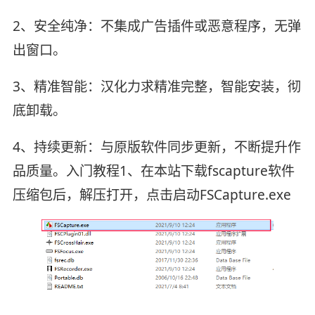
2、安全纯净：不集成广告插件或恶意程序，无弹
出窗口。
3、精准智能：汉化力求精准完整，智能安装，彻
底卸载。
4、持续更新：与原版软件同步更新，不断提升作
品质量。入门教程1、在本站下载fscapture软件
压缩包后，解压打开，点击启动FSCapture.exe