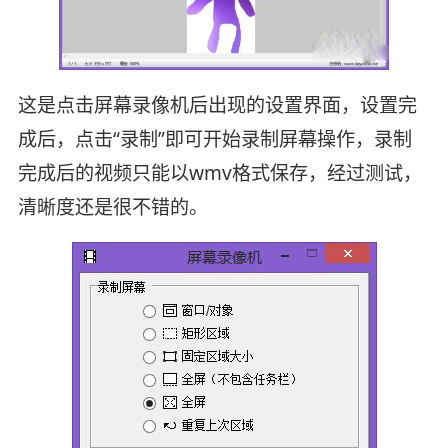
这是点击屏幕录像机后出现的设置界面，设置完
成后，点击“录制”即可开始录制屏幕操作，录制
完成后的视频只能以wmv格式保存，经过测试，
清晰度还是很不错的。