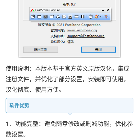
使用说明：本版本基于官方英文原版汉化，集成
注册文件，并优化了部分设置，安装即可使用，
汉化彻底、使用方便。
软件优势
1、功能完整：避免随意修改或删减功能，优化参
数设置。