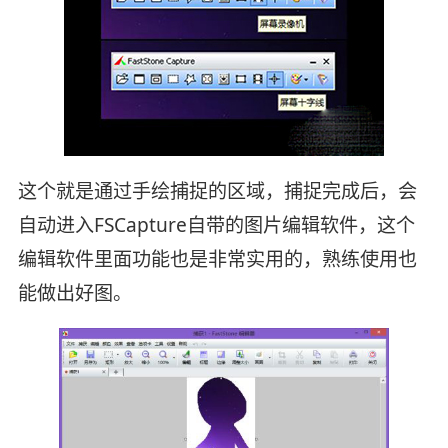
这个就是通过手绘捕捉的区域，捕捉完成后，会
自动进入FSCapture自带的图片编辑软件，这个
编辑软件里面功能也是非常实用的，熟练使用也
能做出好图。