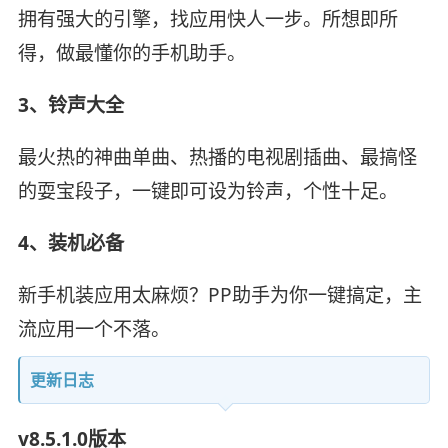
拥有强大的引擎，找应用快人一步。所想即所
得，做最懂你的手机助手。
3、铃声大全
最火热的神曲单曲、热播的电视剧插曲、最搞怪
的耍宝段子，一键即可设为铃声，个性十足。
4、装机必备
新手机装应用太麻烦？PP助手为你一键搞定，主
流应用一个不落。
更新日志
v8.5.1.0版本