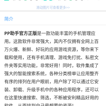
滑动图片可查看更多>>
简介
PP助手官方正版
是一款功能丰富的手机管理应
用。这款软件非常强大，其内不仅拥有全网上百
万火爆、新鲜、好玩的应用游戏资源，等你来下
载和使用，还有手机清理、游戏免打扰、私密文
件夹等实用功能，非常好用！同时，软件集成了
强大的智能搜索系统，各种分类榜单让应用整齐
有序的排列在用户眼前，用户除了可以通过它安
装、卸载、升级手机中的各种应用程序，还可以
在这里快速搜索、筛选，不断被安利精品好用的
软件，从而找到自己最想要的资源！