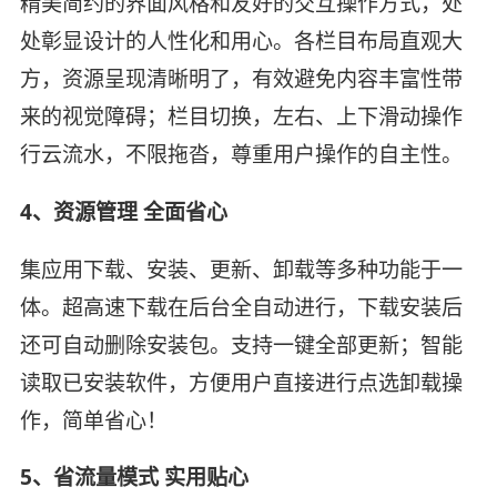
精美简约的界面风格和友好的交互操作方式，处
处彰显设计的人性化和用心。各栏目布局直观大
方，资源呈现清晰明了，有效避免内容丰富性带
来的视觉障碍；栏目切换，左右、上下滑动操作
行云流水，不限拖沓，尊重用户操作的自主性。
4、资源管理 全面省心
集应用下载、安装、更新、卸载等多种功能于一
体。超高速下载在后台全自动进行，下载安装后
还可自动删除安装包。支持一键全部更新；智能
读取已安装软件，方便用户直接进行点选卸载操
作，简单省心！
5、省流量模式 实用贴心