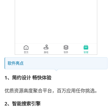
软件亮点
1、简约设计 畅快体验
优质资源高度聚合平台，百万应用任你挑选。
2、智能搜索引擎