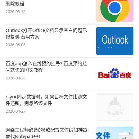
删除教程
2026-05-12
Outlook打开Office文档显示空白问题已
修复:附备用方案
2026-05-06
百度app怎么在线预约挂号? 百度预约挂
号就诊的图文教程
2026-04-28
rsync同步数据时，如果目标文件比源文
件还新，则忽略该文件
2026-04-27
网络工程师必备的6款配置文件编辑神器:
替代Notepad++!