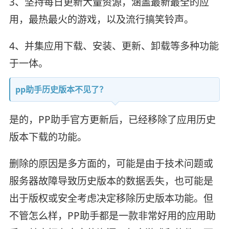
3、坚持每日更新大量资源，涵盖最新最全的应
用，最热最火的游戏，以及流行搞笑铃声。
4、并集应用下载、安装、更新、卸载等多种功能
于一体。
pp助手历史版本不见了？
是的，PP助手官方更新后，已经移除了应用历史
版本下载的功能。
删除的原因是多方面的，可能是由于技术问题或
服务器故障导致历史版本的数据丢失，也可能是
出于版权或安全考虑决定移除历史版本功能。但
不管怎么样，PP助手都是一款非常好用的应用助