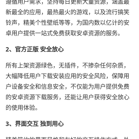
遵循用户需求，坚持每日更新大量资源，涵盖最
新最全的应用，最热最火的游戏，以及流行搞笑
铃声，精美个性壁纸等等，为国内数以亿计的安
卓用户提供一站式免费获取安卓资源的服务。
2、官方正版 安全放心
所有上架资源绿色，无插件，不掺杂任何杂质，
大幅降低用户下载安装应用的安全风险，保障用
户设备安全和信息安全，不仅能为用户提供免费
的安卓资源下载服务，还能让用户获得安全放心
的使用体验。
3、界面交互 独到用心