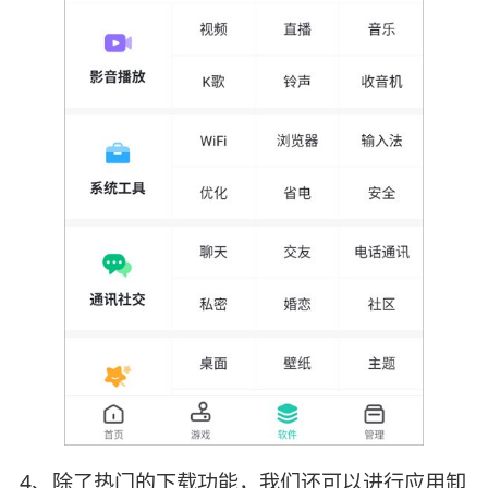
4、除了热门的下载功能，我们还可以进行应用卸