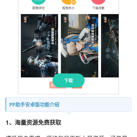
PP助手安卓版功能介绍
1、海量资源免费获取