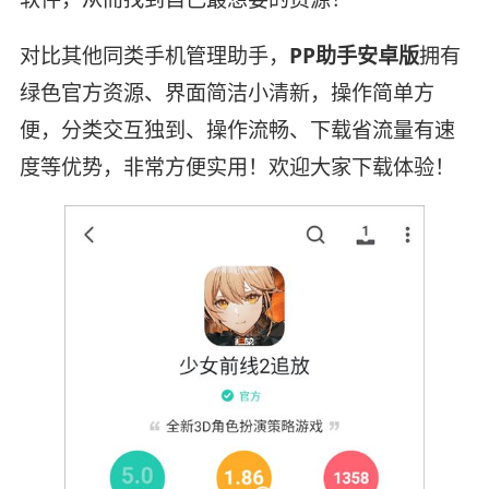
对比其他同类手机管理助手，
PP助手安卓版
拥有
绿色官方资源、界面简洁小清新，操作简单方
便，分类交互独到、操作流畅、下载省流量有速
度等优势，非常方便实用！欢迎大家下载体验！