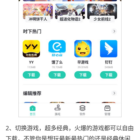
2、切换游戏，超多经典，火爆的游戏都可以自由
下载，不管你是想玩最新最热门的还是经典休闲