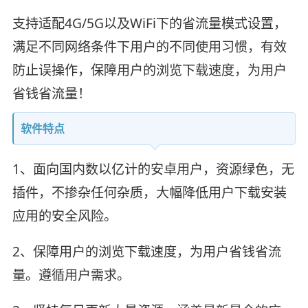
支持适配4G/5G以及WiFi下的省流量模式设置，
满足不同网络条件下用户的不同使用习惯，有效
防止误操作，保障用户的浏览下载速度，为用户
省钱省流量！
软件特点
1、面向国内数以亿计的安卓用户，资源绿色，无
插件，不掺杂任何杂质，大幅降低用户下载安装
应用的安全风险。
2、保障用户的浏览下载速度，为用户省钱省流
量。遵循用户需求。