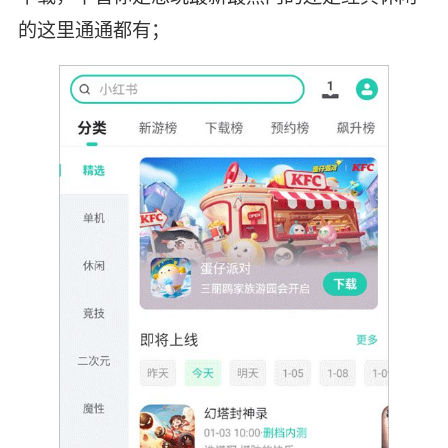
的这里通通都有；