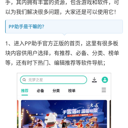
手，其内拥有丰富的资源，包含游戏和软件，可
以为我们解决很多问题，大家还是可以使用它！
PP助手是干嘛的？
1、进入PP助手官方正版的首页，这里有很多板
块内容供用户选择，有推荐、必备、分类、榜单
等，还有时下热门、编辑推荐等软件导航；