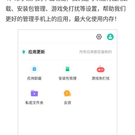
载、安装包管理、游戏免打扰等设置，帮助我们
更好的管理手机上的应用，最大化使用内存！