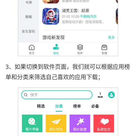
3、如果切换到软件页面，我们就可以根据应用榜
单和分类来筛选自己喜欢的应用下载；