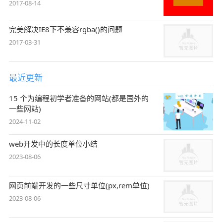
2017-08-14
完美解决IE8下不兼容rgba()的问题
2017-03-31
最近更新
15 个为编程初学者准备的网站(都是国外的
一些网站)
2024-11-02
web开发中的长度单位小结
2023-08-06
网页前端开发的一些尺寸单位(px,rem单位)
2023-08-06