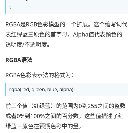
}
RGBA是RGB色彩模型的一个扩展。这个缩写词代
表红绿蓝三原色的首字母，Alpha值代表颜色的
透明度/不透明度。
RGBA语法
RGBA色彩表示法的格式为：
rgba(red, green, blue, alpha)
前三个值（红绿蓝）的范围为0到255之间的整数
或者0%到100%之间的百分数。这些值描述了红
绿蓝三原色在预期色彩中的量。