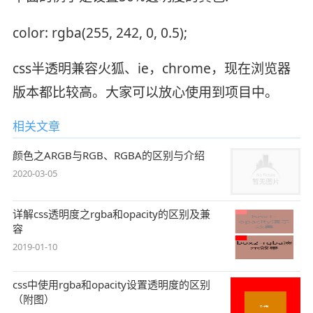
color: rgba(255, 242, 0, 0.5);
css半透明兼容火狐、ie，chrome，现在浏览器
版本都比较高。大家可以放心使用到项目中。
相关文章
颜色之ARGB与RGB、RGBA的区别与介绍
2020-03-05
详解css透明度之rgba和opacity的区别及兼
容
2019-01-10
css中使用rgba和opacity设置透明度的区别
（附图）