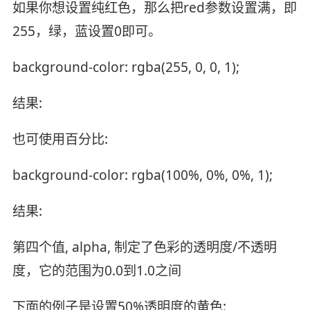
如果你想设置纯红色，那么把red参数设置满，即
255，绿，蓝设置0即可。
background-color: rgba(255, 0, 0, 1);
结果:
也可使用百分比:
background-color: rgba(100%, 0%, 0%, 1);
结果:
第四个值, alpha, 制定了色彩的透明度/不透明
度，它的范围为0.0到1.0之间
下面的例子是设置50%透明度的黄色: