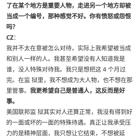
了在某个地方是重要人物，走进另一个地方却被
当成一个编号，那种感觉不好。你有愤怒或怨恨
吗？
CZ
：
我并不太在意被怎么对待，实际上我希望被当成
和别人一样的人。我甚至希望没有人知道我是
谁，没人特殊对待我。我只是想把这 4 个月过
完。在监 狱里，我不想成为大人物，也不想在那
里管事。
我更希望自己是普通人，这反而是好
事。
美国联邦监 狱其实对人还算正常，我没有得到好
的一面或坏的一面的特殊待遇。真正让我承受压
力的是精神层面，我只想让它结束，不想被延