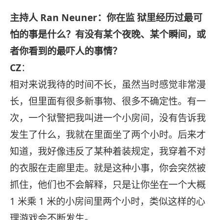
主持人 Ran Neuner：你在监 狱里经历过最可
怕的事是什么？有没有某个夜晚、某个瞬间，或
者你看到的最吓人的事情？
CZ
：
相对来说我待的时间不长，虽然当时感觉非常漫
长，但里面有很多新事物、很多不确定性。有一
次，一个狱警把我叫进一个小房间，没有告诉我
发生了什么，我就在里面坐了两个小时。后来才
知道，我好像违反了某种着装规定，我穿着不对
的衣服在走廊里走。就是这种小事，你会突然被
抓住，他们也不会解释，只是让你坐在一个大概
1 米乘 1 米的小房间里两个小时，类似这样的心
理游戏会不断发生。