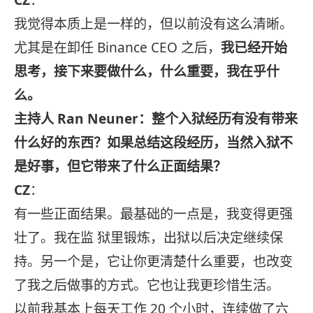
我觉得本质上是一样的，但以前没有这么清晰。
尤其是在卸任 Binance CEO 之后，
我已经开始
思考，接下来要做什么，什么重要，我在乎什
么。
主持人 Ran Neuner：整个入狱经历有没有带来
什么好的东西？如果总结这段经历，当然入狱不
是好事，但它带来了什么正面结果？
CZ
：
有一些正面结果。最基础的一点是，我变得更强
壮了。我在监 狱里锻炼，出狱以后决定继续保
持。另一个是，它让你更清楚什么重要，也改变
了我之后做事的方式。它也让我更珍惜生活。
以前我基本上每天工作 20 个小时，连续做了六