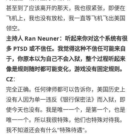
甚至到了应该离开的那天，我也很紧张，即便在
飞机上，我也没有放松，我一直等飞机飞出美国
领空。
主持人 Ran Neuner：听起来你对这个系统有很
多 PTSD 或不信任。我觉得这种不信任可能来自
于，你原本以为自己不会入狱，整个过程听起来
像是规则随时都可能变化，游戏没有固定规则。
CZ
：
完全正确。任何律师都可以告诉你，美国历史上
没有人因为单一违反《银行保密法》而入狱，即
使今天也没有。我是唯一一个，是第一个，也是
唯一一个。所以我很特殊，他们也特殊对待我。
我不知道还会有什么"特殊待遇"。