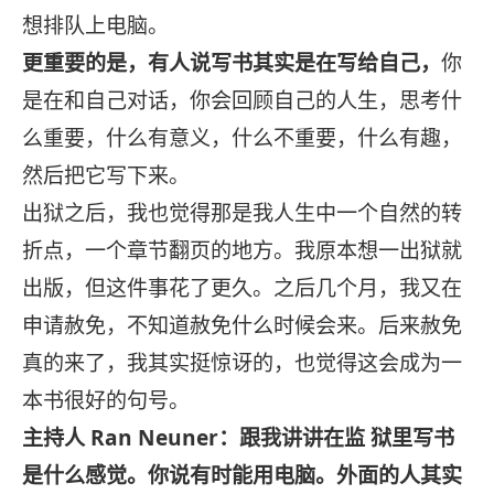
想排队上电脑。
更重要的是，有人说写书其实是在写给自己，
你
是在和自己对话，你会回顾自己的人生，思考什
么重要，什么有意义，什么不重要，什么有趣，
然后把它写下来。
出狱之后，我也觉得那是我人生中一个自然的转
折点，一个章节翻页的地方。我原本想一出狱就
出版，但这件事花了更久。之后几个月，我又在
申请赦免，不知道赦免什么时候会来。后来赦免
真的来了，我其实挺惊讶的，也觉得这会成为一
本书很好的句号。
主持人 Ran Neuner：跟我讲讲在监 狱里写书
是什么感觉。你说有时能用电脑。外面的人其实