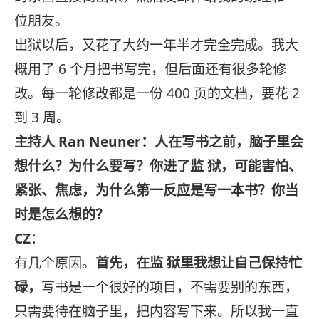
位朋友。
出狱以后，又花了大约一年半才完全完成。我大
概用了 6 个月把书写完，但后面还有很多轮修
改。每一轮修改都是一份 400 页的文档，要花 2
到 3 周。
主持人 Ran Neuner：人在写书之前，脑子里会
想什么？为什么要写？你进了监 狱，可能害怕、
紧张、焦虑，为什么第一反应是写一本书？你当
时是怎么想的？
CZ
：
有几个原因。
首先，在监 狱里我想让自己保持忙
碌，
写书是一个很好的项目，不需要别的东西，
只需要待在脑子里，把内容写下来。所以我一直