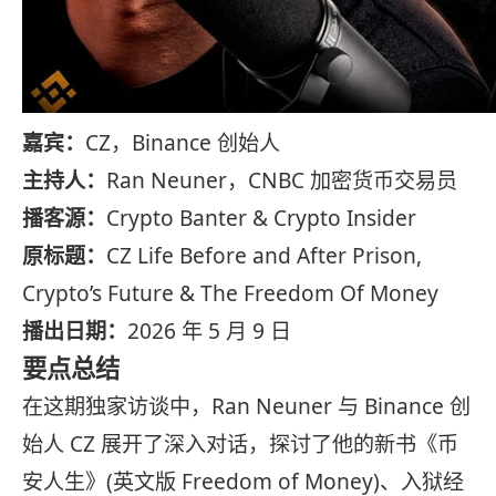
嘉宾：
CZ，Binance 创始人
主持人：
Ran Neuner，CNBC 加密货币交易员
播客源：
Crypto Banter & Crypto Insider
原标题：
CZ Life Before and After Prison,
Crypto’s Future & The Freedom Of Money
播出日期：
2026 年 5 月 9 日
要点总结
在这期独家访谈中，Ran Neuner 与 Binance 创
始人 CZ 展开了深入对话，探讨了他的新书《币
安人生》(英文版 Freedom of Money)、入狱经