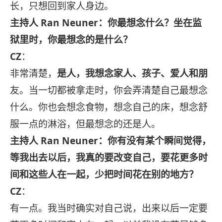
长，只想回到家人身边。
主持人 Ran Neuner：你最想念什么？坐在监
狱里时，你最想念的是什么？
CZ
：
非常清楚，
是人，我想念家人、孩子、爱人和朋
友。当一切都被拿走时，你会弄清楚自己最想念
什么。你也会想念食物，想念自己的床，想念舒
服一点的淋浴，但最想念的还是人。
主持人 Ran Neuner：你有没有某个瞬间觉得，
等我出去以后，我真的要改变自己，要花更多时
间和这些人在一起，少把时间花在别的地方？
CZ
：
有一点。我当时确实对自己说，出来以后一定要