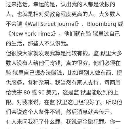
过来搭话。幸运的是，认出我的人都是读报的
人，也就是相对受教育程度更高的人。大多数人
不会读《Wall Street Journal》、Bloomberg 或
《New York Times》，他们就在监 狱里过自己
的生活，那些人不认识我。
但很快大家就发现我算是比较有钱。监 狱里大多
数人没有人给他们寄钱，真的很穷。他们必须在
监 狱里自己想办法赚钱，比如帮别人做东西、提
供服务，各种杂事。我当然有家人支持，每两周
给我寄 80 或 90 美元，这是监 狱里能收到的上
限。对我来说，在监 狱里这已经很好了。所以他
们会说这个人条件不错，然后消息就会传开。
有人来问我犯了什么罪，我说是金融犯罪。你一