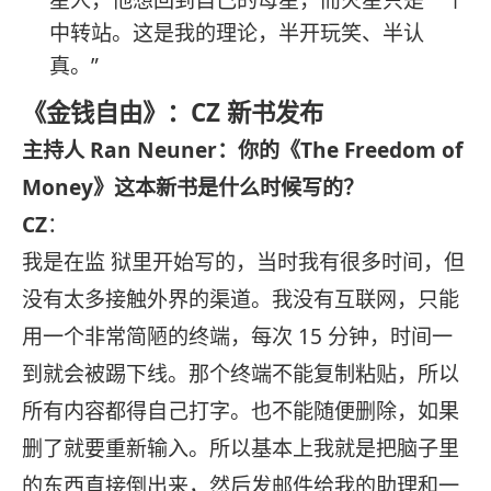
星人，他想回到自己的母星，而火星只是一个
中转站。这是我的理论，半开玩笑、半认
真。”
《金钱自由》：CZ 新书发布
主持人 Ran Neuner：你的《The Freedom of
Money》这本新书是什么时候写的？
CZ
：
我是在监 狱里开始写的，当时我有很多时间，但
没有太多接触外界的渠道。我没有互联网，只能
用一个非常简陋的终端，每次 15 分钟，时间一
到就会被踢下线。那个终端不能复制粘贴，所以
所有内容都得自己打字。也不能随便删除，如果
删了就要重新输入。所以基本上我就是把脑子里
的东西直接倒出来，然后发邮件给我的助理和一