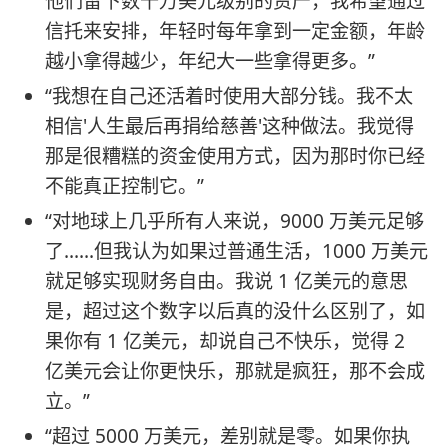
他们留下数千万美元级别的资产，我希望通过
信托来安排，年轻时每年拿到一定金额，年龄
越小拿得越少，年纪大一些拿得更多。”
“我想在自己还活着时使用大部分钱。我不太
相信'人生最后再捐给慈善'这种做法。我觉得
那是很糟糕的资金使用方式，因为那时你已经
不能真正控制它。”
“对地球上几乎所有人来说，9000 万美元足够
了……但我认为如果过普通生活，1000 万美元
就足够实现财务自由。我说 1 亿美元的意思
是，超过这个数字以后真的没什么区别了，如
果你有 1 亿美元，却说自己不快乐，觉得 2
亿美元会让你更快乐，那就是疯狂，那不会成
立。”
“超过 5000 万美元，差别就是零。如果你执