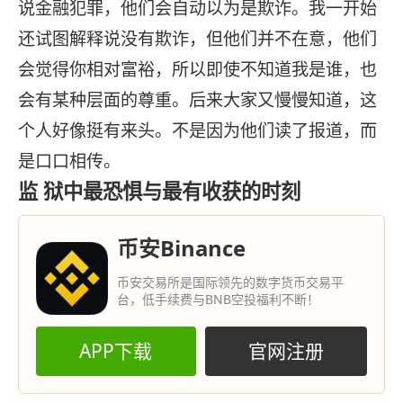
说金融犯罪，他们会自动以为是欺诈。我一开始
还试图解释说没有欺诈，但他们并不在意，他们
会觉得你相对富裕，所以即使不知道我是谁，也
会有某种层面的尊重。后来大家又慢慢知道，这
个人好像挺有来头。不是因为他们读了报道，而
是口口相传。
监 狱中最恐惧与最有收获的时刻
币安Binance
币安交易所是国际领先的数字货币交易平
台，低手续费与BNB空投福利不断！
APP下载
官网注册