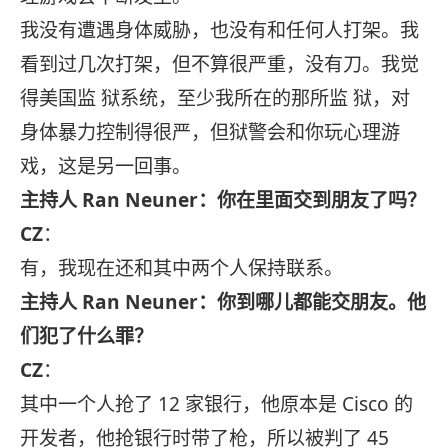
我没有遭遇身体威胁，也没有和任何人打架。我
看到过几次打架，但不算很严重，没有刀。我觉
得美国监 狱系统，至少我所在的那所监 狱，对
身体暴力控制得很严，但狱警会和你玩心理游
戏，这是另一回事。
主持人 Ran Neuner：你在里面交到朋友了吗？
CZ
：
有，我现在还和其中两个人保持联系。
主持人 Ran Neuner：你到哪儿都能交朋友。他
们犯了什么罪？
CZ
：
其中一个人抢了 12 家银行，他原本是 Cisco 的
开发者，他抢银行时带了枪，所以被判了 45