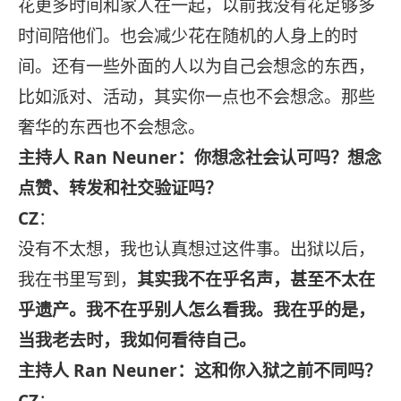
花更多时间和家人在一起，以前我没有花足够多
时间陪他们。也会减少花在随机的人身上的时
间。还有一些外面的人以为自己会想念的东西，
比如派对、活动，其实你一点也不会想念。那些
奢华的东西也不会想念。
主持人 Ran Neuner：你想念社会认可吗？想念
点赞、转发和社交验证吗？
CZ
：
没有不太想，我也认真想过这件事。出狱以后，
我在书里写到，
其实我不在乎名声，甚至不太在
乎遗产。我不在乎别人怎么看我。我在乎的是，
当我老去时，我如何看待自己。
主持人 Ran Neuner：这和你入狱之前不同吗？
CZ
：