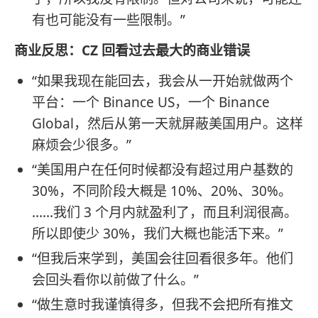
有也可能没有一些限制。”
商业反思：CZ 回看过去最大的商业错误
“如果我现在能回去，我会从一开始就做两个
平台：一个 Binance US，一个 Binance
Global，然后从第一天就屏蔽美国用户。这样
麻烦会少很多。”
“美国用户在任何时候都没有超过用户基数的
30%，不同阶段大概是 10%、20%、30%。
……我们 3 个月内就盈利了，而且利润很高。
所以即使少 30%，我们大概也能活下来。”
“但我后来学到，美国会往回看很多年。他们
会回头看你以前做了什么。”
“做生意时我谨慎得多，但我不会把所有推文