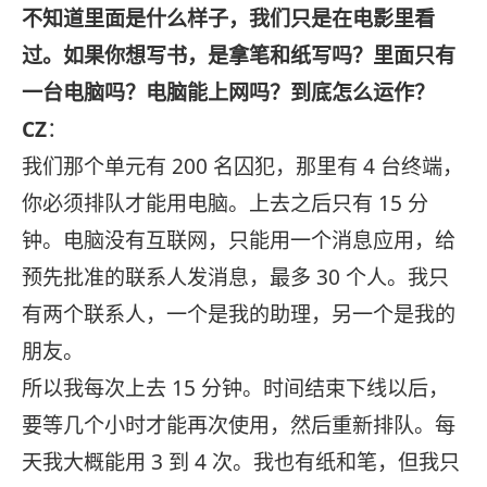
不知道里面是什么样子，我们只是在电影里看
过。如果你想写书，是拿笔和纸写吗？里面只有
一台电脑吗？电脑能上网吗？到底怎么运作？
CZ
：
我们那个单元有 200 名囚犯，那里有 4 台终端，
你必须排队才能用电脑。上去之后只有 15 分
钟。电脑没有互联网，只能用一个消息应用，给
预先批准的联系人发消息，最多 30 个人。我只
有两个联系人，一个是我的助理，另一个是我的
朋友。
所以我每次上去 15 分钟。时间结束下线以后，
要等几个小时才能再次使用，然后重新排队。每
天我大概能用 3 到 4 次。我也有纸和笔，但我只