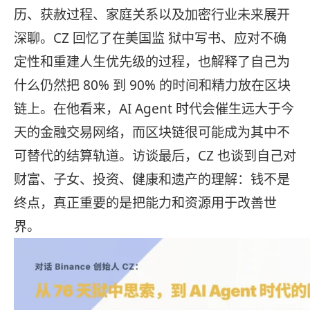
历、获赦过程、家庭关系以及加密行业未来展开
深聊。CZ 回忆了在美国监 狱中写书、应对不确
定性和重建人生优先级的过程，也解释了自己为
什么仍然把 80% 到 90% 的时间和精力放在区块
链上。在他看来，AI Agent 时代会催生远大于今
天的金融交易网络，而区块链很可能成为其中不
可替代的结算轨道。访谈最后，CZ 也谈到自己对
财富、子女、投资、健康和遗产的理解：钱不是
终点，真正重要的是把能力和资源用于改善世
界。