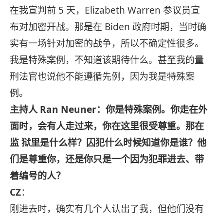
在我宣判前 5 天，Elizabeth Warren 参议员宣
布对加密开战。那是在 Biden 政府时期，当时确
实有一场针对加密的战争，所以不确定性很多。
我是特殊案例，不知道该期待什么。甚至我的量
刑法官也说他不能遵循先例，因为我是特殊案
例。
主持人 Ran Neuner：你是特殊案例。你走在外
面时，会有人走过来，你在这里很受尊重。那在
监 狱里是什么样？囚犯什么时候知道你是谁？他
们是尊重你，还是你只是一个因为犯罪进去、带
着编号的人？
CZ
：
刚进去时，确实有几个人认出了我，但他们没有