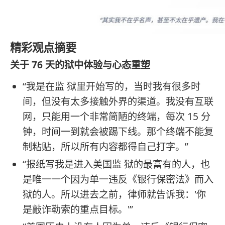
精彩观点摘要
关于 76 天的狱中体验与心态重塑
“我是在监 狱里开始写的，当时我有很多时
间，但没有太多接触外界的渠道。我没有互联
网，只能用一个非常简陋的终端，每次 15 分
钟，时间一到就会被踢下线。那个终端不能复
制粘贴，所以所有内容都得自己打字。”
“报纸写我是进入美国监 狱的最富有的人，也
是唯一一个因为单一违反《银行保密法》而入
狱的人。所以进去之前，律师就告诉我：'你
是敲诈勒索的重点目标。'”