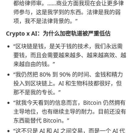
都给律师审。……商业方面我现在会让更多律
师参与，这是我学到的东西。法律是我的弱
项，我不是法律背景的。”
Crypto x AI：为什么加密轨道被严重低估
“区块链是钱，是关于钱的技术，我们永远需
要钱，而且会需要越来越多、越来越高效、越
来越自由的钱。”
“我仍然把 80% 到 90% 的时间、金钱和精力
投入到区块链上。AI 和生物科技都很好，但
那不是我的专长。”
“就我今天看到的信息而言，Bitcoin 仍然拥有
主导地位，也有继续主导的耐力。目前还没有
东西能替代 Bitcoin。”
“这不只是 AI 和 AI 之间交易，而是一个 AI 代