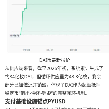
DAI币最新报价
从供应端来看，截至2026年初，系统累计生成了
约84亿枚DAI，但循环供应量为43.3亿枚，剩余
部分已被偿还并销毁，体现了DAI作为超额抵押
稳定币“借出-偿还-销毁”的完整闭环机制。
支付基础设施锚点PYUSD