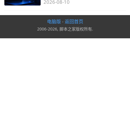
2026-08-10
电脑版
返回首页
-
2006-2026, 脚本之家版权所有.