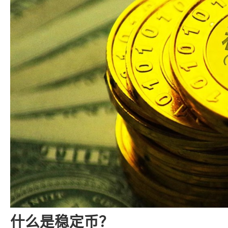
什么是稳定币？