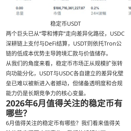
稳定币USDT
两个巨头已从“零和博弈”走向差异化路径，USDC
深耕链上支付与DeFi结算，USDT则依托Tron公
链的低成本优势主导跨境汇款与价值储存。
从我们的角度来看，稳定币市场正从规模扩张转
向功能分化，USDT与USDC各自建立的差异化壁
垒已难以被新进入者撼动，但储备透明度和合规
能力仍是长期竞争力的核心变量。
2026年6月值得关注的稳定币有
哪些？
6月值得关注的稳定币有哪些？我们看来值得关