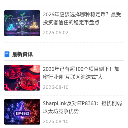
2026年应该选择哪种稳定币？最受
投资者信任的稳定币盘点
2026-06-02
最新资讯
2026年已有超100个项目倒下！加
密行业迎“互联网泡沫式”大
2026-08-10
SharpLink反对EIP8363：担忧削弱
以太坊竞争优势
2026-08-10