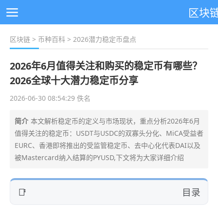
区块
区块链
>
币种百科
> 2026潜力稳定币盘点
2026年6月值得关注和购买的稳定币有哪些？
2026全球十大潜力稳定币分享
2026-06-30 08:54:29 佚名
简介
本文解析稳定币的定义与市场现状，重点分析2026年6月
值得关注的稳定币：USDT与USDC的双寡头分化、MiCA受益者
EURC、香港即将推出的受监管稳定币、去中心化代表DAI以及
被Mastercard纳入结算的PYUSD,下文将为大家详细介绍
目录