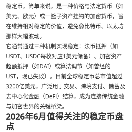
稳定币，简单来说，是一种价格与法定货币（如
美元、欧元）或一篮子资产挂钩的加密货币，旨
在维持相对稳定的价值，避免像比特币、以太坊
那样大幅波动。
它通常通过三种机制实现稳定：法币抵押（如
USDT、USDC每枚对应1美元储备）、加密资产
超额抵押（如DAI）或算法调节（如曾经的
UST，现已失败）。目前全球稳定币总市值超过
3200亿美元，广泛用于交易、跨境支付、储蓄及
去中心化金融（DeFi）结算，成为连接传统金融
与加密世界的关键桥梁。
2026年6月值得关注的稳定币盘
点