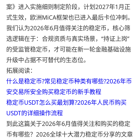
案》进入实施细则制定阶段，计划2027年1月正
式生效，欧洲MiCA框架也已进入最后卡位冲刺。
我们认为2026年6月值得关注的稳定币，核心筛
选逻辑在于：合规资质与真实场景，“持证上岗”
的受监管稳定币，才可能在新一轮金融基础设施
升级中占据不可替代的生态位。
拓展阅读：
什么是稳定币?常见稳定币种类有哪些?2026年币
安交易所安全购买稳定币的新手教程
稳定币USDT怎么买最划算?2026年人民币购买
USDT的详细操作流程
到此这篇关于2026年6月值得关注和购买的稳定
币有哪些？2026全球十大潜力稳定币分享的文章