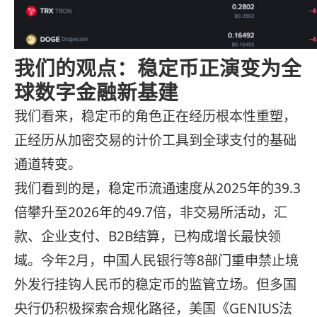
我们的观点：稳定币正演变为全
球数字金融新基建
我们看来，稳定币的角色正在经历根本性重塑，
正经历从加密交易的计价工具到全球支付的基础
通道转变。
我们看到的是，稳定币流通速度从2025年的39.3
倍攀升至2026年的49.7倍，非交易所活动，汇
款、企业支付、B2B结算，已构成增长最快领
域。今年2月，中国人民银行等8部门重申禁止境
外发行挂钩人民币的稳定币的监管立场。但多国
央行仍积极探索合规化路径，美国《GENIUS法