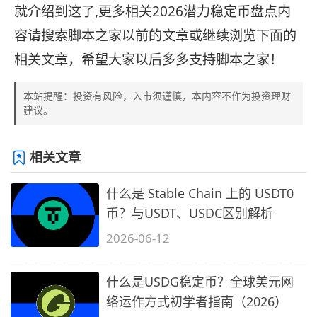
就介绍到这了,更多相关2026潜力稳定币盘点内
容请搜索脚本之家以前的文章或继续浏览下面的
相关文章，希望大家以后多多支持脚本之家！
本站提醒：投资有风险，入市须谨慎，本内容不作为投资理财
建议。
相关文章
什么是 Stable Chain 上的 USDT0
币？与USDT、USDC区别解析
2026-06-12
什么是USDG稳定币？全球美元网
络运作方式初学者指南（2026）