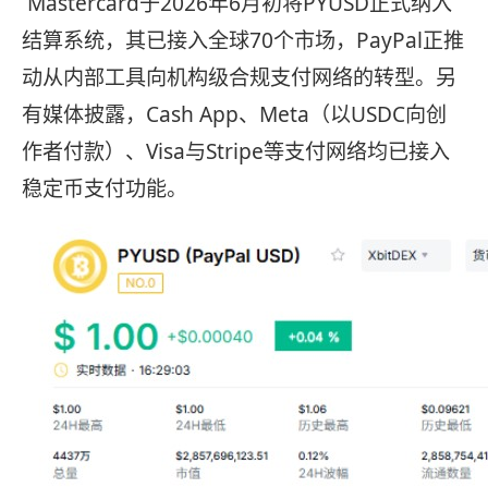
Mastercard于2026年6月初将PYUSD正式纳入
结算系统，其已接入全球70个市场，PayPal正推
动从内部工具向机构级合规支付网络的转型。另
有媒体披露，Cash App、Meta（以USDC向创
作者付款）、Visa与Stripe等支付网络均已接入
稳定币支付功能。