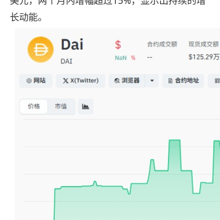
美元，两个月内增幅超过15%，显示出持续的增
长动能。