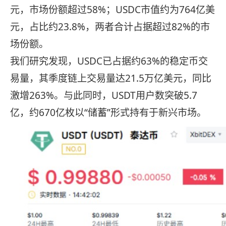
元，市场份额超过58%；USDC市值约为764亿美
元，占比约23.8%，两者合计占据超过82%的市
场份额。
我们研究发现，USDC已占据约63%的稳定币交
易量，其季度链上交易量达21.5万亿美元，同比
激增263%。与此同时，USDT用户数突破5.7
亿，约670亿枚以“储蓄”形式持有于新兴市场。