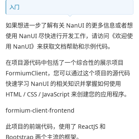
入门
如果想进一步了解有关 NanUI 的更多信息或者想
使用 NanUI 尽快进行开发工作，请访问《欢迎使
用 NanUI》来获取文档帮助和示例代码。
在项目源代码中包括了一个综合性的展示项目
FormiumClient，您可以通过这个项目的源代码
快速学习 NanUI 的相关知识并掌握如何使用
HTML / CSS / JavaScript 来创建您的应用程序。
formium-client-frontend
此项目的前端代码，使用了 ReactJS 和
Bootstrap 两个主流的框架。