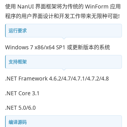
使用 NanUI 界面框架将为传统的 WinForm 应用
程序的用户界面设计和开发工作带来无限种可能!
运行要求
Windows 7 x86/x64 SP1 或更新版本的系统
支持框架
.NET Framework 4.6.2/4.7/4.7.1/4.7.2/4.8
.NET Core 3.1
.NET 5.0/6.0
编译源码