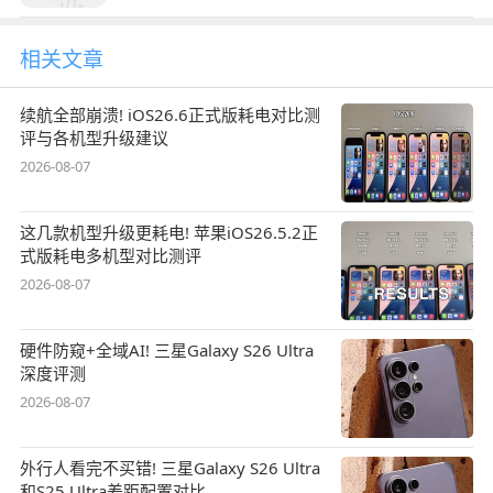
相关文章
续航全部崩溃! iOS26.6正式版耗电对比测
评与各机型升级建议
2026-08-07
这几款机型升级更耗电! 苹果iOS26.5.2正
式版耗电多机型对比测评
2026-08-07
硬件防窥+全域AI! 三星Galaxy S26 Ultra
深度评测
2026-08-07
外行人看完不买错! 三星Galaxy S26 Ultra
和S25 Ultra差距配置对比