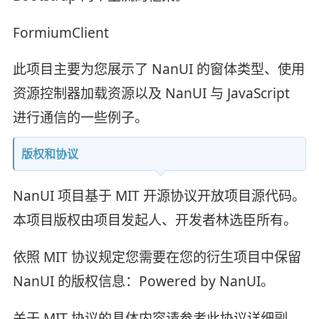
FormiumClient
此项目主要为您展示了 NanUI 的窗体类型、使用
资源控制器加载资源以及 NanUI 与 JavaScript
进行通信的一些例子。
版权和协议
NanUI 项目基于 MIT 开源协议开放项目源代码。
本项目版权由项目发起人、开发者林选臣所有。
依照 MIT 协议规定您需要在您的衍生项目中保留
NanUI 的版权信息：Powered by NanUI。
关于 MIT 协议的具体内容请参考此协议详细副