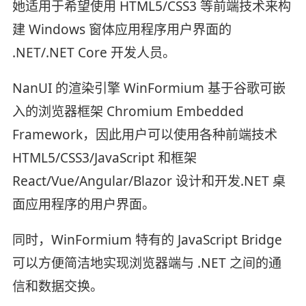
她适用于希望使用 HTML5/CSS3 等前端技术来构
建 Windows 窗体应用程序用户界面的
.NET/.NET Core 开发人员。
NanUI 的渲染引擎 WinFormium 基于谷歌可嵌
入的浏览器框架 Chromium Embedded
Framework，因此用户可以使用各种前端技术
HTML5/CSS3/JavaScript 和框架
React/Vue/Angular/Blazor 设计和开发.NET 桌
面应用程序的用户界面。
同时，WinFormium 特有的 JavaScript Bridge
可以方便简洁地实现浏览器端与 .NET 之间的通
信和数据交换。