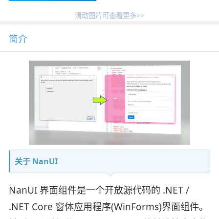
滑动图片可查看更多>>
简介
关于 NanUI
NanUI 界面组件是一个开放源代码的 .NET /
.NET Core 窗体应用程序(WinForms)界面组件。