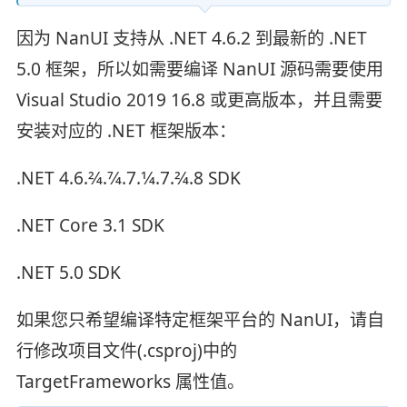
因为 NanUI 支持从 .NET 4.6.2 到最新的 .NET
5.0 框架，所以如需要编译 NanUI 源码需要使用
Visual Studio 2019 16.8 或更高版本，并且需要
安装对应的 .NET 框架版本：
.NET 4.6.2⁄4.7⁄4.7.1⁄4.7.2⁄4.8 SDK
.NET Core 3.1 SDK
.NET 5.0 SDK
如果您只希望编译特定框架平台的 NanUI，请自
行修改项目文件(.csproj)中的
TargetFrameworks 属性值。