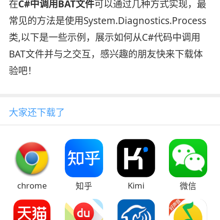
在
C#中调用BAT文件
可以通过几种方式实现，最
常见的方法是使用System.Diagnostics.Process
类,以下是一些示例，展示如何从C#代码中调用
BAT文件并与之交互，感兴趣的朋友快来下载体
验吧！
大家还下载了
chrome
Kimi
知乎
微信