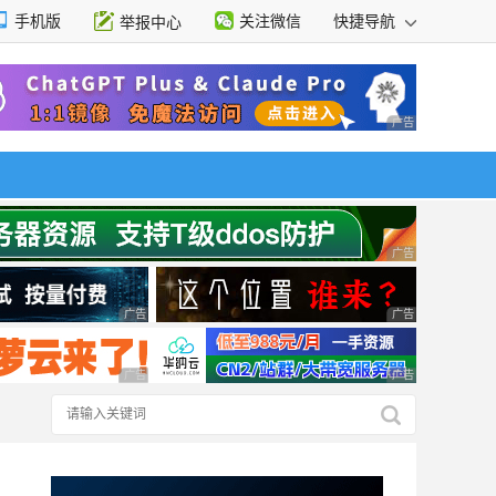
手机版
关注微信
快捷导航
举报中心
性选择
广告 商业广告，理
广告 商业广告，理
广告 商业广告，理性选择
广告 商业广告，理
广告 商业广告，理性选择
广告 商业广告，理