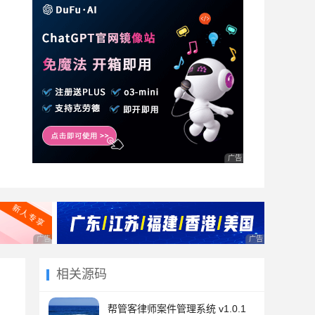
广告 商业广告，理性选择
广告 商业广告，理性选择
广告 商业广告，理
相关源码
帮管客律师案件管理系统 v1.0.1