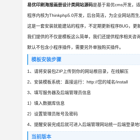
易优印刷海报画册设计类网站源码
是基于易优cms开发，
程序内核为Thinkphp5.0开发，后台简洁，为企业网站而
这是一套安装就能建站的程序，不定期更新程序BUG，更
我们提供的不仅是模板这么简单，我们还提供程序相关咨
默认不包含小程序插件，需要另外单独购买插件。
模板安装步骤
1、请将安装包ZIP上传到你的网站根目录，在线解压
2、安装模板系统：直接运行：http://您的域名/install
3、填写服务器及后端管理员信息
1）填入数据库信息
2）设置管理员账号及密码
4、提醒安装完成后就可进入后端管理网站统一后端登录地址：htt
当前版本