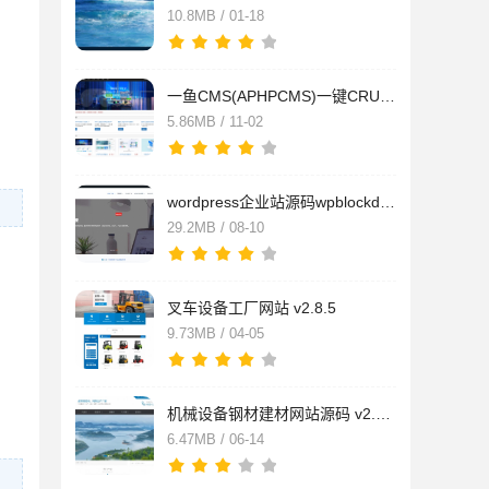
10.8MB / 01-18
一鱼CMS(APHPCMS)一键CRUD开发系统 v1.0.0
5.86MB / 11-02
wordpress企业站源码wpblockdm商业科技模板 v26a
29.2MB / 08-10
叉车设备工厂网站 v2.8.5
9.73MB / 04-05
机械设备钢材建材网站源码 v2.8.8
6.47MB / 06-14