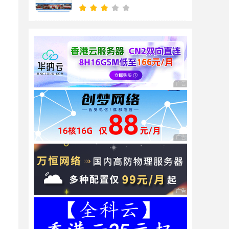
广告 商业广告，理性
广告 商业广告，理性
广告 商业广告，理性