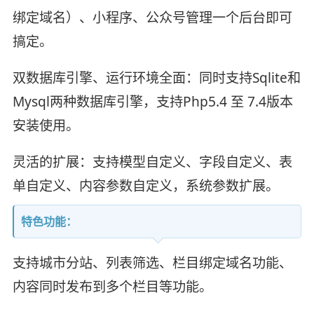
绑定域名）、小程序、公众号管理一个后台即可
搞定。
双数据库引擎、运行环境全面：同时支持Sqlite和
Mysql两种数据库引擎，支持Php5.4 至 7.4版本
安装使用。
灵活的扩展：支持模型自定义、字段自定义、表
单自定义、内容参数自定义，系统参数扩展。
特色功能：
支持城市分站、列表筛选、栏目绑定域名功能、
内容同时发布到多个栏目等功能。