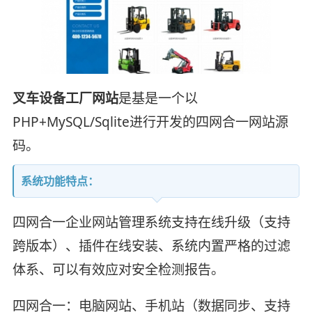
叉车设备工厂网站
是基是一个以
PHP+MySQL/Sqlite进行开发的四网合一网站源
码。
系统功能特点：
四网合一企业网站管理系统支持在线升级（支持
跨版本）、插件在线安装、系统内置严格的过滤
体系、可以有效应对安全检测报告。
四网合一：电脑网站、手机站（数据同步、支持