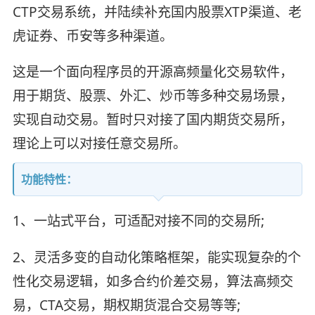
CTP交易系统，并陆续补充国内股票XTP渠道、老
虎证券、币安等多种渠道。
这是一个面向程序员的开源高频量化交易软件，
用于期货、股票、外汇、炒币等多种交易场景，
实现自动交易。暂时只对接了国内期货交易所，
理论上可以对接任意交易所。
功能特性：
1、一站式平台，可适配对接不同的交易所;
2、灵活多变的自动化策略框架，能实现复杂的个
性化交易逻辑，如多合约价差交易，算法高频交
易，CTA交易，期权期货混合交易等等;