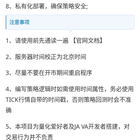
8、私有化部署，确保策略安全;
注意事项
1、请使用前先通读一遍 【官网文档】
2、服务器时间校正为北京时间
3、尽量不要在开市期间重启程序
4、编写策略逻辑时如需使用时间属性，务必使用
TICK行情自带的时间戳，否则策略回测时会不准
确
5、本项目为量化爱好者及JA VA开发者搭建，对
交易行为并不负责