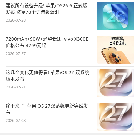
建议所有设备升级! 苹果iOS26.6 正式版
发布 修复78个史诗级漏洞
2026-07-28
7200mAh+90W+潜望长焦! vivo X300E
价格公布 4799元起
2026-07-27
这几个变化更值得看! 苹果iOS 27 双系统
版本发布
2026-07-21
终于来了! 苹果iOS 27双系统更新突然发
布
2026-07-08