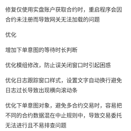
修复仅使用实盘账户获取合约时，重启程序会因
合约未注册而导致网关无法加载的问题
优化
增加下单意图的等待时长判断
优化模组修改，防止误关闭窗口时引起困惑
优化日志跟踪窗口样式，设置文字自动换行避免
日志过长导致出现横向滚动条
优化下单意图对象，避免多合约交易时，容易把
不同的合约数据混在中止规则中，导致交易委托
无法进行且不易排查问题