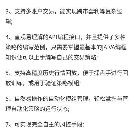
3、支持多账户交易，能实现跨市套利等复杂逻
辑;
4、直观易理解的API编程接口，并且提供了多种
策略的编写范例，只需要掌握最基本的JA VA编程
知识便可以上手编写自己的交易策略;
5、支持高精度历史行情回放，便于操盘手进行回
放训练，或用于验证策略模组;
6、自然易操作的自动化模组管理，轻松掌握与管
理自动化策略的运行状态;
7、可实现完全自主的风控手段;