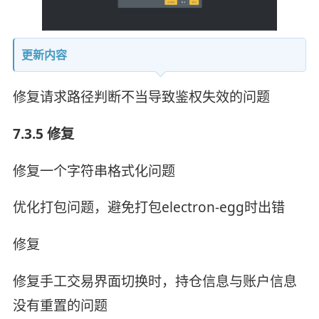
更新内容
修复请求路径判断不当导致鉴权失效的问题
7.3.5 修复
修复一个字符串格式化问题
优化打包问题，避免打包electron-egg时出错
修复
修复手工交易界面切换时，持仓信息与账户信息
没有重置的问题