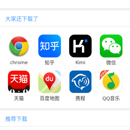
大家还下载了
chrome
Kimi
知乎
微信
天猫
百度地图
携程
QQ音乐
推荐下载