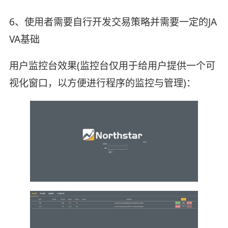
6、使用者需要自行开发交易策略并需要一定的JA
VA基础
用户监控台效果(监控台仅用于给用户提供一个可
视化窗口，以方便进行程序的监控与管理)：