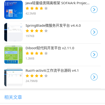
Java轻量级类隔离框架 SOFAArk Project
v2.3.0
42.5MB
SpringBlade微服务开发平台 v4.4.0
197KB
Diboot轻代码开发平台 v2.11.0
1.3MB
RuoYi-activiti工作流平台源码 v4.1
24.79MB
相关文章