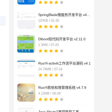
SpringBlade微服务开发平台 v4.4.0
197KB / 01-30
Diboot轻代码开发平台 v2.11.0
1.3MB / 07-20
RuoYi-activiti工作流平台源码 v4.1
24.79MB / 07-19
RuoYi若依权限管理系统 v4.7.9
4.12MB / 06-28
Java Struts2漏洞复现工具