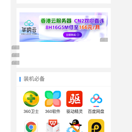
广告 商业广告，理性
广告 商业广告，理性选择
广告 商业广告，理性选择
广告 商业广告，理性选择
装机必备
360卫士
360软件
驱动精灵
百度网盘