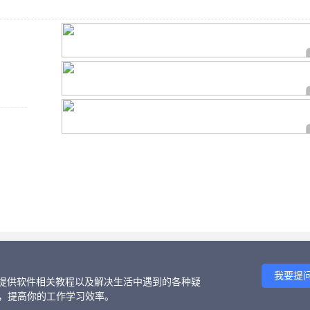
我要提
话、提供软件相关教程以及解决生活中遇到的各种疑
等，提高你的工作学习效率。