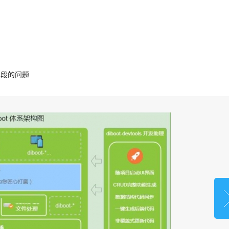
名字段的问题