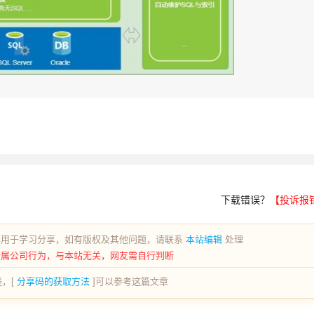
下载错误？
【投诉报
荐用于学习分享，如有版权及其他问题，请联系
本站编辑
处理
所属公司行为，与本站无关，网友需自行判断
，[
分享码的获取方法
]可以参考这篇文章