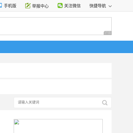
手机版
关注微信
快捷导航
举报中心
性选择
广告 商业广告，理