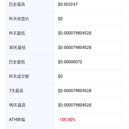
历史最高
$0.003247
昨天收盘价
$0
昨天最低
$0.000079804528
30天最低
$0.000079804528
历史最低
$0.00000072
相
昨天成交额
$0
7天最高
$0.000079804528
90天最高
$0.000079804528
ATH跌幅
-100.00%