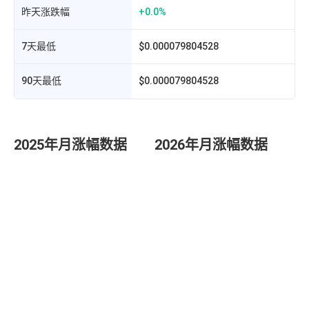
昨天涨跌幅
+0.0%
7天最低
$0.000079804528
挖
90天最低
$0.000079804528
2025年月涨幅数据
2026年月涨幅数据