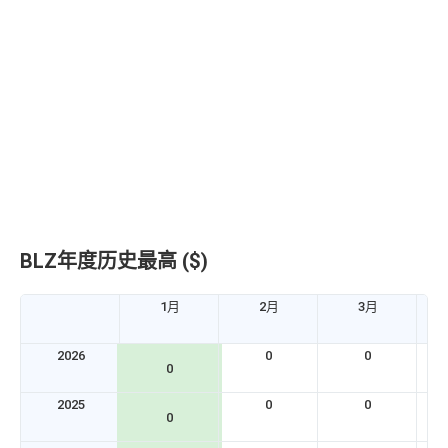
BLZ年度历史最高 ($)
1月
2月
3月
2026
0
0
0
2025
0
0
0