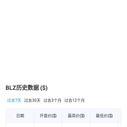
BLZ历史数据 ($)
过去7天
过去30天
过去3个月
过去12个月
日期
开盘价($)
最高价($)
最低价($)
收