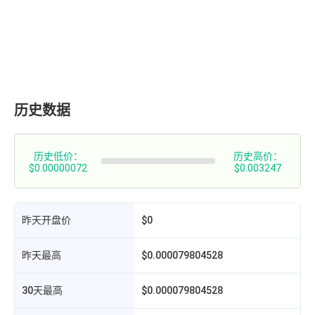
历史数据
历史低价：
历史高价：
$0.00000072
$0.003247
昨天开盘价
$0
昨天最高
$0.000079804528
30天最高
$0.000079804528