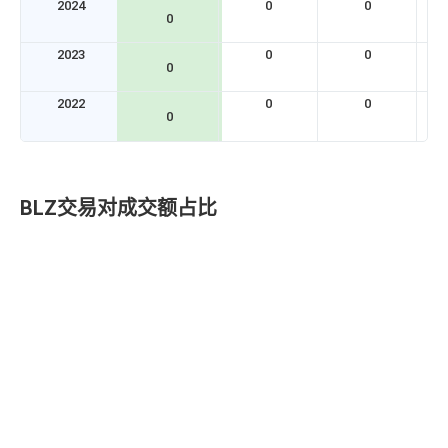
2024
0
0
0
2023
0
0
0
2022
0
0
0
BLZ交易对成交额占比