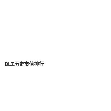
BLZ历史市值排行