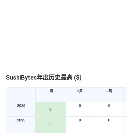
SushiBytes年度历史最高 ($)
1月
2月
3月
2026
0
0
0
2025
0
0
0