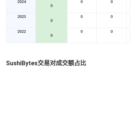
2024
0
0
0
2023
0
0
0
2022
0
0
0
SushiBytes交易对成交额占比