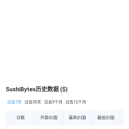
SushiBytes历史数据 ($)
过去7天
过去30天
过去3个月
过去12个月
日期
开盘价($)
最高价($)
最低价($)
收