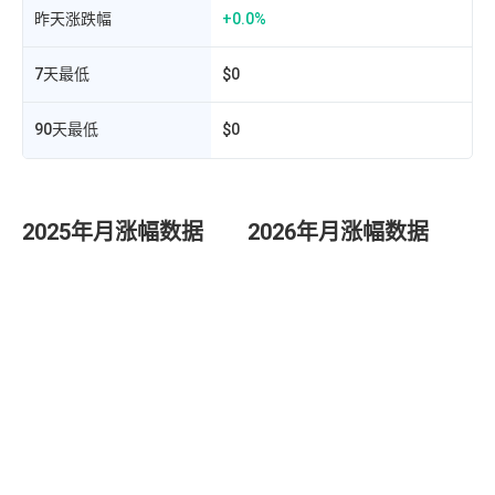
昨天涨跌幅
+0.0%
7天最低
$0
90天最低
$0
2025年月涨幅数据
2026年月涨幅数据