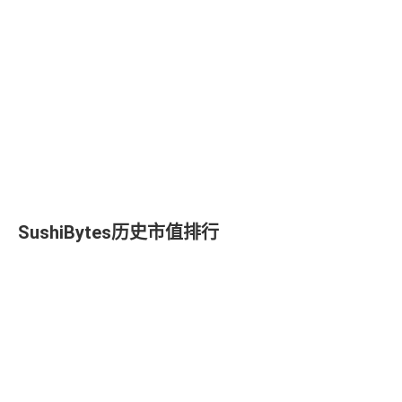
SushiBytes历史市值排行