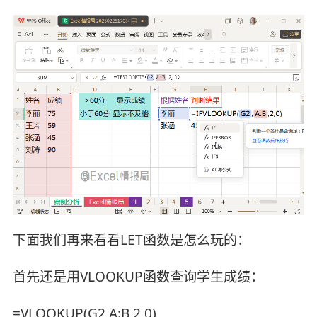
下面我们再来看看LET函数是怎么玩的：
首先还是用VLOOKUP函数查询学生成绩：
=VLOOKUP(G2,A:B,2,0)