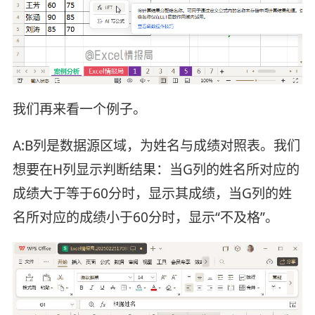
我们再来看一个例子。
A:B列是数据源区域，为姓名与成绩对照表。我们
想要在H列显示判断结果：当G列的姓名所对应的
成绩大于等于60分时，显示其成绩，当G列的姓
名所对应的成绩小于60分时，显示“不及格”。