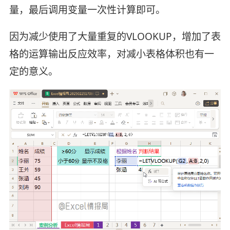
量，最后调用变量一次性计算即可。
因为减少使用了大量重复的VLOOKUP，增加了表
格的运算输出反应效率，对减小表格体积也有一
定的意义。