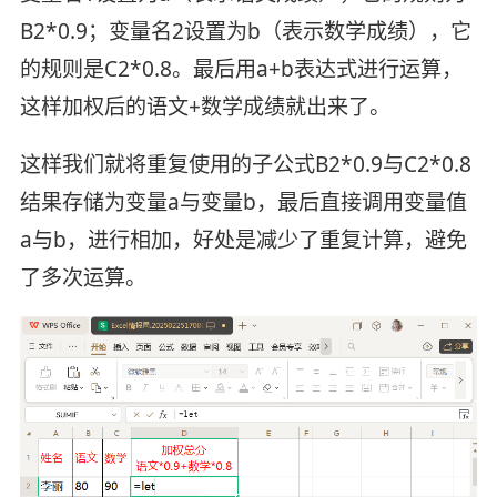
B2*0.9；变量名2设置为b（表示数学成绩），它
的规则是C2*0.8。最后用a+b表达式进行运算，
这样加权后的语文+数学成绩就出来了。
这样我们就将重复使用的子公式B2*0.9与C2*0.8
结果存储为变量a与变量b，最后直接调用变量值
a与b，进行相加，好处是减少了重复计算，避免
了多次运算。