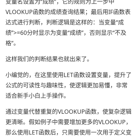
变量名设置为“成绩”，它的规则为上一步中
VLOOKUP函数的成绩查询结果；最后用IF函数表
达式进行判断，判断逻辑是这样的：当变量“成
绩”>=60分时显示为变量“成绩”，否则显示“不及
格”。
这样我们的判断结果也就出来了。
小编觉的，在这里使用LET函数设置变量，提升了
公式的可读性与趣味性，使逻辑更加易懂，非常
适合新手小白上手操作。
通过变量代替重复的VLOOKUP函数，使复杂逻辑
更清晰。假如例子中需要增加更多的VLOOKUP，
那么使用LET函数后，只需要使用一次用于定义变