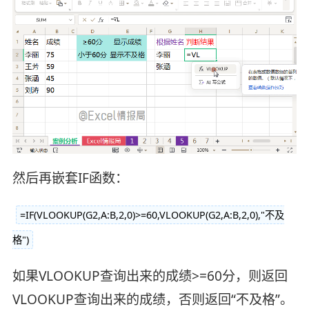
然后再嵌套IF函数：
=IF(VLOOKUP(G2,A:B,2,0)>=60,VLOOKUP(G2,A:B,2,0),"不及
格")
如果VLOOKUP查询出来的成绩>=60分，则返回
VLOOKUP查询出来的成绩，否则返回“不及格”。