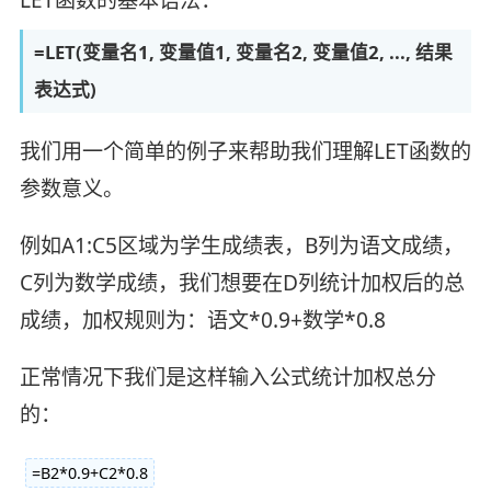
LET函数的基本语法：
=LET(变量名1, 变量值1, 变量名2, 变量值2, ..., 结果
表达式)
我们用一个简单的例子来帮助我们理解LET函数的
参数意义。
例如A1:C5区域为学生成绩表，B列为语文成绩，
C列为数学成绩，我们想要在D列统计加权后的总
成绩，加权规则为：语文*0.9+数学*0.8
正常情况下我们是这样输入公式统计加权总分
的：
=B2*0.9+C2*0.8