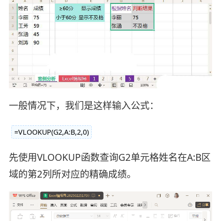
一般情况下，我们是这样输入公式：
=VLOOKUP(G2,A:B,2,0)
先使用VLOOKUP函数查询G2单元格姓名在A:B区
域的第2列所对应的精确成绩。