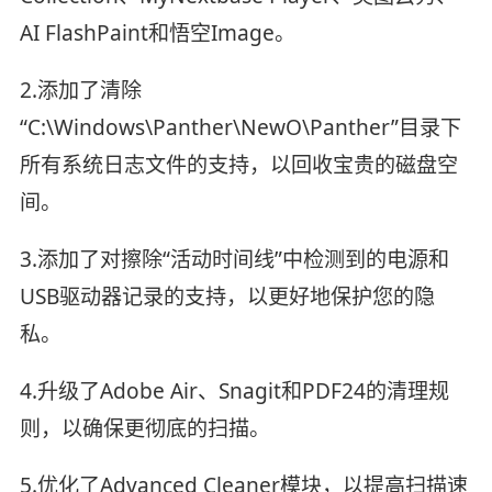
AI FlashPaint和悟空Image。
2.添加了清除
“C:\Windows\Panther\NewO\Panther”目录下
所有系统日志文件的支持，以回收宝贵的磁盘空
间。
3.添加了对擦除“活动时间线”中检测到的电源和
USB驱动器记录的支持，以更好地保护您的隐
私。
4.升级了Adobe Air、Snagit和PDF24的清理规
则，以确保更彻底的扫描。
5.优化了Advanced Cleaner模块，以提高扫描速