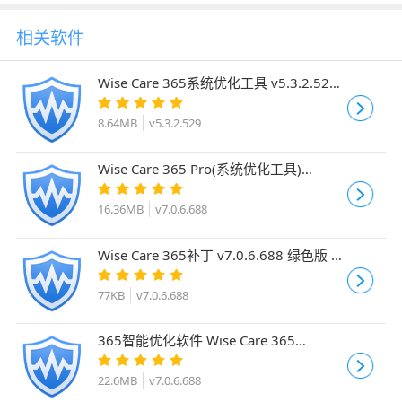
相关软件
Wise Care 365系统优化工具 v5.3.2.529
终身激活直装版
8.64MB
v5.3.2.529
Wise Care 365 Pro(系统优化工具)
v7.0.6.688 中文免费版 附安装教程
16.36MB
v7.0.6.688
Wise Care 365补丁 v7.0.6.688 绿色版 附
图文教程
77KB
v7.0.6.688
365智能优化软件 Wise Care 365
v7.0.6.688 官方绿色中文免费版
22.6MB
v7.0.6.688