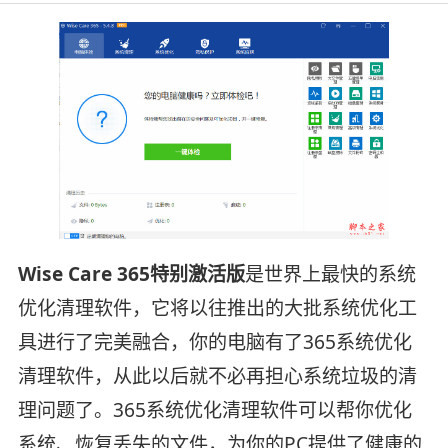
Wise Care 365特别激活版
是世界上最快的系统
优化清理软件，它将以往推出的大批系统优化工
具进行了完美融合，你的电脑有了365系统优化
清理软件，从此以后就不必再担心系统垃圾的清
理问题了。365系统优化清理软件可以帮你优化
系统、恢复丢失的文件，为你的PC提供了健康的