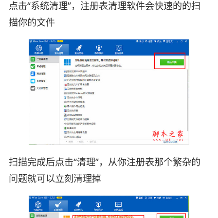
点击“系统清理”，注册表清理软件会快速的的扫
描你的文件
扫描完成后点击“清理”，从你注册表那个繁杂的
问题就可以立刻清理掉