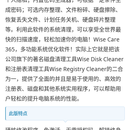
成密码；可选内存整理、文件粉碎、硬盘擦除、
恢复丢失文件、计划任务关机、硬盘碎片整理
等。利用此软件的系统清理，可以享受全世界最
快的扫描速度，轻松加速你的电脑！Wise Care
365，多功能系统优化软件！实际上它就是把该
公司旗下的著名磁盘清理工具Wise Disk Cleaner
和注册表清理工具Wise Registry Cleaner的二合
为一，提供了全面的并且是易于使用的、高效的
注册表、磁盘和其他系统实用程序，可以帮助用
户轻松的提升电脑系统的性能。
此版特点