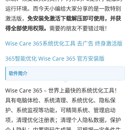
运行环境。而今天小编给大家分享的是一款特别
激活版，
免安装免激活下载解压即可使用，并获
得全部使用权限。
需要的朋友不要错过哦！
Wise Care 365系统优化工具 去广告 终身激活版
365智能优化 Wise Care 365 官方安装版
软件简介
Wise Care 365 – 世界上最快的系统优化工具！
具有电脑体检、系统清理、系统优化、隐私保
护、系统监视等功能，可精简系统、管理启动
项，清理优化注册表；清理个人隐私数据，保护
个人隐私；内置密码生成器，可根据一定条件生