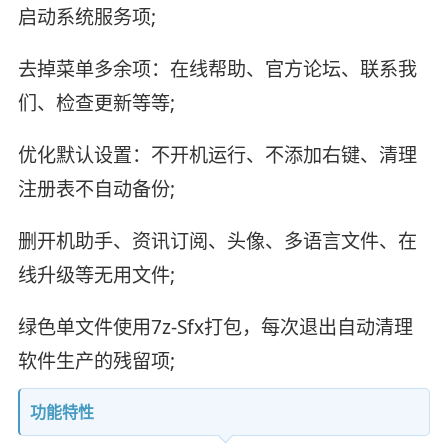
启动系统服务项;
去掉菜单多余项：在线帮助、官方论坛、联系我
们、检查更新等等;
优化默认设置：不开机运行、不添加右键、清理
注册表不自动备份;
删开机助手、资讯订阅、头像、多语言文件、在
线升级等无用文件;
绿色单文件使用7z-Sfx打包，每次退出自动清理
软件生产的残留项;
功能特性