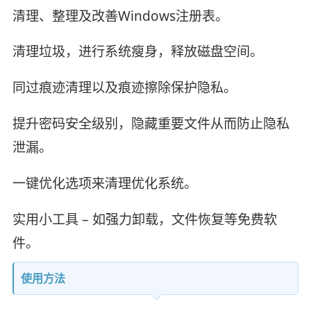
清理、整理及改善Windows注册表。
清理垃圾，进行系统瘦身，释放磁盘空间。
同过痕迹清理以及痕迹擦除保护隐私。
提升密码安全级别，隐藏重要文件从而防止隐私
泄漏。
一键优化选项来清理优化系统。
实用小工具 – 如强力卸载，文件恢复等免费软
件。
使用方法