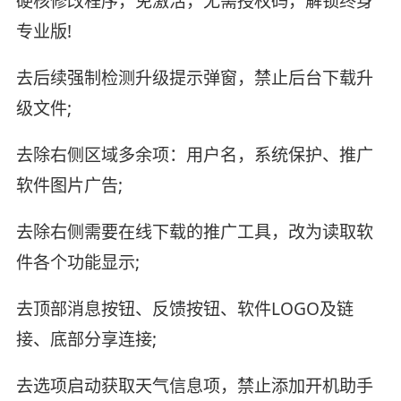
硬核修改程序，免激活，无需授权码，解锁终身
专业版!
去后续强制检测升级提示弹窗，禁止后台下载升
级文件;
去除右侧区域多余项：用户名，系统保护、推广
软件图片广告;
去除右侧需要在线下载的推广工具，改为读取软
件各个功能显示;
去顶部消息按钮、反馈按钮、软件LOGO及链
接、底部分享连接;
去选项启动获取天气信息项，禁止添加开机助手