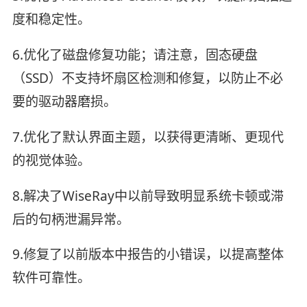
度和稳定性。
6.优化了磁盘修复功能；请注意，固态硬盘
（SSD）不支持坏扇区检测和修复，以防止不必
要的驱动器磨损。
7.优化了默认界面主题，以获得更清晰、更现代
的视觉体验。
8.解决了WiseRay中以前导致明显系统卡顿或滞
后的句柄泄漏异常。
9.修复了以前版本中报告的小错误，以提高整体
软件可靠性。