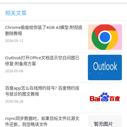
相关文章
Chrome偷偷给你装了4GB AI模型:附彻底
删除教程
2026-05-12
Outlook打开Office文档显示空白问题已
修复:附备用方案
2026-05-06
百度app怎么在线预约挂号? 百度预约挂
号就诊的图文教程
2026-04-28
rsync同步数据时，如果目标文件比源文
件还新，则忽略该文件