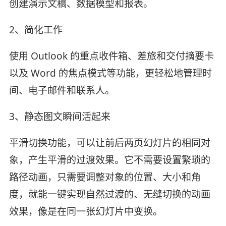
创建演示文稿、数据模型和报表。
2、简化工作
使用 Outlook 的重点收件箱、差旅和交付摘要卡
以及 Word 的焦点模式等功能，更轻松地管理时
间、电子邮件和联系人。
3、静态图文瞬间活起来
平滑切换功能，可以让前后两页幻灯片的相同对
象，产生平滑的过渡效果。它不需要设置繁琐的
路径动画，只需要调整对象的位置、大小和角
度，就能一键实现自然过渡的、无缝切换的动画
效果，像是在同一张幻灯片中变换。