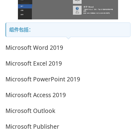
组件包括：
Microsoft Word 2019
Microsoft Excel 2019
Microsoft PowerPoint 2019
Microsoft Access 2019
Microsoft Outlook
Microsoft Publisher