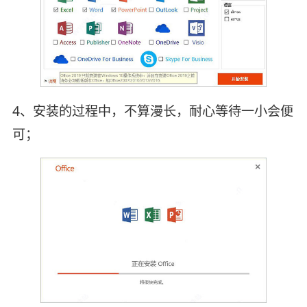
4、安装的过程中，不算漫长，耐心等待一小会便
可；