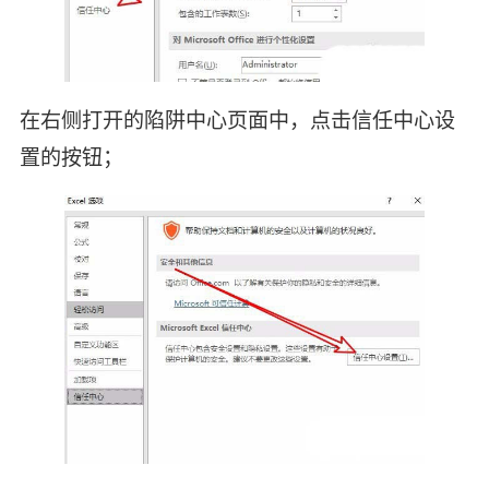
在右侧打开的陷阱中心页面中，点击信任中心设
置的按钮；