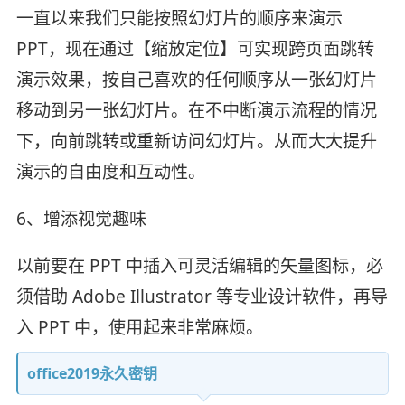
一直以来我们只能按照幻灯片的顺序来演示
PPT，现在通过【缩放定位】可实现跨页面跳转
演示效果，按自己喜欢的任何顺序从一张幻灯片
移动到另一张幻灯片。在不中断演示流程的情况
下，向前跳转或重新访问幻灯片。从而大大提升
演示的自由度和互动性。
6、增添视觉趣味
以前要在 PPT 中插入可灵活编辑的矢量图标，必
须借助 Adobe Illustrator 等专业设计软件，再导
入 PPT 中，使用起来非常麻烦。
office2019永久密钥