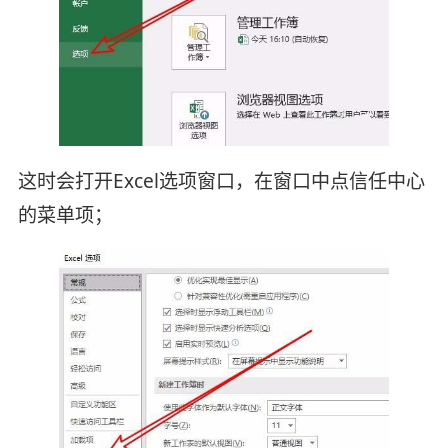
这时会打开Excel选项窗口，在窗口中点信任中心
的菜单项；