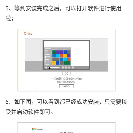
5、等到安装完成之后，可以打开软件进行使用
啦；
6、如下图，可以看到都已经成功安装，只需要接
受并启动软件即可。