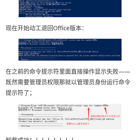
现在开始动工退回Office版本：
在之前的命令提示符里面直接操作显示失败——
既然需要管理员权限那就以管理员身份运行命令
提示符了；