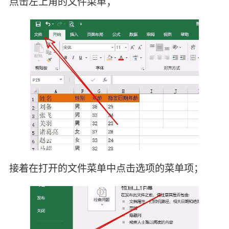
点击左上角的文件菜单；
接着在打开的文件菜单中点击选项的菜单项；