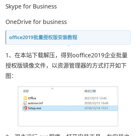
Skype for Business
OneDrive for business
office2019批量授权版安装教程
1、在本站下载解压，得到ooffice2019企业批量
授权版镜像文件，以资源管理器的方式打开如下
图：