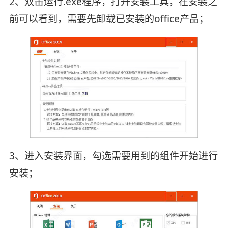
2、双击运行.exe程序，打开安装工具，在安装之
前可以看到，需要先卸载已安装的office产品；
3、进入安装界面，勾选需要用到的组件开始进行
安装；