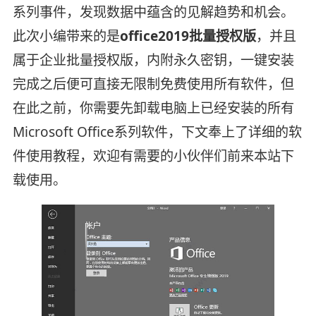
系列事件，发现数据中蕴含的见解趋势和机会。
此次小编带来的是
office2019批量授权版
，并且
属于企业批量授权版，内附永久密钥，一键安装
完成之后便可直接无限制免费使用所有软件，但
在此之前，你需要先卸载电脑上已经安装的所有
Microsoft Office系列软件，下文奉上了详细的软
件使用教程，欢迎有需要的小伙伴们前来本站下
载使用。