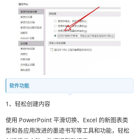
软件功能
1、轻松创建内容
使用 PowerPoint 平滑切换、Excel 的新图表类
型和各应用改进的墨迹书写等工具和功能，轻松