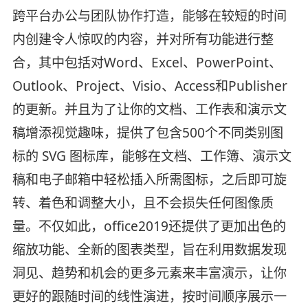
跨平台办公与团队协作打造，能够在较短的时间
内创建令人惊叹的内容，并对所有功能进行整
合，其中包括对Word、Excel、PowerPoint、
Outlook、Project、Visio、Access和Publisher
的更新。并且为了让你的文档、工作表和演示文
稿增添视觉趣味，提供了包含500个不同类别图
标的 SVG 图标库，能够在文档、工作簿、演示文
稿和电子邮箱中轻松插入所需图标，之后即可旋
转、着色和调整大小，且不会损失任何图像质
量。不仅如此，office2019还提供了更加出色的
缩放功能、全新的图表类型，旨在利用数据发现
洞见、趋势和机会的更多元素来丰富演示，让你
更好的跟随时间的线性演进，按时间顺序展示一