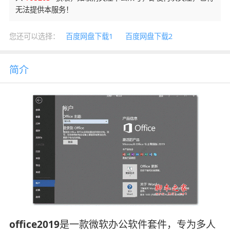
无法提供本服务！
您还可以选择：
百度网盘下载1
百度网盘下载2
简介
office2019
是一款微软办公软件套件，专为多人