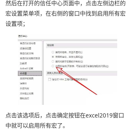
然后在打开的信任中心页面中，点击左侧边栏的
宏设置菜单项，在右侧的窗口中找到启用所有宏
设置项；
点击该选项后，点击确定按钮在excel2019窗口
中就可以启用所有宏了。