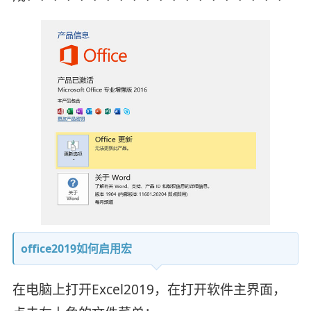
office2019如何启用宏
在电脑上打开Excel2019，在打开软件主界面，