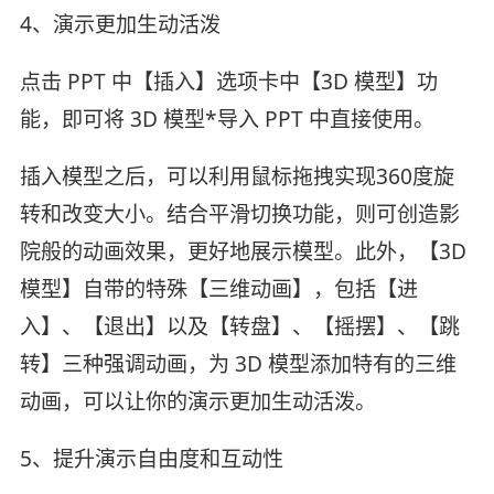
4、演示更加生动活泼
点击 PPT 中【插入】选项卡中【3D 模型】功
能，即可将 3D 模型*导入 PPT 中直接使用。
插入模型之后，可以利用鼠标拖拽实现360度旋
转和改变大小。结合平滑切换功能，则可创造影
院般的动画效果，更好地展示模型。此外，【3D
模型】自带的特殊【三维动画】，包括【进
入】、【退出】以及【转盘】、【摇摆】、【跳
转】三种强调动画，为 3D 模型添加特有的三维
动画，可以让你的演示更加生动活泼。
5、提升演示自由度和互动性