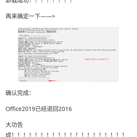
卸载成功！！！！！！！！
再来确定一下——>
确认完成：
Office2019已经退回2016
大功告
成！！！！！！！！！！！！！！！！！！！！