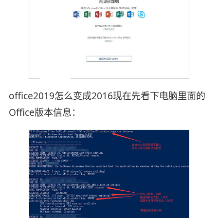
office2019怎么变成2016现在先看下电脑里面的
Office版本信息：