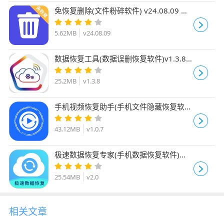
免恢复删除(文件粉碎软件) v24.08.09 安
卓版
5.62MB
v24.08.09
数据恢复工具(数据误删恢复软件)v1.3.8
安卓版
25.2MB
v1.3.8
手机视频恢复助手(手机文件隐藏恢复软
件)v1.0.7 安卓手机版
43.12MB
v1.0.7
极速数据恢复专家(手机数据恢复软件)
v2.0 安卓版
25.54MB
v2.0
相关文章