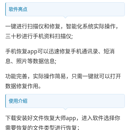
软件亮点
一键进行扫描仪和修复，智能化系统实际操作，
三十秒进行手机资料扫描仪;
手机恢复app可以迅速修复手机通讯录、短消
息、照片等数据信息;
功能完善，实际操作简易，只需一键就可以打开
数据修复作用。
使用介绍
下载安装好文件恢复大师app，进入软件选择你
需要恢复的文件类型进行恢复；