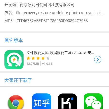
开发商：
南京冰河时代网络科技有限公司
包名：
file.recovery.restore.undelete.photo.recover.lost.video.cn
MD5：
CFF463E2ABED8F1786960D90894C7955
其它版本
文件恢复大师(数据恢复工具) v1.0.18 安
卓版
12.27MB
v1.0.18
大家还下载了