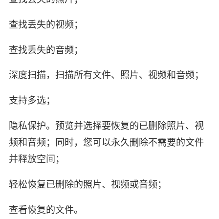
查找丢失的视频；
查找丢失的音频；
深度扫描，扫描所有文件、照片、视频和音频；
支持多选；
隐私保护。预览并选择要恢复的已删除照片、视
频和音频；同时，您可以永久删除不需要的文件
并释放空间；
轻松恢复已删除的照片、视频或音频；
查看恢复的文件。