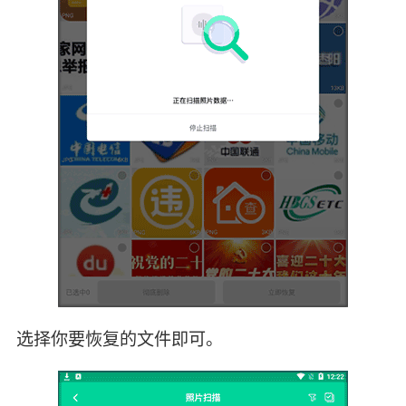
选择你要恢复的文件即可。