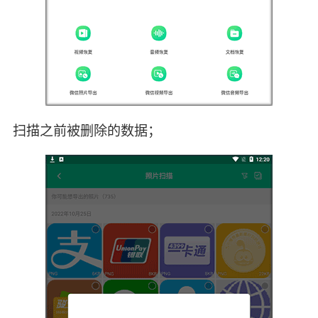
扫描之前被删除的数据；