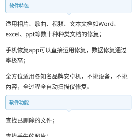
软件特色
适用相片、歌曲、视頻、文本文档如Word、
excel、ppt等数十种种类文档的修复；
手机恢复app可以直接运用修复，数据修复通过
率极高；
全方位适用各知名品牌安卓机，不挑设备，不挑
內容，全过程全自动扫描仪修复。
软件功能
查找已删除的文件；
查找丢失的照片；