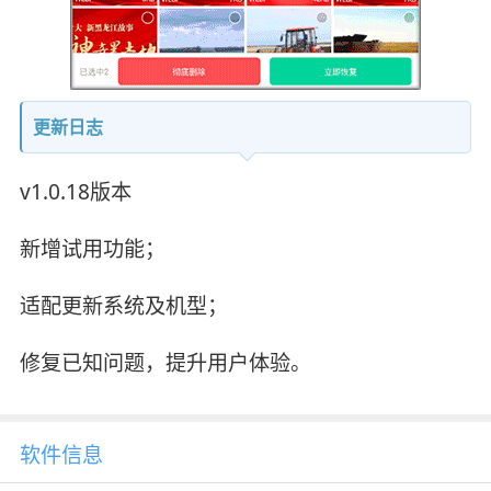
更新日志
v1.0.18版本
新增试用功能；
适配更新系统及机型；
修复已知问题，提升用户体验。
软件信息