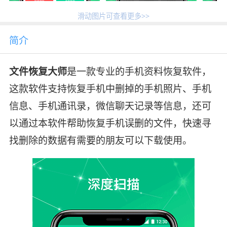
滑动图片可查看更多>>
简介
文件恢复大师
是一款专业的手机资料恢复软件，
这款软件支持恢复手机中删掉的手机照片、手机
信息、手机通讯录，微信聊天记录等信息，还可
以通过本软件帮助恢复手机误删的文件，快速寻
找删除的数据有需要的朋友可以下载使用。