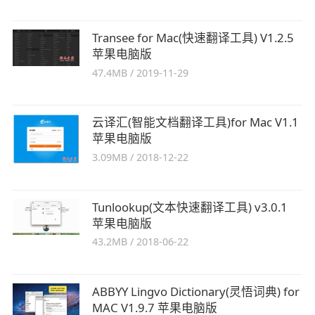
Transee for Mac(快速翻译工具) V1.2.5
苹果电脑版
47.4MB
/
2019-11-29
云译汇(智能文档翻译工具)for Mac V1.1
苹果电脑版
3.09MB
/
2018-12-22
Tunlookup(文本快速翻译工具) v3.0.1
苹果电脑版
43.2MB
/
2018-06-22
ABBYY Lingvo Dictionary(灵悟词典) for
MAC V1.9.7 苹果电脑版