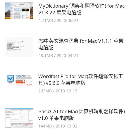
MyDictionary(词典和翻译软件) for Mac
V1.8.22 苹果电脑版
4.71MB
/
2020-06-21
PS中英文混查词典 for Mac V1.1.1 苹果
电脑版
48.1MB
/
2020-04-21
Wordfast Pro for Mac(软件翻译汉化工
具) v5.6.0 苹果电脑版
263MB
/
2019-12-13
BasicCAT for Mac(计算机辅助翻译软件)
v1.0 苹果电脑版
144MB
/
2019-12-02