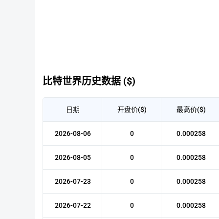
比特世界历史数据 ($)
日期
开盘价($)
最高价($)
2026-08-06
0
0.000258
2026-08-05
0
0.000258
2026-07-23
0
0.000258
2026-07-22
0
0.000258