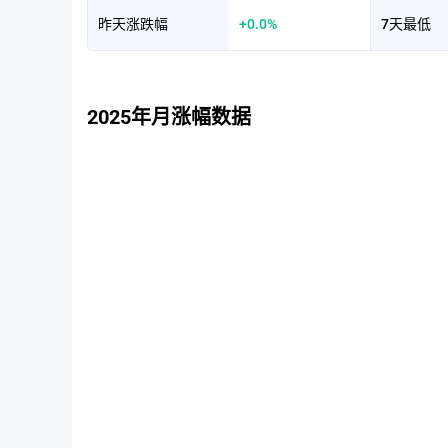
昨天涨跌幅
+0.0%
7天最低
2025年月涨幅数据