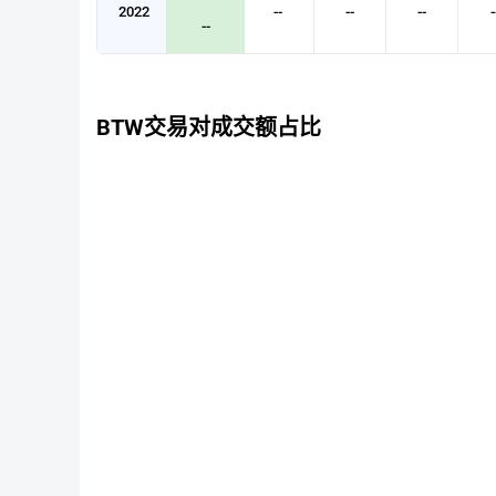
2022
--
--
--
-
--
BTW交易对成交额占比