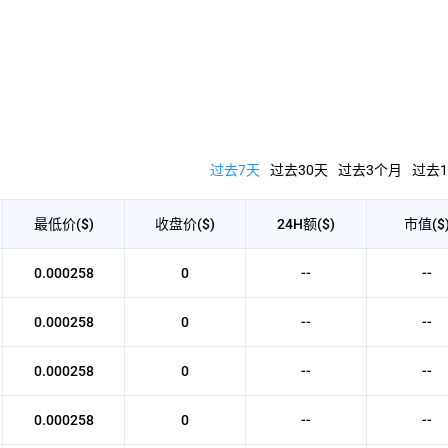
过去7天
过去30天
过去3个月
过去1
最低价($)
收盘价($)
24H额($)
市值($
0.000258
0
--
--
0.000258
0
--
--
0.000258
0
--
--
0.000258
0
--
--