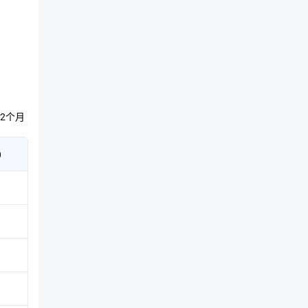
2个月
)