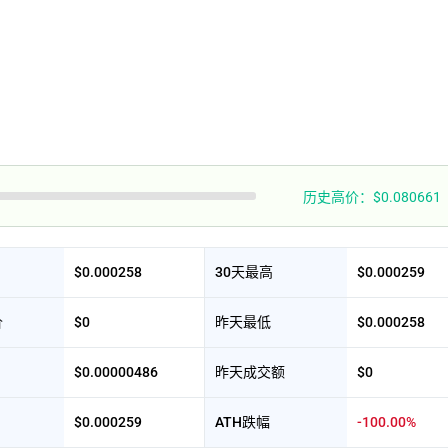
历史高价：$0.080661
$0.000258
30天最高
$0.000259
价
$0
昨天最低
$0.000258
$0.00000486
昨天成交额
$0
$0.000259
ATH跌幅
-100.00%