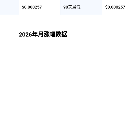
$0.000257
90天最低
$0.000257
2026年月涨幅数据