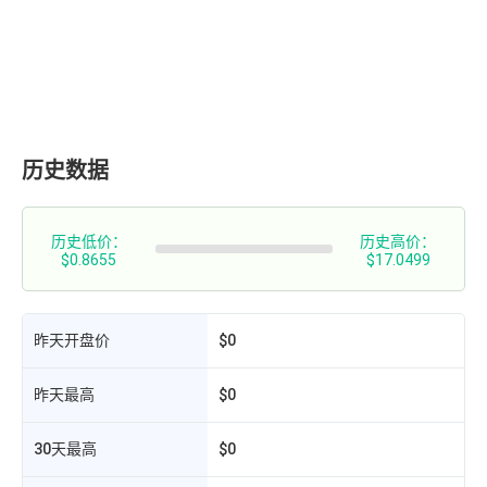
历史数据
历史低价：
历史高价：
$0.8655
$17.0499
昨天开盘价
$0
昨天最高
$0
30天最高
$0