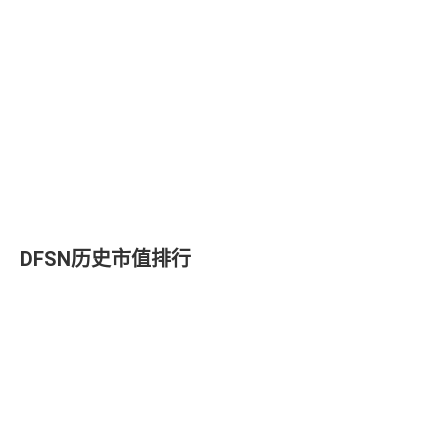
DFSN历史市值排行