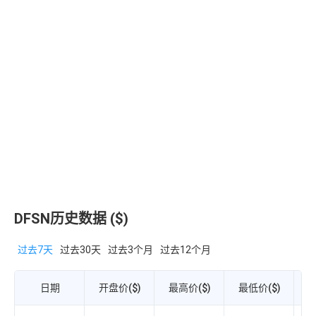
DFSN历史数据 ($)
过去7天
过去30天
过去3个月
过去12个月
日期
开盘价($)
最高价($)
最低价($)
收