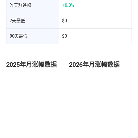
昨天涨跌幅
+0.0%
7天最低
$0
90天最低
$0
2025年月涨幅数据
2026年月涨幅数据