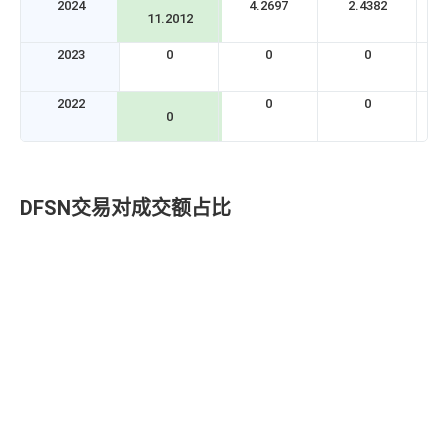
2024
4.2697
2.4382
11.2012
2023
0
0
0
2022
0
0
0
DFSN交易对成交额占比