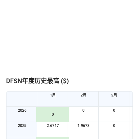
DFSN年度历史最高 ($)
1月
2月
3月
2026
0
0
0
2025
2.6717
1.9678
0