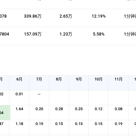
078
339.86万
2.65万
12.19%
1分钟
7804
157.09万
1.23万
5.58%
1分钟
月
6月
7月
8月
9月
10月
11月
02
0.01
--
1.64
0.20
0.28
0.23
0.12
0.08
04
47
1.18
0.19
0.15
0.15
0.15
0.19