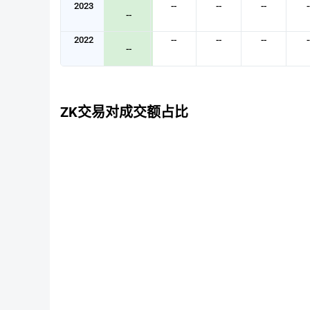
2023
--
--
--
-
--
2022
--
--
--
-
--
ZK交易对成交额占比