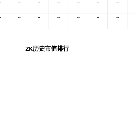
-
--
--
--
--
--
--
-
--
--
--
--
--
--
ZK历史市值排行