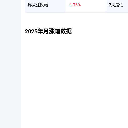
昨天涨跌幅
-1.76%
7天最低
2025年月涨幅数据