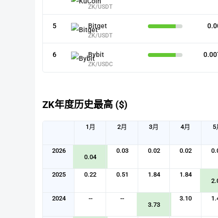
ZK/USDT
5
Bitget
0.0
ZK/USDT
6
Bybit
0.00
ZK/USDC
ZK年度历史最高 ($)
1月
2月
3月
4月
5
2026
0.03
0.02
0.02
0.
0.04
2025
0.22
0.51
1.84
1.84
2.
2024
--
--
3.10
1.
3.73