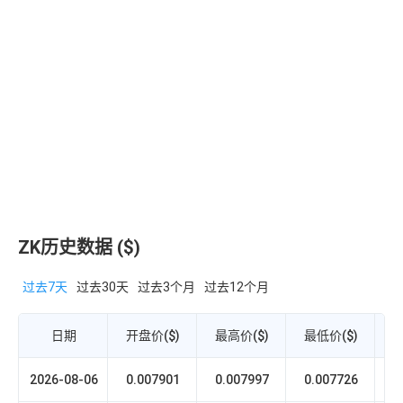
ZK历史数据 ($)
过去7天
过去30天
过去3个月
过去12个月
日期
开盘价($)
最高价($)
最低价($)
收
2026-08-06
0.007901
0.007997
0.007726
0