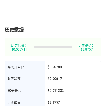
历史数据
历史低价：
历史高价：
$0.007711
$3.8757
昨天开盘价
$0.00784
昨天最高
$0.00817
30天最高
$0.011232
历史最高
$3.8757