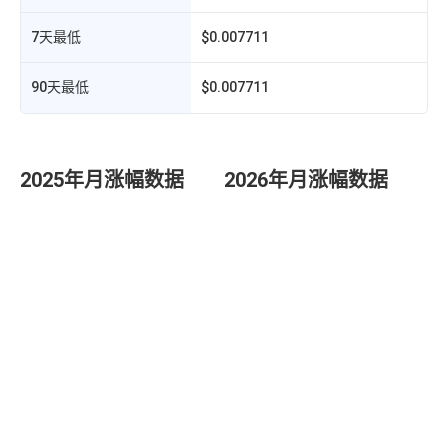
7天最低
$0.007711
90天最低
$0.007711
2025年月涨幅数据
2026年月涨幅数据
代