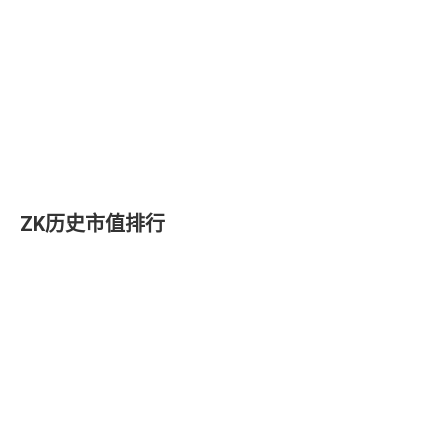
ZK历史市值排行