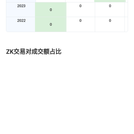
2023
0
0
0
2022
0
0
0
ZK交易对成交额占比