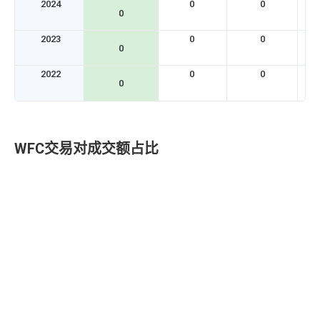
2024
0
0
0
2023
0
0
0
2022
0
0
0
WFC交易对成交额占比