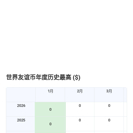
世界友谊币年度历史最高 ($)
1月
2月
3月
2026
0
0
0
2025
0
0
0