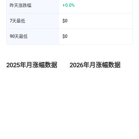
昨天涨跌幅
+0.0%
7天最低
$0
90天最低
$0
2025年月涨幅数据
2026年月涨幅数据