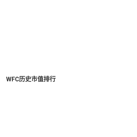
WFC历史市值排行