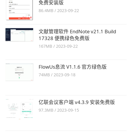
免费安装版
86.4MB
/
2023-09-22
文献管理软件 EndNote v21.1 Build
17328 便携绿色免费版
167MB
/
2023-09-22
FlowUs息流 V1.1.6 官方绿色版
74MB
/
2023-09-18
亿联会议客户端 v4.3.9 安装免费版
97.3MB
/
2023-09-15