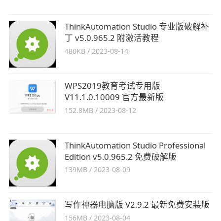
ThinkAutomation Studio 专业版破解补
丁 v5.0.965.2 附激活教程
480KB
/
2023-08-14
WPS2019教育考试专用版
V11.1.0.10009 官方最新版
152.8MB
/
2023-08-12
ThinkAutomation Studio Professional
Edition v5.0.965.2 免费破解版
139MB
/
2023-08-09
写作神器电脑版 V2.9.2 最新免费安装版
156MB
/
2023-08-04